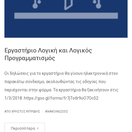
Εργαστήριο Λογική και Λογικός
Προγραμματισμός
Οι δηλώσεις για το εργαστήριο θα γίνουν ηλεκτρονικά στον
παρακάτω σύνδεσμο, ακολουθώντας τις οδηγίες που
περιέχονται στην φόρμα. Τα εργαστήρια θα ξεκινήσουν στις
1/3/2018. https://goo.gl/forms/fr7jTotlr9oO7Oc52
|
ΑΠΌ ΧΡΉΣΤΟΣ ΛΥΤΡΊΔΗΣ
ΑΝΑΚΟΙΝΏΣΕΙΣ
Περισσότερα