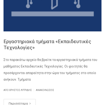
Εργαστηριακά τμήματα «Εκπαιδευτικές
Τεχνολογίες»
Στο παρακάτω αρχείο θα βρείτε τα εργαστηριακά τμήματα του
μαθήματος Εκπαιδευτικές Τεχνολογίες. Οι φοιτητές θα
προσέρχονται απαραίτητα στην ώρα του τμήματος στο οποίο
ανήκουν. Τμήματα
|
ΑΠΌ ΧΡΉΣΤΟΣ ΛΥΤΡΊΔΗΣ
ΑΝΑΚΟΙΝΏΣΕΙΣ
Περισσότερα