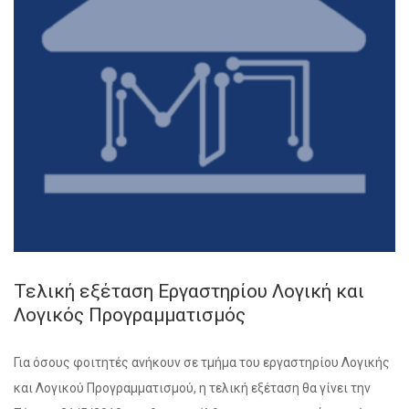
Τελική εξέταση Εργαστηρίου Λογική και
Λογικός Προγραμματισμός
Για όσους φοιτητές ανήκουν σε τμήμα του εργαστηρίου Λογικής
και Λογικού Προγραμματισμού, η τελική εξέταση θα γίνει την