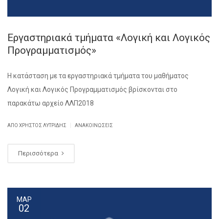
Εργαστηριακά τμήματα «Λογική και Λογικός
Προγραμματισμός»
Η κατάσταση με τα εργαστηριακά τμήματα του μαθήματος
Λογική και Λογικός Προγραμματισμός βρίσκονται στο
παρακάτω αρχείο ΛΛΠ2018
|
ΑΠΌ ΧΡΉΣΤΟΣ ΛΥΤΡΊΔΗΣ
ΑΝΑΚΟΙΝΏΣΕΙΣ
Περισσότερα
ΜΑΡ
02