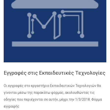
Εγγραφές στις Εκπαιδευτικές Τεχνολογίες
Οι εγγραφές στο εργαστήριο Εκπαιδευτικών Τεχνολογιών θα
γίνονται μέσω της παρακάτω φόρμας, ακολουθώντας τις
οδηγίες που περιέχονται σε αυτήν, μέχρι την 1/3/2018. Φόρμα
εγγραφής