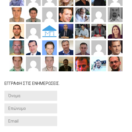
ΕΓΓΡΑΦΗ ΣΤΙΣ ΕΝΗΜΕΡΩΣΕΙΣ.