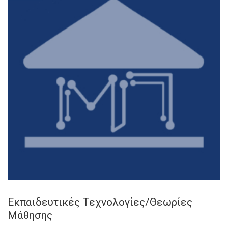
Εκπαιδευτικές Τεχνολογίες/Θεωρίες
Μάθησης