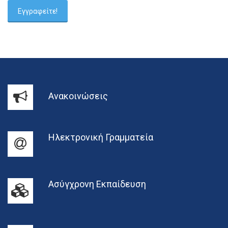
Ανακοινώσεις
Ηλεκτρονική Γραμματεία
Ασύγχρονη Εκπαίδευση