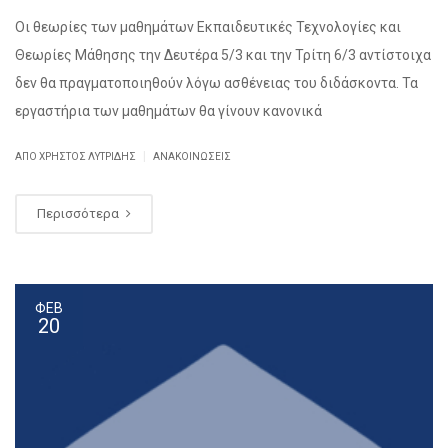
Οι θεωρίες των μαθημάτων Εκπαιδευτικές Τεχνολογίες και
Θεωρίες Μάθησης την Δευτέρα 5/3 και την Τρίτη 6/3 αντίστοιχα
δεν θα πραγματοποιηθούν λόγω ασθένειας του διδάσκοντα. Τα
εργαστήρια των μαθημάτων θα γίνουν κανονικά
|
ΑΠΌ ΧΡΉΣΤΟΣ ΛΥΤΡΊΔΗΣ
ΑΝΑΚΟΙΝΏΣΕΙΣ
Περισσότερα
ΦΕΒ
20