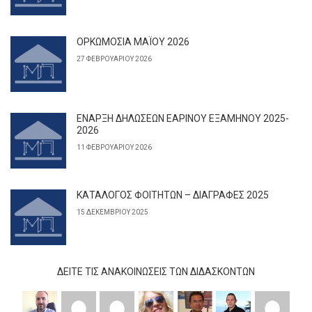
ΟΡΚΩΜΟΣΙΑ ΜΑΪΟΥ 2026
27 ΦΕΒΡΟΥΑΡΊΟΥ 2026
ΕΝΑΡΞΗ ΔΗΛΩΣΕΩΝ ΕΑΡΙΝΟΥ ΕΞΑΜΗΝΟΥ 2025-
2026
11 ΦΕΒΡΟΥΑΡΊΟΥ 2026
ΚΑΤΑΛΟΓΟΣ ΦΟΙΤΗΤΩΝ – ΔΙΑΓΡΑΦΕΣ 2025
15 ΔΕΚΕΜΒΡΊΟΥ 2025
ΔΕΊΤΕ ΤΙΣ ΑΝΑΚΟΙΝΏΣΕΙΣ ΤΩΝ ΔΙΔΆΣΚΟΝΤΩΝ