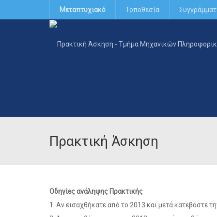
Μεταπτυχιακό
Τοποθεσία
Συγγράμματ
Πρακτική Άσκηση
Οδηγίες ανάληψης Πρακτικής
1. Αν εισαχθήκατε από το 2013 και μετά κατεβάστε τ