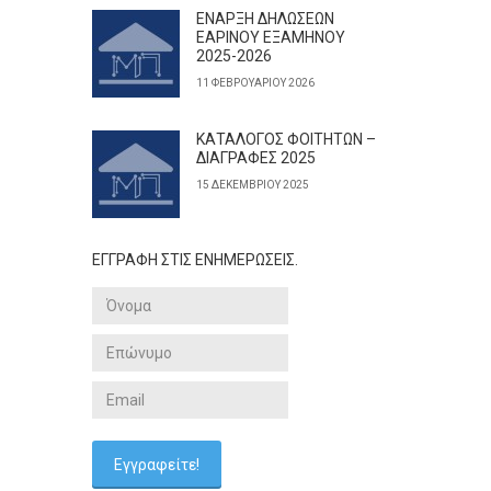
ΕΝΑΡΞΗ ΔΗΛΩΣΕΩΝ
ΕΑΡΙΝΟΥ ΕΞΑΜΗΝΟΥ
2025-2026
11 ΦΕΒΡΟΥΑΡΊΟΥ 2026
ΚΑΤΑΛΟΓΟΣ ΦΟΙΤΗΤΩΝ –
ΔΙΑΓΡΑΦΕΣ 2025
15 ΔΕΚΕΜΒΡΊΟΥ 2025
ΕΓΓΡΑΦΗ ΣΤΙΣ ΕΝΗΜΕΡΩΣΕΙΣ.