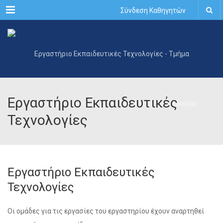
Menu
Σύνδεση Καθηγητών
Εργαστήριο Εκπαιδευτικές
Τεχνολογίες
Εργαστήριο Εκπαιδευτικές
Τεχνολογίες
Οι ομάδες για τις εργασίες του εργαστηρίου έχουν αναρτηθεί