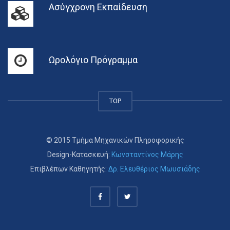
Ασύγχρονη Εκπαίδευση
Ωρολόγιο Πρόγραμμα
TOP
© 2015 Τμήμα Μηχανικών Πληροφορικής
Design-Κατασκευή:
Κωνσταντίνος Μάρης
Επιβλέπων Καθηγητής:
Δρ. Ελευθέριος Μωυσιάδης