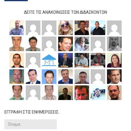
ΔΕΊΤΕ ΤΙΣ ΑΝΑΚΟΙΝΏΣΕΙΣ ΤΩΝ ΔΙΔΆΣΚΟΝΤΩΝ
ΕΓΓΡΑΦΗ ΣΤΙΣ ΕΝΗΜΕΡΩΣΕΙΣ.