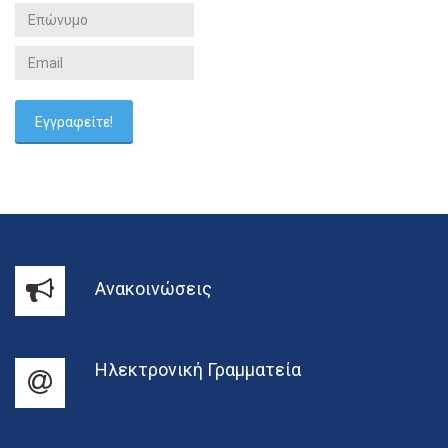
Ανακοινώσεις
Ηλεκτρονική Γραμματεία