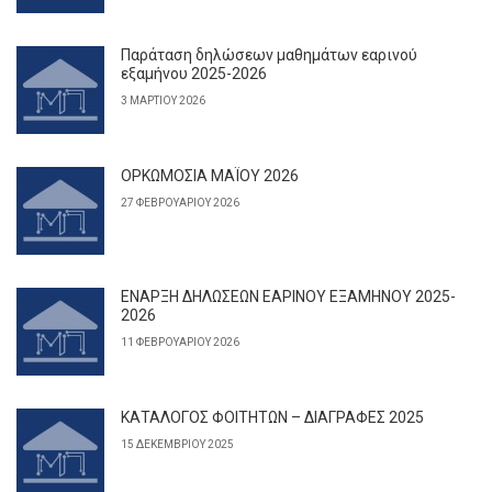
Παράταση δηλώσεων μαθημάτων εαρινού
εξαμήνου 2025-2026
3 ΜΑΡΤΊΟΥ 2026
ΟΡΚΩΜΟΣΙΑ ΜΑΪΟΥ 2026
27 ΦΕΒΡΟΥΑΡΊΟΥ 2026
ΕΝΑΡΞΗ ΔΗΛΩΣΕΩΝ ΕΑΡΙΝΟΥ ΕΞΑΜΗΝΟΥ 2025-
2026
11 ΦΕΒΡΟΥΑΡΊΟΥ 2026
ΚΑΤΑΛΟΓΟΣ ΦΟΙΤΗΤΩΝ – ΔΙΑΓΡΑΦΕΣ 2025
15 ΔΕΚΕΜΒΡΊΟΥ 2025