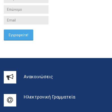
Ανακοινώσεις
Ηλεκτρονική Γραμματεία