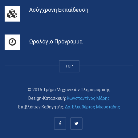
Ασύγχρονη Εκπαίδευση
Ωρολόγιο Πρόγραμμα
TOP
© 2015 Τμήμα Μηχανικών Πληροφορικής
Design-Κατασκευή:
Κωνσταντίνος Μάρης
Επιβλέπων Καθηγητής:
Δρ. Ελευθέριος Μωυσιάδης