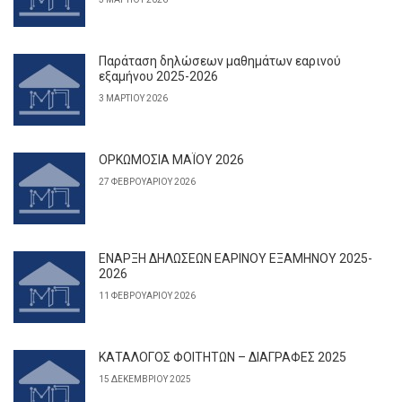
Παράταση δηλώσεων μαθημάτων εαρινού
εξαμήνου 2025-2026
3 ΜΑΡΤΊΟΥ 2026
ΟΡΚΩΜΟΣΙΑ ΜΑΪΟΥ 2026
27 ΦΕΒΡΟΥΑΡΊΟΥ 2026
ΕΝΑΡΞΗ ΔΗΛΩΣΕΩΝ ΕΑΡΙΝΟΥ ΕΞΑΜΗΝΟΥ 2025-
2026
11 ΦΕΒΡΟΥΑΡΊΟΥ 2026
ΚΑΤΑΛΟΓΟΣ ΦΟΙΤΗΤΩΝ – ΔΙΑΓΡΑΦΕΣ 2025
15 ΔΕΚΕΜΒΡΊΟΥ 2025