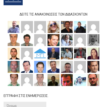
ΔΕΊΤΕ ΤΙΣ ΑΝΑΚΟΙΝΏΣΕΙΣ ΤΩΝ ΔΙΔΆΣΚΟΝΤΩΝ
ΕΓΓΡΑΦΗ ΣΤΙΣ ΕΝΗΜΕΡΩΣΕΙΣ.