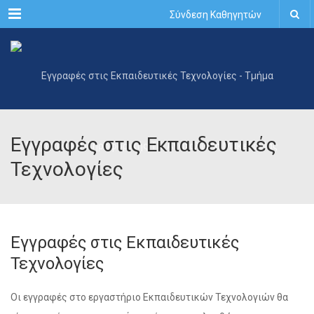
Menu
Σύνδεση Καθηγητών
Εγγραφές στις Εκπαιδευτικές
Τεχνολογίες
Εγγραφές στις Εκπαιδευτικές
Τεχνολογίες
Οι εγγραφές στο εργαστήριο Εκπαιδευτικών Τεχνολογιών θα