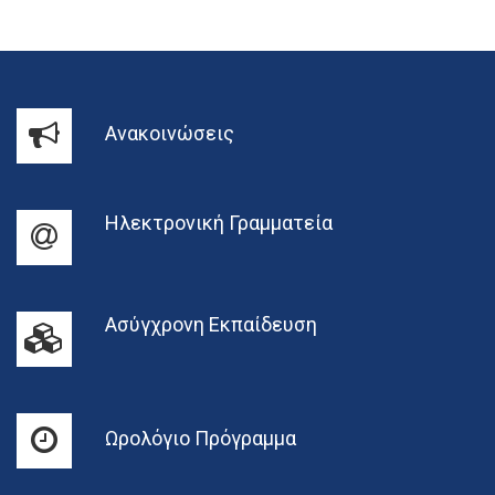
Ανακοινώσεις
Ηλεκτρονική Γραμματεία
Ασύγχρονη Εκπαίδευση
Ωρολόγιο Πρόγραμμα