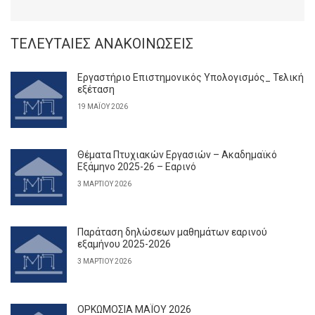
ΤΕΛΕΥΤΑΊΕΣ ΑΝΑΚΟΙΝΏΣΕΙΣ
Εργαστήριο Επιστημονικός Υπολογισμός_ Τελική
εξέταση
19 ΜΑΪ́ΟΥ 2026
Θέματα Πτυχιακών Εργασιών – Ακαδημαϊκό
Εξάμηνο 2025-26 – Εαρινό
3 ΜΑΡΤΊΟΥ 2026
Παράταση δηλώσεων μαθημάτων εαρινού
εξαμήνου 2025-2026
3 ΜΑΡΤΊΟΥ 2026
ΟΡΚΩΜΟΣΙΑ ΜΑΪΟΥ 2026