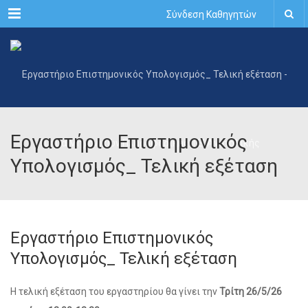
Menu
Σύνδεση Καθηγητών
Εργαστήριο Επιστημονικός
Υπολογισμός_ Τελική εξέταση
Εργαστήριο Επιστημονικός
Υπολογισμός_ Τελική εξέταση
Η τελική εξέταση του εργαστηρίου θα γίνει την
Τρίτη 26/5/26