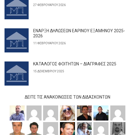
27 ΦΕΒΡΟΥΑΡΊΟΥ 2026
ΕΝΑΡΞΗ ΔΗΛΩΣΕΩΝ ΕΑΡΙΝΟΥ ΕΞΑΜΗΝΟΥ 2025-
2026
11 ΦΕΒΡΟΥΑΡΊΟΥ 2026
ΚΑΤΑΛΟΓΟΣ ΦΟΙΤΗΤΩΝ – ΔΙΑΓΡΑΦΕΣ 2025
15 ΔΕΚΕΜΒΡΊΟΥ 2025
ΔΕΊΤΕ ΤΙΣ ΑΝΑΚΟΙΝΏΣΕΙΣ ΤΩΝ ΔΙΔΆΣΚΟΝΤΩΝ