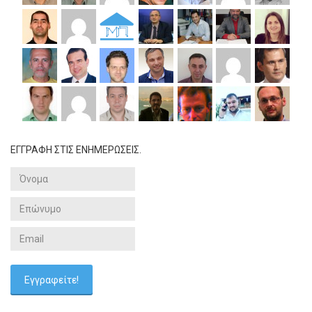
ΕΓΓΡΑΦΗ ΣΤΙΣ ΕΝΗΜΕΡΩΣΕΙΣ.