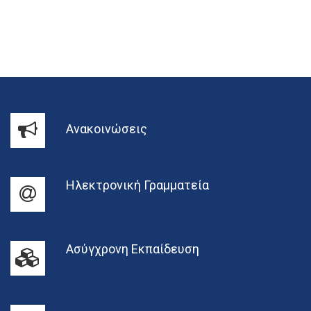
Ανακοινώσεις
Ηλεκτρονική Γραμματεία
Ασύγχρονη Εκπαίδευση