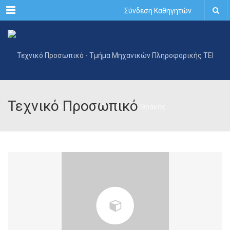
Menu
Σύνδεση Καθηγητών
Τεχνικό Προσωπικό