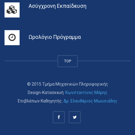
Ασύγχρονη Εκπαίδευση
Ωρολόγιο Πρόγραμμα
TOP
© 2015 Τμήμα Μηχανικών Πληροφορικής
Design-Κατασκευή:
Κωνσταντίνος Μάρης
Επιβλέπων Καθηγητής:
Δρ. Ελευθέριος Μωυσιάδης