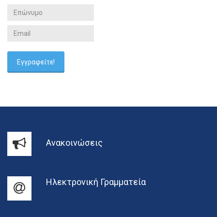
Ανακοινώσεις
Ηλεκτρονική Γραμματεία