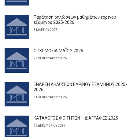
Παράταση δηλώσεων μαθημάτων εαρινού
εξαμήνου 2025-2026
3 ΜΑΡΤΊΟΥ 2026
ΟΡΚΩΜΟΣΙΑ ΜΑΪΟΥ 2026
27 ΦΕΒΡΟΥΑΡΊΟΥ 2026
ΕΝΑΡΞΗ ΔΗΛΩΣΕΩΝ ΕΑΡΙΝΟΥ ΕΞΑΜΗΝΟΥ 2025-
2026
11 ΦΕΒΡΟΥΑΡΊΟΥ 2026
ΚΑΤΑΛΟΓΟΣ ΦΟΙΤΗΤΩΝ – ΔΙΑΓΡΑΦΕΣ 2025
15 ΔΕΚΕΜΒΡΊΟΥ 2025