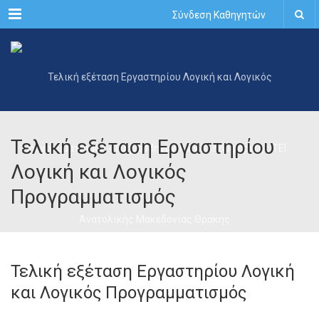
Menu
Σύνδεση Καθηγητών
Τελική εξέταση Εργαστηρίου
Λογική και Λογικός
Προγραμματισμός
Τελική εξέταση Εργαστηρίου Λογική
και Λογικός Προγραμματισμός