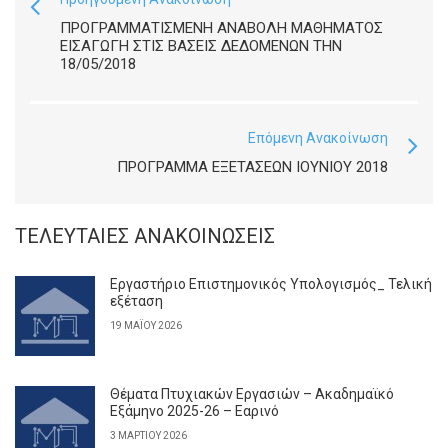
ΠΡΟΓΡΑΜΜΑΤΙΣΜΈΝΗ ΑΝΑΒΟΛΉ ΜΑΘΉΜΑΤΟΣ
ΕΙΣΑΓΩΓΉ ΣΤΙΣ ΒΆΣΕΙΣ ΔΕΔΟΜΈΝΩΝ ΤΗΝ
18/05/2018
Επόμενη Ανακοίνωση
ΠΡΌΓΡΑΜΜΑ ΕΞΕΤΆΣΕΩΝ ΙΟΥΝΊΟΥ 2018
ΤΕΛΕΥΤΑΊΕΣ ΑΝΑΚΟΙΝΏΣΕΙΣ
Εργαστήριο Επιστημονικός Υπολογισμός_ Τελική
εξέταση
19 ΜΑΪ́ΟΥ 2026
Θέματα Πτυχιακών Εργασιών – Ακαδημαϊκό
Εξάμηνο 2025-26 – Εαρινό
3 ΜΑΡΤΊΟΥ 2026