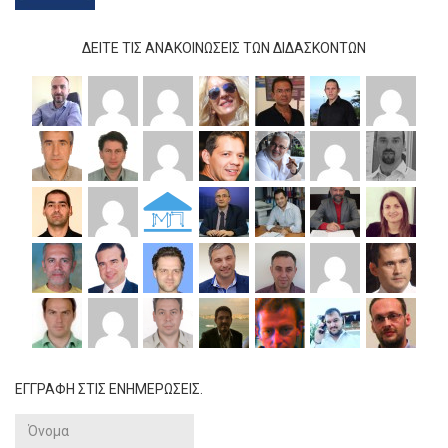
ΔΕΊΤΕ ΤΙΣ ΑΝΑΚΟΙΝΏΣΕΙΣ ΤΩΝ ΔΙΔΆΣΚΟΝΤΩΝ
ΕΓΓΡΑΦΗ ΣΤΙΣ ΕΝΗΜΕΡΩΣΕΙΣ.