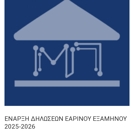
ΕΝΑΡΞΗ ΔΗΛΩΣΕΩΝ ΕΑΡΙΝΟΥ ΕΞΑΜΗΝΟΥ
2025-2026