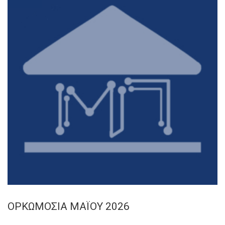
ΟΡΚΩΜΟΣΙΑ ΜΑΪΟΥ 2026