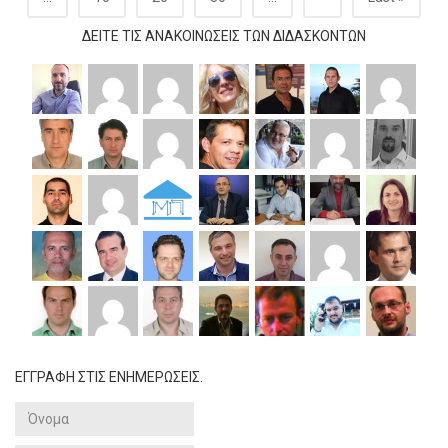
ΔΕΊΤΕ ΤΙΣ ΑΝΑΚΟΙΝΏΣΕΙΣ ΤΩΝ ΔΙΔΆΣΚΟΝΤΩΝ
ΕΓΓΡΑΦΗ ΣΤΙΣ ΕΝΗΜΕΡΩΣΕΙΣ.