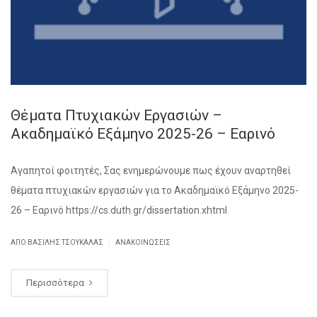
Θέματα Πτυχιακών Εργασιών –
Ακαδημαϊκό Εξάμηνο 2025-26 – Εαρινό
Αγαπητοί φοιτητές, Σας ενημερώνουμε πως έχουν αναρτηθεί
θέματα πτυχιακών εργασιών για το Ακαδημαϊκό Εξάμηνο 2025-
26 – Εαρινό https://cs.duth.gr/dissertation.xhtml
|
ΑΠΌ ΒΑΣΊΛΗΣ ΤΣΟΥΚΑΛΆΣ
ΑΝΑΚΟΙΝΏΣΕΙΣ
Περισσότερα