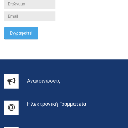
Ανακοινώσεις
Ηλεκτρονική Γραμματεία