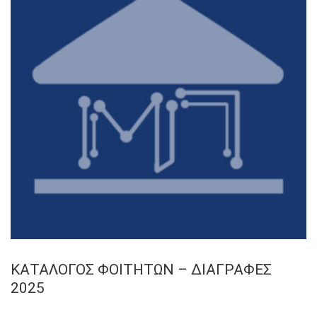
ΚΑΤΑΛΟΓΟΣ ΦΟΙΤΗΤΩΝ – ΔΙΑΓΡΑΦΕΣ
2025