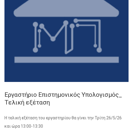
Εργαστήριο Επιστημονικός Υπολογισμός_
Τελική εξέταση
Η τελική εξέταση του εργαστηρίου θα γίνει την Τρίτη 26/5/26
και ώρα 13:00-13:30