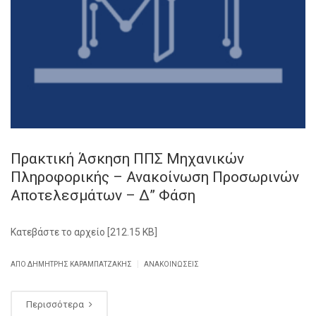
Πρακτική Άσκηση ΠΠΣ Μηχανικών
Πληροφορικής – Ανακοίνωση Προσωρινών
Αποτελεσμάτων – Δ” Φάση
Κατεβάστε το αρχείο [212.15 KB]
|
ΑΠΌ ΔΗΜΉΤΡΗΣ ΚΑΡΑΜΠΑΤΖΆΚΗΣ
ΑΝΑΚΟΙΝΏΣΕΙΣ
Περισσότερα