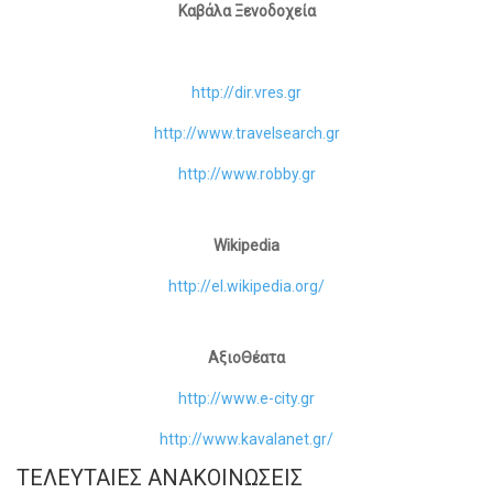
Καβάλα Ξενοδοχεία
http://dir.vres.gr
http://www.travelsearch.gr
http://www.robby.gr
Wikipedia
http://el.wikipedia.org/
ΑξιοΘέατα
http://www.e-city.gr
http://www.kavalanet.gr/
ΤΕΛΕΥΤΑΊΕΣ ΑΝΑΚΟΙΝΏΣΕΙΣ