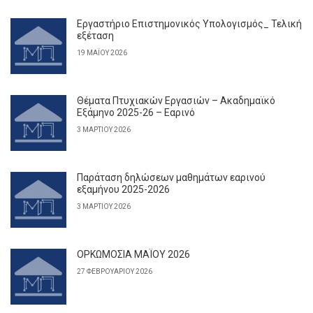
Εργαστήριο Επιστημονικός Υπολογισμός_ Τελική
εξέταση
19 ΜΑΪ́ΟΥ 2026
Θέματα Πτυχιακών Εργασιών – Ακαδημαϊκό
Εξάμηνο 2025-26 – Εαρινό
3 ΜΑΡΤΊΟΥ 2026
Παράταση δηλώσεων μαθημάτων εαρινού
εξαμήνου 2025-2026
3 ΜΑΡΤΊΟΥ 2026
ΟΡΚΩΜΟΣΙΑ ΜΑΪΟΥ 2026
27 ΦΕΒΡΟΥΑΡΊΟΥ 2026