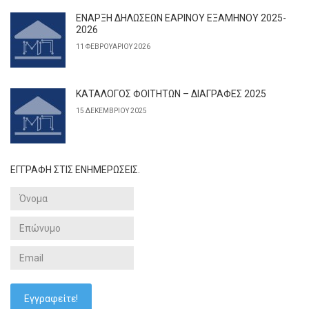
ΕΝΑΡΞΗ ΔΗΛΩΣΕΩΝ ΕΑΡΙΝΟΥ ΕΞΑΜΗΝΟΥ 2025-
2026
11 ΦΕΒΡΟΥΑΡΊΟΥ 2026
ΚΑΤΑΛΟΓΟΣ ΦΟΙΤΗΤΩΝ – ΔΙΑΓΡΑΦΕΣ 2025
15 ΔΕΚΕΜΒΡΊΟΥ 2025
ΕΓΓΡΑΦΗ ΣΤΙΣ ΕΝΗΜΕΡΩΣΕΙΣ.