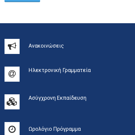
Ανακοινώσεις
Ηλεκτρονική Γραμματεία
Ασύγχρονη Εκπαίδευση
Ωρολόγιο Πρόγραμμα