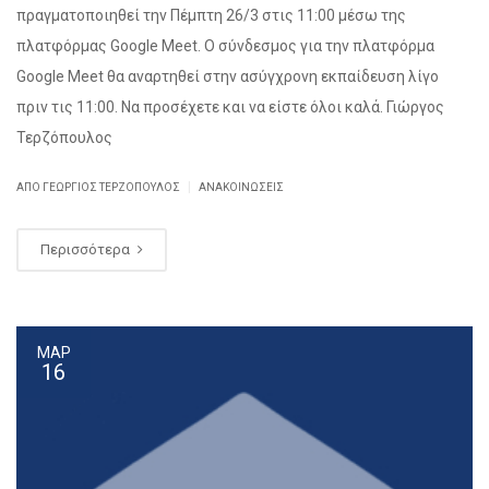
πραγματοποιηθεί την Πέμπτη 26/3 στις 11:00 μέσω της
πλατφόρμας Google Meet. Ο σύνδεσμος για την πλατφόρμα
Google Meet θα αναρτηθεί στην ασύγχρονη εκπαίδευση λίγο
πριν τις 11:00. Να προσέχετε και να είστε όλοι καλά. Γιώργος
Τερζόπουλος
|
ΑΠΌ ΓΕΏΡΓΙΟΣ ΤΕΡΖΌΠΟΥΛΟΣ
ΑΝΑΚΟΙΝΏΣΕΙΣ
Περισσότερα
ΜΑΡ
16