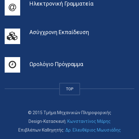
Ηλεκτρονική Γραμματεία
Ασύγχρονη Εκπαίδευση
Ωρολόγιο Πρόγραμμα
TOP
© 2015 Τμήμα Μηχανικών Πληροφορικής
Design-Κατασκευή:
Κωνσταντίνος Μάρης
Επιβλέπων Καθηγητής:
Δρ. Ελευθέριος Μωυσιάδης