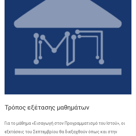
Τρόπος εξέτασης μαθημάτων
Για το μάθημα «Εισαγωγή στον Προγραμματισμό του Ιστού», οι
εξετάσεις του Σεπτεμβρίου θα διεξαχθούν όπως και στην