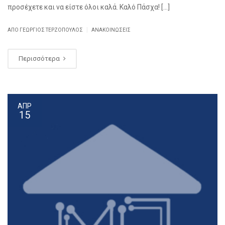
προσέχετε και να είστε όλοι καλά. Καλό Πάσχα! […]
|
ΑΠΌ ΓΕΏΡΓΙΟΣ ΤΕΡΖΌΠΟΥΛΟΣ
ΑΝΑΚΟΙΝΏΣΕΙΣ
Περισσότερα
ΑΠΡ
15