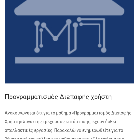
Προγραμματισμός Διεπαφής χρήστη
Ανακοινώνεται ότι για το μάθημα «Προγραμματισμός Διεπαφής
Χρήστη» λόγω της τρέχουσας κατάστασης, έχουν δοθεί
απαλλακτικές εργασίες. Παρακαλώ να ενημερωθείτε για τα