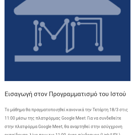
Εισαγωγή στον Προγραμματισμό του Ιστού
Το μάθημα θα πραγματοποιηθεί κανονικά την Τετάρτη 18/3 στις
11:00 μέσω της πλατφόρμας Google Meet. Για να συνδεθείτε
στην πλατφόρμα Google Meet, θα αναρτηθεί στην ασύγχρονη