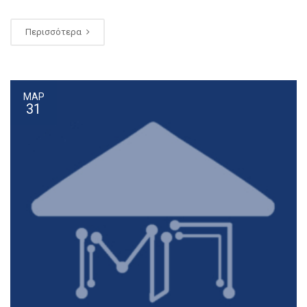
Περισσότερα
ΜΑΡ
31