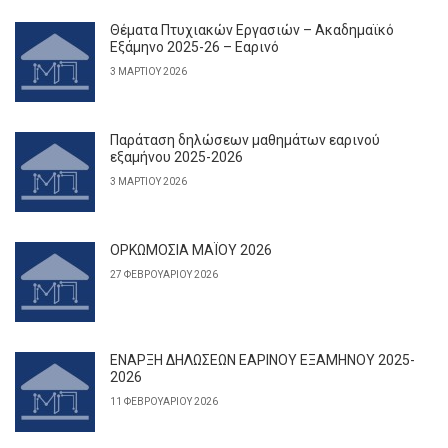
Θέματα Πτυχιακών Εργασιών – Ακαδημαϊκό
Εξάμηνο 2025-26 – Εαρινό
3 ΜΑΡΤΊΟΥ 2026
Παράταση δηλώσεων μαθημάτων εαρινού
εξαμήνου 2025-2026
3 ΜΑΡΤΊΟΥ 2026
ΟΡΚΩΜΟΣΙΑ ΜΑΪΟΥ 2026
27 ΦΕΒΡΟΥΑΡΊΟΥ 2026
ΕΝΑΡΞΗ ΔΗΛΩΣΕΩΝ ΕΑΡΙΝΟΥ ΕΞΑΜΗΝΟΥ 2025-
2026
11 ΦΕΒΡΟΥΑΡΊΟΥ 2026