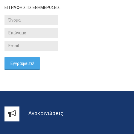
ΕΓΓΡΑΦΗ ΣΤΙΣ ΕΝΗΜΕΡΩΣΕΙΣ.
Ανακοινώσεις