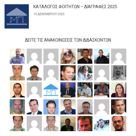
ΚΑΤΑΛΟΓΟΣ ΦΟΙΤΗΤΩΝ – ΔΙΑΓΡΑΦΕΣ 2025
15 ΔΕΚΕΜΒΡΊΟΥ 2025
ΔΕΊΤΕ ΤΙΣ ΑΝΑΚΟΙΝΏΣΕΙΣ ΤΩΝ ΔΙΔΆΣΚΟΝΤΩΝ