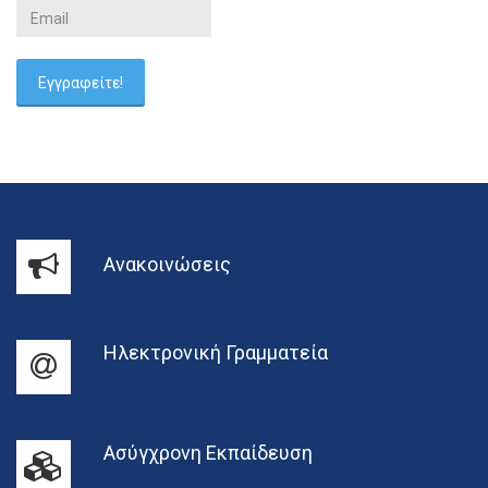
Ανακοινώσεις
Ηλεκτρονική Γραμματεία
Ασύγχρονη Εκπαίδευση