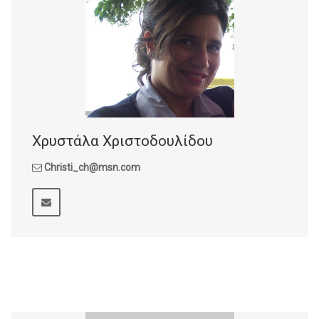
Χρυστάλα Xριστοδουλίδου
Christi_ch@msn.com