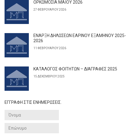
ΟΡΚΩΜΟΣΙΑ ΜΑΪΟΥ 2026
27 ΦΕΒΡΟΥΑΡΊΟΥ 2026
ΕΝΑΡΞΗ ΔΗΛΩΣΕΩΝ ΕΑΡΙΝΟΥ ΕΞΑΜΗΝΟΥ 2025-
2026
11 ΦΕΒΡΟΥΑΡΊΟΥ 2026
ΚΑΤΑΛΟΓΟΣ ΦΟΙΤΗΤΩΝ – ΔΙΑΓΡΑΦΕΣ 2025
15 ΔΕΚΕΜΒΡΊΟΥ 2025
ΕΓΓΡΑΦΗ ΣΤΙΣ ΕΝΗΜΕΡΩΣΕΙΣ.