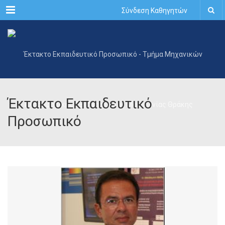
Menu
Σύνδεση Καθηγητών
Έκτακτο Εκπαιδευτικό
Προσωπικό