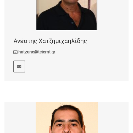
Ανέστης Χατζημιχαηλίδης
hatzane@teiemt.gr