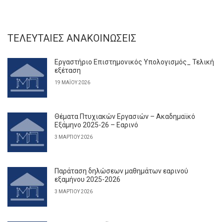
ΤΕΛΕΥΤΑΊΕΣ ΑΝΑΚΟΙΝΏΣΕΙΣ
Εργαστήριο Επιστημονικός Υπολογισμός_ Τελική
εξέταση
19 ΜΑΪ́ΟΥ 2026
Θέματα Πτυχιακών Εργασιών – Ακαδημαϊκό
Εξάμηνο 2025-26 – Εαρινό
3 ΜΑΡΤΊΟΥ 2026
Παράταση δηλώσεων μαθημάτων εαρινού
εξαμήνου 2025-2026
3 ΜΑΡΤΊΟΥ 2026