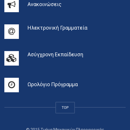
Ανακοινώσεις
Ηλεκτρονική Γραμματεία
Ασύγχρονη Εκπαίδευση
Ωρολόγιο Πρόγραμμα
TOP
© 2015 Τμήμα Μηχανικών Πληροφορικής