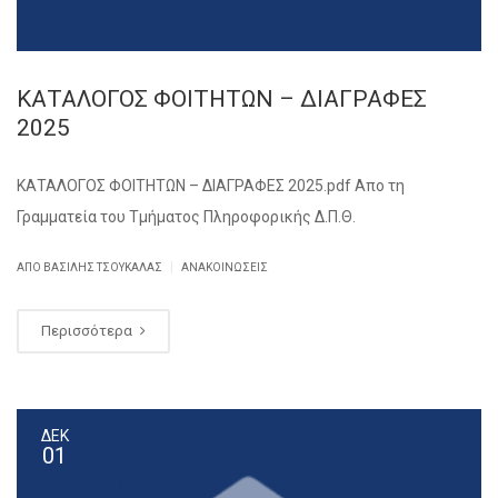
ΚΑΤΑΛΟΓΟΣ ΦΟΙΤΗΤΩΝ – ΔΙΑΓΡΑΦΕΣ
2025
ΚΑΤΑΛΟΓΟΣ ΦΟΙΤΗΤΩΝ – ΔΙΑΓΡΑΦΕΣ 2025.pdf Απο τη
Γραμματεία του Τμήματος Πληροφορικής Δ.Π.Θ.
|
ΑΠΌ ΒΑΣΊΛΗΣ ΤΣΟΥΚΑΛΆΣ
ΑΝΑΚΟΙΝΏΣΕΙΣ
Περισσότερα
ΔΕΚ
01