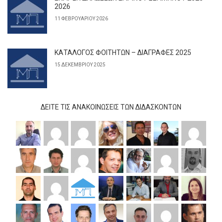
2026
11 ΦΕΒΡΟΥΑΡΊΟΥ 2026
ΚΑΤΑΛΟΓΟΣ ΦΟΙΤΗΤΩΝ – ΔΙΑΓΡΑΦΕΣ 2025
15 ΔΕΚΕΜΒΡΊΟΥ 2025
ΔΕΊΤΕ ΤΙΣ ΑΝΑΚΟΙΝΏΣΕΙΣ ΤΩΝ ΔΙΔΆΣΚΟΝΤΩΝ