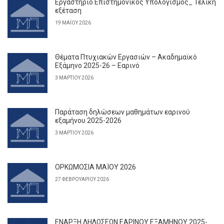
Εργαστήριο Επιστημονικός Υπολογισμός_ Τελική
εξέταση
19 ΜΑΪ́ΟΥ 2026
Θέματα Πτυχιακών Εργασιών – Ακαδημαϊκό
Εξάμηνο 2025-26 – Εαρινό
3 ΜΑΡΤΊΟΥ 2026
Παράταση δηλώσεων μαθημάτων εαρινού
εξαμήνου 2025-2026
3 ΜΑΡΤΊΟΥ 2026
ΟΡΚΩΜΟΣΙΑ ΜΑΪΟΥ 2026
27 ΦΕΒΡΟΥΑΡΊΟΥ 2026
ΕΝΑΡΞΗ ΔΗΛΩΣΕΩΝ ΕΑΡΙΝΟΥ ΕΞΑΜΗΝΟΥ 2025-