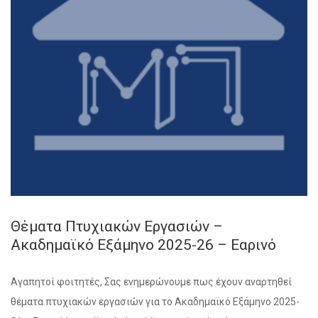
Θέματα Πτυχιακών Εργασιών –
Ακαδημαϊκό Εξάμηνο 2025-26 – Εαρινό
Αγαπητοί φοιτητές, Σας ενημερώνουμε πως έχουν αναρτηθεί
θέματα πτυχιακών εργασιών για το Ακαδημαϊκό Εξάμηνο 2025-