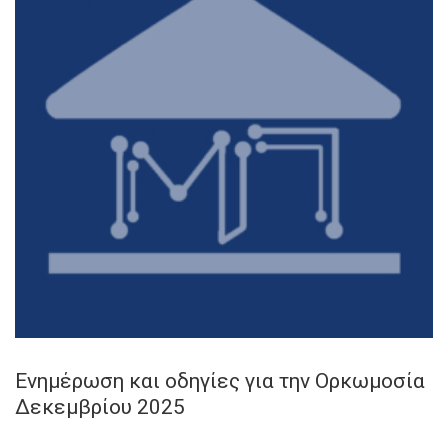
Ενημέρωση και οδηγίες για την Ορκωμοσία
Δεκεμβρίου 2025