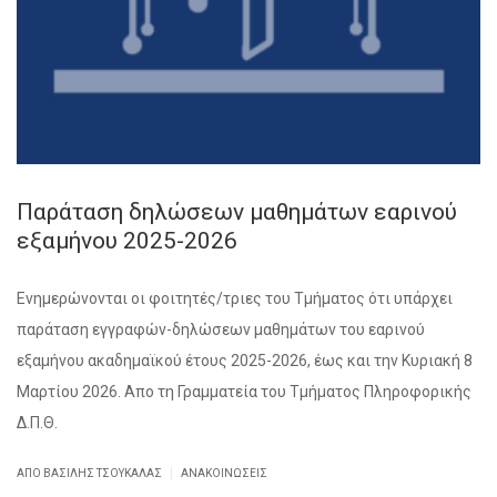
Παράταση δηλώσεων μαθημάτων εαρινού
εξαμήνου 2025-2026
Ενημερώνονται οι φοιτητές/τριες του Τμήματος ότι υπάρχει
παράταση εγγραφών-δηλώσεων μαθημάτων του εαρινού
εξαμήνου ακαδημαϊκού έτους 2025-2026, έως και την Κυριακή 8
Μαρτίου 2026. Απο τη Γραμματεία του Τμήματος Πληροφορικής
Δ.Π.Θ.
|
ΑΠΌ ΒΑΣΊΛΗΣ ΤΣΟΥΚΑΛΆΣ
ΑΝΑΚΟΙΝΏΣΕΙΣ