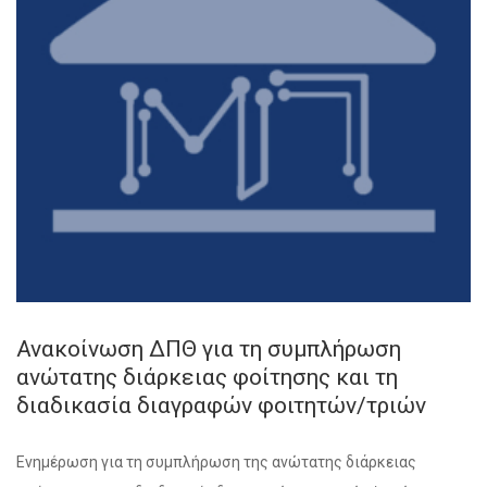
Ανακοίνωση ΔΠΘ για τη συμπλήρωση
ανώτατης διάρκειας φοίτησης και τη
διαδικασία διαγραφών φοιτητών/τριών
Ενημέρωση για τη συμπλήρωση της ανώτατης διάρκειας