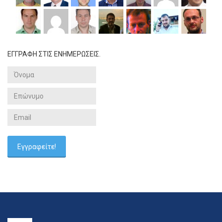
ΕΓΓΡΑΦΗ ΣΤΙΣ ΕΝΗΜΕΡΩΣΕΙΣ.