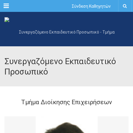
Menu
Σύνδεση Καθηγητών
Συνεργαζόμενο Εκπαιδευτικό
Προσωπικό
Τμήμα Διοίκησης Επιχειρήσεων