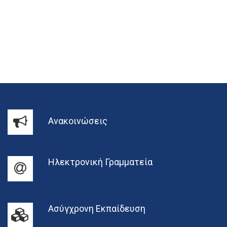
Ανακοινώσεις
Ηλεκτρονική Γραμματεία
Ασύγχρονη Εκπαίδευση