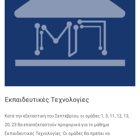
Εκπαιδευτικές Τεχνολογίες
Κατά την εξεταστική του Σεπτεβρίου, οι ομάδες 1, 3, 11, 12, 13,
20, 23 θα επανεξεταστούν προφορικά για το μάθημα
Εκπαιδευτικές Τεχνολογίες. Οι ομάδες θα πρέπει να