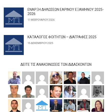
ΕΝΑΡΞΗ ΔΗΛΩΣΕΩΝ ΕΑΡΙΝΟΥ ΕΞΑΜΗΝΟΥ 2025-
2026
11 ΦΕΒΡΟΥΑΡΊΟΥ 2026
ΚΑΤΑΛΟΓΟΣ ΦΟΙΤΗΤΩΝ – ΔΙΑΓΡΑΦΕΣ 2025
15 ΔΕΚΕΜΒΡΊΟΥ 2025
ΔΕΊΤΕ ΤΙΣ ΑΝΑΚΟΙΝΏΣΕΙΣ ΤΩΝ ΔΙΔΆΣΚΟΝΤΩΝ