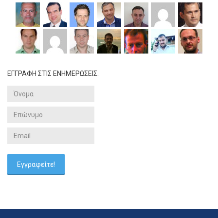
ΕΓΓΡΑΦΗ ΣΤΙΣ ΕΝΗΜΕΡΩΣΕΙΣ.