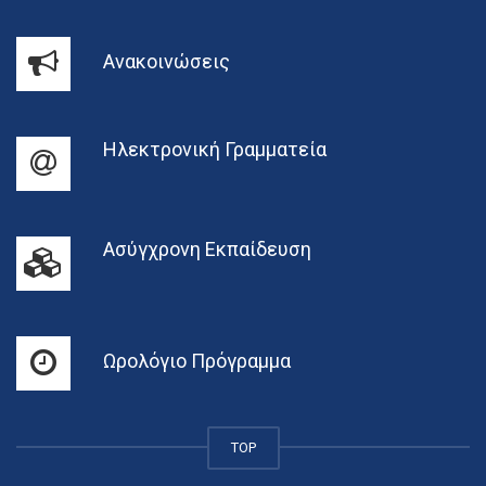
Ανακοινώσεις
Ηλεκτρονική Γραμματεία
Ασύγχρονη Εκπαίδευση
Ωρολόγιο Πρόγραμμα
TOP