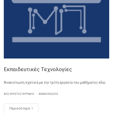
Εκπαιδευτικές Τεχνολογίες
Ανακοίνωση σχετικά με την τρίτη εργασία του μαθήματος εδώ
|
ΑΠΌ ΧΡΉΣΤΟΣ ΛΥΤΡΊΔΗΣ
ΑΝΑΚΟΙΝΏΣΕΙΣ
Περισσότερα