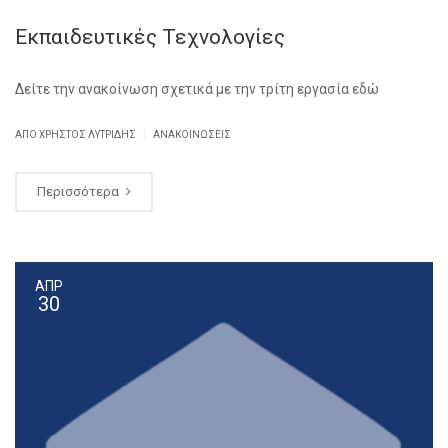
Εκπαιδευτικές Τεχνολογίες
Δείτε την ανακοίνωση σχετικά με την τρίτη εργασία εδώ
|
ΑΠΌ ΧΡΉΣΤΟΣ ΛΥΤΡΊΔΗΣ
ΑΝΑΚΟΙΝΏΣΕΙΣ
Περισσότερα
ΑΠΡ
30