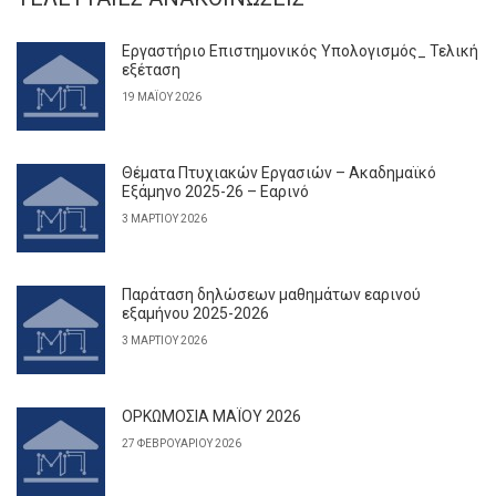
Εργαστήριο Επιστημονικός Υπολογισμός_ Τελική
εξέταση
19 ΜΑΪ́ΟΥ 2026
Θέματα Πτυχιακών Εργασιών – Ακαδημαϊκό
Εξάμηνο 2025-26 – Εαρινό
3 ΜΑΡΤΊΟΥ 2026
Παράταση δηλώσεων μαθημάτων εαρινού
εξαμήνου 2025-2026
3 ΜΑΡΤΊΟΥ 2026
ΟΡΚΩΜΟΣΙΑ ΜΑΪΟΥ 2026
27 ΦΕΒΡΟΥΑΡΊΟΥ 2026