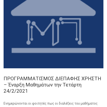
ΠΡΟΓΡΑΜΜΑΤΙΣΜΟΣ ΔΙΕΠΑΦΗΣ ΧΡΗΣΤΗ
– Έναρξη Μαθημάτων την Τετάρτη
24/2/2021
Ενημερώνονται οι φοιτητές πως οι διαλέξεις του μαθήματος