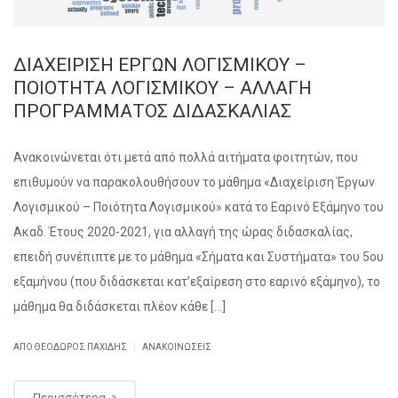
ΔΙΑΧΕΙΡΙΣΗ ΕΡΓΩΝ ΛΟΓΙΣΜΙΚΟΥ –
ΠΟΙΟΤΗΤΑ ΛΟΓΙΣΜΙΚΟΥ – ΑΛΛΑΓΗ
ΠΡΟΓΡΑΜΜΑΤΟΣ ΔΙΔΑΣΚΑΛΙΑΣ
Ανακοινώνεται ότι μετά από πολλά αιτήματα φοιτητών, που
επιθυμούν να παρακολουθήσουν το μάθημα «Διαχείριση Έργων
Λογισμικού – Ποιότητα Λογισμικού» κατά το Εαρινό Εξάμηνο του
Ακαδ. Έτους 2020-2021, για αλλαγή της ώρας διδασκαλίας,
επειδή συνέπιπτε με το μάθημα «Σήματα και Συστήματα» του 5ου
εξαμήνου (που διδάσκεται κατ’εξαίρεση στο εαρινό εξάμηνο), το
μάθημα θα διδάσκεται πλέον κάθε […]
|
ΑΠΌ
ΘΕΌΔΩΡΟΣ ΠΑΧΊΔΗΣ
ΑΝΑΚΟΙΝΏΣΕΙΣ
Περισσότερα