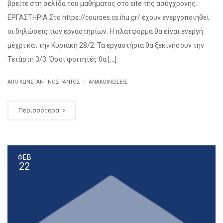
βρείτε στη σελίδα του μαθήματος στο site της ασύγχρονης.
ΕΡΓΑΣΤΗΡΙΑ Στο https://courses.cs.ihu.gr/ έχουν ενεργοποιηθεί
οι δηλώσεις των εργαστηρίων. Η πλατφόρμα θα είναι ενεργή
μέχρι και την Κυριακή 28/2. Τα εργαστήρια θα ξεκινήσουν την
Τετάρτη 3/3. Όσοι φοιτητές θα […]
|
ΑΠΌ ΚΩΝΣΤΑΝΤΊΝΟΣ ΡΆΝΤΟΣ
ΑΝΑΚΟΙΝΏΣΕΙΣ
Περισσότερα
ΦΕΒ
22