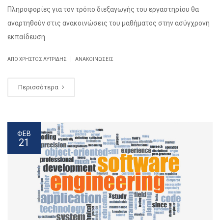
Πληροφορίες για τον τρόπο διεξαγωγής του εργαστηρίου θα
αναρτηθούν στις ανακοινώσεις του μαθήματος στην ασύγχρονη
εκπαίδευση
|
ΑΠΌ ΧΡΉΣΤΟΣ ΛΥΤΡΊΔΗΣ
ΑΝΑΚΟΙΝΏΣΕΙΣ
Περισσότερα
ΦΕΒ
21