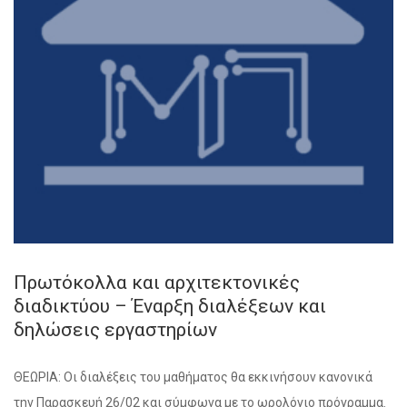
Πρωτόκολλα και αρχιτεκτονικές
διαδικτύου – Έναρξη διαλέξεων και
δηλώσεις εργαστηρίων
ΘΕΩΡΙΑ: Οι διαλέξεις του μαθήματος θα εκκινήσουν κανονικά
την Παρασκευή 26/02 και σύμφωνα με το ωρολόγιο πρόγραμμα.