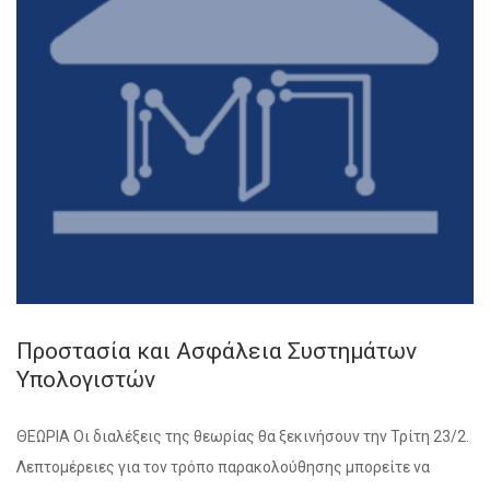
Προστασία και Ασφάλεια Συστημάτων
Υπολογιστών
ΘΕΩΡΙΑ Οι διαλέξεις της θεωρίας θα ξεκινήσουν την Τρίτη 23/2.
Λεπτομέρειες για τον τρόπο παρακολούθησης μπορείτε να