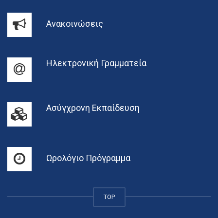
Ανακοινώσεις
Ηλεκτρονική Γραμματεία
Ασύγχρονη Εκπαίδευση
Ωρολόγιο Πρόγραμμα
TOP