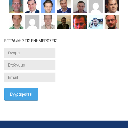
ΕΓΓΡΑΦΗ ΣΤΙΣ ΕΝΗΜΕΡΩΣΕΙΣ.