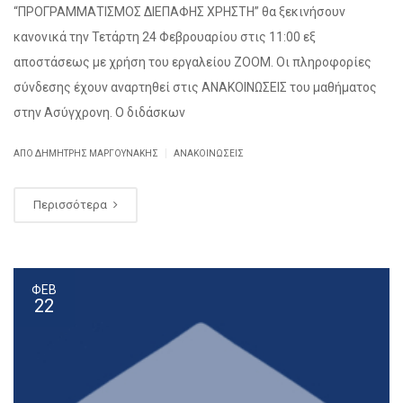
“ΠΡΟΓΡΑΜΜΑΤΙΣΜΟΣ ΔΙΕΠΑΦΗΣ ΧΡΗΣΤΗ” θα ξεκινήσουν
κανονικά την Τετάρτη 24 Φεβρουαρίου στις 11:00 εξ
αποστάσεως με χρήση του εργαλείου ΖΟΟΜ. Οι πληροφορίες
σύνδεσης έχουν αναρτηθεί στις ΑΝΑΚΟΙΝΩΣΕΙΣ του μαθήματος
στην Ασύγχρονη. Ο διδάσκων
|
ΑΠΌ ΔΗΜΉΤΡΗΣ ΜΑΡΓΟΥΝΑΚΗΣ
ΑΝΑΚΟΙΝΏΣΕΙΣ
Περισσότερα
ΦΕΒ
22