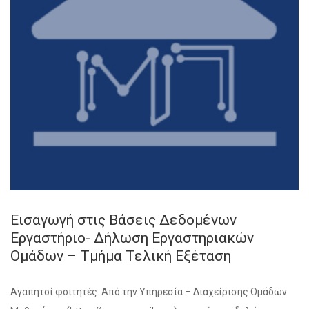
Εισαγωγή στις Βάσεις Δεδομένων
Εργαστήριο- Δήλωση Εργαστηριακών
Ομάδων – Τμήμα Τελική Εξέταση
Αγαπητοί φοιτητές. Από την Υπηρεσία – Διαχείρισης Ομάδων