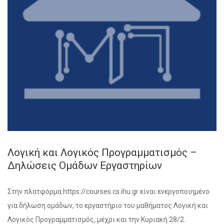
Λογική και Λογικός Προγραμματισμός –
Δηλώσεις Ομάδων Εργαστηρίων
Στην πλατφόρμα https://courses.cs.ihu.gr είναι ενεργοποιημένο
για δήλωση ομάδων, το εργαστήριο του μαθήματος Λογική και
Λογικός Προγραμματισμός, μέχρι και την Κυριακή 28/2.