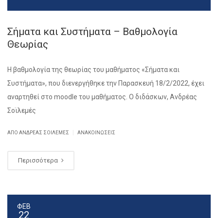
Σήματα και Συστήματα – Βαθμολογία
Θεωρίας
Η βαθμολογία της θεωρίας του μαθήματος «Σήματα και
Συστήματα», που διενεργήθηκε την Παρασκευή 18/2/2022, έχει
αναρτηθεί στο moodle του μαθήματος. Ο διδάσκων, Ανδρέας
Σοϊλεμές
|
ΑΠΌ ΑΝΔΡΕΑΣ ΣΟΙΛΕΜΕΣ
ΑΝΑΚΟΙΝΏΣΕΙΣ
Περισσότερα
ΦΕΒ
22