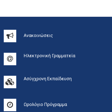
Ανακοινώσεις
Ηλεκτρονική Γραμματεία
Ασύγχρονη Εκπαίδευση
Ωρολόγιο Πρόγραμμα