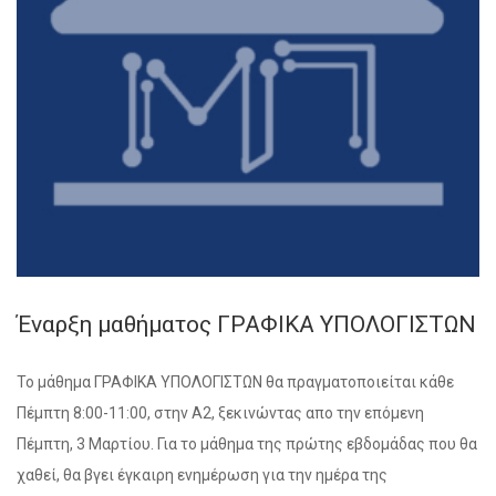
Έναρξη μαθήματος ΓΡΑΦΙΚΑ ΥΠΟΛΟΓΙΣΤΩΝ
Το μάθημα ΓΡΑΦΙΚΑ ΥΠΟΛΟΓΙΣΤΩΝ θα πραγματοποιείται κάθε
Πέμπτη 8:00-11:00, στην Α2, ξεκινώντας απο την επόμενη
Πέμπτη, 3 Μαρτίου. Για το μάθημα της πρώτης εβδομάδας που θα
χαθεί, θα βγει έγκαιρη ενημέρωση για την ημέρα της