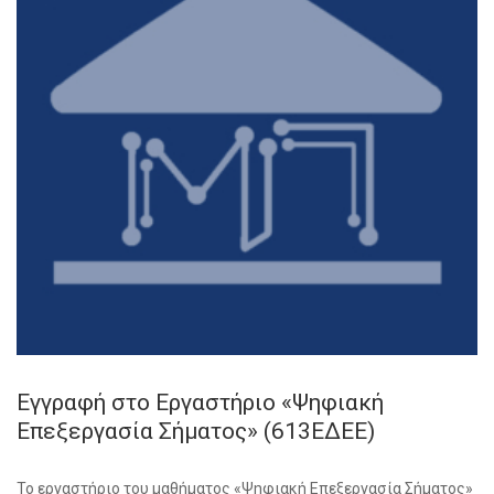
Εγγραφή στο Εργαστήριο «Ψηφιακή
Επεξεργασία Σήματος» (613ΕΔΕΕ)
Το εργαστήριο του μαθήματος «Ψηφιακή Επεξεργασία Σήματος»