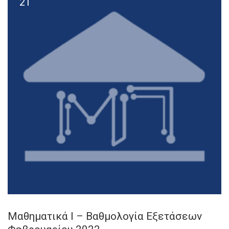
21
Μαθηματικά Ι – Βαθμολογία Εξετάσεων