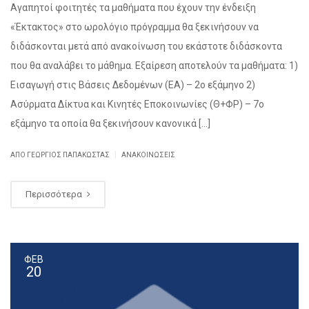
Αγαπητοί φοιτητές τα μαθήματα που έχουν την ένδειξη
«Έκτακτος» στο ωρολόγιο πρόγραμμα θα ξεκινήσουν να
διδάσκονται μετά από ανακοίνωση του εκάστοτε διδάσκοντα
που θα αναλάβει το μάθημα. Εξαίρεση αποτελούν τα μαθήματα: 1)
Εισαγωγή στις Βάσεις Δεδομένων (ΕΑ) – 2ο εξάμηνο 2)
Ασύρματα Δίκτυα και Κινητές Εποκοινωνίες (Θ+ΦΡ) – 7ο
εξάμηνο τα οποία θα ξεκινήσουν κανονικά […]
|
ΑΠΌ ΓΕΏΡΓΙΟΣ ΠΑΠΑΚΏΣΤΑΣ
ΑΝΑΚΟΙΝΏΣΕΙΣ
Περισσότερα
ΦΕΒ
20