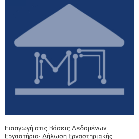
Εισαγωγή στις Βάσεις Δεδομένων
Εργαστήριο- Δήλωση Εργαστηριακής