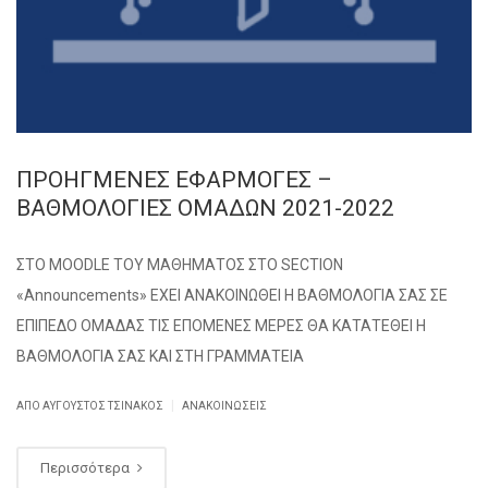
ΠΡΟΗΓΜΕΝΕΣ ΕΦΑΡΜΟΓΕΣ –
ΒΑΘΜΟΛΟΓΙΕΣ ΟΜΑΔΩΝ 2021-2022
ΣΤΟ MOODLE TOY ΜΑΘΗΜΑΤΟΣ ΣΤΟ SECTION
«Announcements» ΕΧΕΙ ΑΝΑΚΟΙΝΩΘΕΙ Η ΒΑΘΜΟΛΟΓΙΑ ΣΑΣ ΣΕ
ΕΠΙΠΕΔΟ ΟΜΑΔΑΣ ΤΙΣ ΕΠΟΜΕΝΕΣ ΜΕΡΕΣ ΘΑ ΚΑΤΑΤΕΘΕΙ Η
ΒΑΘΜΟΛΟΓΙΑ ΣΑΣ ΚΑΙ ΣΤΗ ΓΡΑΜΜΑΤΕΙΑ
|
ΑΠΌ
ΑΎΓΟΥΣΤΟΣ ΤΣΙΝΆΚΟΣ
ΑΝΑΚΟΙΝΏΣΕΙΣ
Περισσότερα