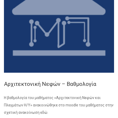
Αρχιτεκτονική Νεφών – Βαθμολογία
Η βαθμολογία του μαθήματος «Αρχιτεκτονική Νεφών και
Πλεγμάτων Η/Υ» ανακοινώθηκε στο moodle του μαθήματος στην
σχετική ανακοίνωση εδώ.