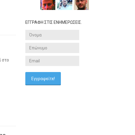
ΕΓΓΡΑΦΗ ΣΤΙΣ ΕΝΗΜΕΡΩΣΕΙΣ.
ί στο