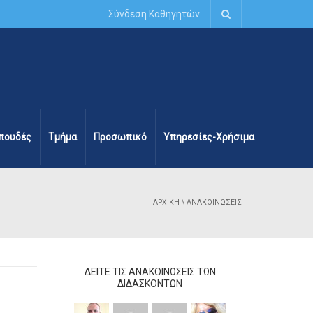
Σύνδεση Καθηγητών
πουδές
Τμήμα
Προσωπικό
Υπηρεσίες-Χρήσιμα
ΑΡΧΙΚΉ
\ ΑΝΑΚΟΙΝΏΣΕΙΣ
ΔΕΊΤΕ ΤΙΣ ΑΝΑΚΟΙΝΏΣΕΙΣ ΤΩΝ
ΔΙΔΆΣΚΟΝΤΩΝ