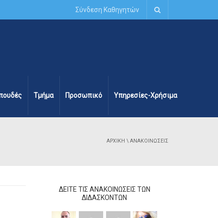
Σύνδεση Καθηγητών
πουδές
Τμήμα
Προσωπικό
Υπηρεσίες-Χρήσιμα
ΑΡΧΙΚΉ
\ ΑΝΑΚΟΙΝΏΣΕΙΣ
ΔΕΊΤΕ ΤΙΣ ΑΝΑΚΟΙΝΏΣΕΙΣ ΤΩΝ
ΔΙΔΆΣΚΟΝΤΩΝ