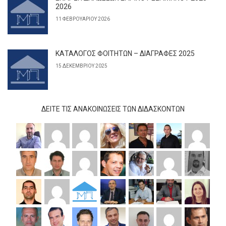
2026
11 ΦΕΒΡΟΥΑΡΊΟΥ 2026
ΚΑΤΑΛΟΓΟΣ ΦΟΙΤΗΤΩΝ – ΔΙΑΓΡΑΦΕΣ 2025
15 ΔΕΚΕΜΒΡΊΟΥ 2025
ΔΕΊΤΕ ΤΙΣ ΑΝΑΚΟΙΝΏΣΕΙΣ ΤΩΝ ΔΙΔΆΣΚΟΝΤΩΝ