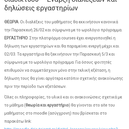
δηλώσεις εργαστηρίων
ΘΕΩΡΙΑ
: Οι διαλέξεις του μαθήματος θα εκκινήσουν κανονικά
την Παρασκευή 26/02 και σύμφωνα με το ωρολόγιο πρόγραμμα.
ΕΡΓΑΣΤΗΡΙΟ
: Στην πλατφόρμα courses έχει ενεργοποιηθεί η
δήλωση των εργαστηρίων και θα παραμείνει ενεργή μέχρι και
02/03. Τα εργαστήρια θα ξεκινήσουν την Παρασκευή 5/3 και
σύμφωνα με το ωρολόγιο πρόγραμμα. Για όσους φοιτητές
επιθυμούν να συμμετάσχουν μόνο στην τελική εξέταση, η
δήλωση τους θα γίνει αργότερα κατόπιν σχετικής ανακοίνωσης
πριν την περίοδο των εξετάσεων.
Όλες οι πληροφορίες, το υλικό και οι ανακοινώσεις σχετικά με
το μάθημα (
θεωρία και εργαστήριο
) θα γίνονται στο site του
μαθήματος στο moodle (ασύγχρονη) που βρίσκεται στο
παρακάτω link: