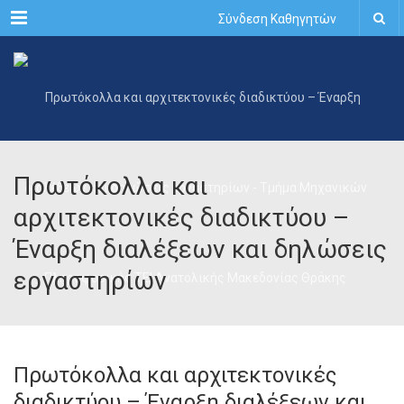
Menu
Σύνδεση Καθηγητών
Πρωτόκολλα και
αρχιτεκτονικές διαδικτύου –
Έναρξη διαλέξεων και δηλώσεις
εργαστηρίων
Πρωτόκολλα και αρχιτεκτονικές
διαδικτύου – Έναρξη διαλέξεων και