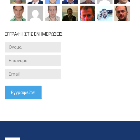
ΕΓΓΡΑΦΗ ΣΤΙΣ ΕΝΗΜΕΡΩΣΕΙΣ.