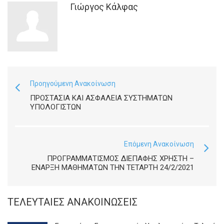
Γιώργος Κάλφας
Προηγούμενη Ανακοίνωση
ΠΡΟΣΤΑΣΊΑ ΚΑΙ ΑΣΦΆΛΕΙΑ ΣΥΣΤΗΜΆΤΩΝ
ΥΠΟΛΟΓΙΣΤΏΝ
Επόμενη Ανακοίνωση
ΠΡΟΓΡΑΜΜΑΤΙΣΜΟΣ ΔΙΕΠΑΦΗΣ ΧΡΗΣΤΗ –
ΈΝΑΡΞΗ ΜΑΘΗΜΆΤΩΝ ΤΗΝ ΤΕΤΆΡΤΗ 24/2/2021
ΤΕΛΕΥΤΑΊΕΣ ΑΝΑΚΟΙΝΏΣΕΙΣ