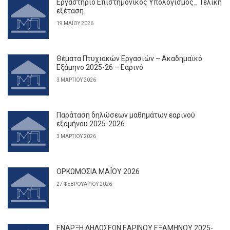
Εργαστήριο Επιστημονικός Υπολογισμός_ Τελική
εξέταση
19 ΜΑΪ́ΟΥ 2026
Θέματα Πτυχιακών Εργασιών – Ακαδημαϊκό
Εξάμηνο 2025-26 – Εαρινό
3 ΜΑΡΤΊΟΥ 2026
Παράταση δηλώσεων μαθημάτων εαρινού
εξαμήνου 2025-2026
3 ΜΑΡΤΊΟΥ 2026
ΟΡΚΩΜΟΣΙΑ ΜΑΪΟΥ 2026
27 ΦΕΒΡΟΥΑΡΊΟΥ 2026
ΕΝΑΡΞΗ ΔΗΛΩΣΕΩΝ ΕΑΡΙΝΟΥ ΕΞΑΜΗΝΟΥ 2025-