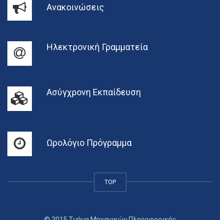
Ανακοινώσεις
Ηλεκτρονική Γραμματεία
Ασύγχρονη Εκπαίδευση
Ωρολόγιο Πρόγραμμα
TOP
© 2015 Τμήμα Μηχανικών Πληροφορικής