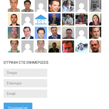
ΕΓΓΡΑΦΗ ΣΤΙΣ ΕΝΗΜΕΡΩΣΕΙΣ.