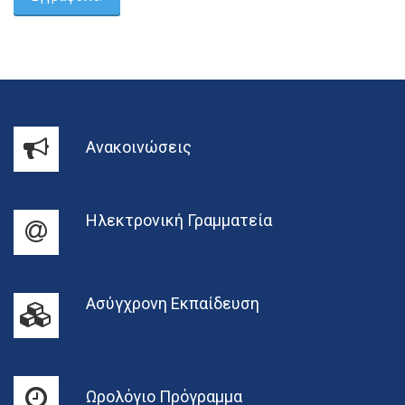
Ανακοινώσεις
Ηλεκτρονική Γραμματεία
Ασύγχρονη Εκπαίδευση
Ωρολόγιο Πρόγραμμα