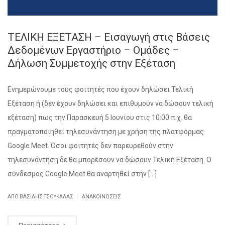
ΤΕΛΙΚΗ ΕΞΕΤΑΣΗ – Εισαγωγή στις Βάσεις
Δεδομένων Εργαστήριο – Ομάδες –
Δήλωση Συμμετοχής στην Εξέταση
Ενημερώνουμε τους φοιτητές που έχουν δηλώσει Τελική
Εξέταση ή (δεν έχουν δηλώσει και επιθυμούν να δώσουν τελική
εξέταση) πως την Παρασκευή 5 Ιουνίου στις 10:00 π.χ. θα
πραγματοποιηθεί τηλεσυνάντηση με χρήση της πλατφόρμας
Google Meet. Όσοι φοιτητές δεν παρευρεθούν στην
τηλεσυνάντηση δε θα μπορέσουν να δώσουν Τελική Εξέταση. Ο
σύνδεσμος Google Meet θα αναρτηθεί στην […]
|
ΑΠΌ ΒΑΣΊΛΗΣ ΤΣΟΥΚΑΛΆΣ
ΑΝΑΚΟΙΝΏΣΕΙΣ