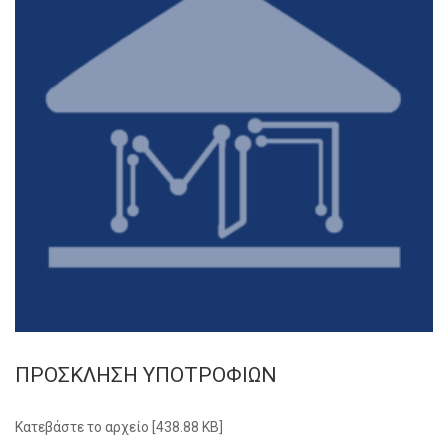
ΠΡΟΣΚΛΗΣΗ ΥΠΟΤΡΟΦΙΩΝ
Κατεβάστε το αρχείο [438.88 KB]