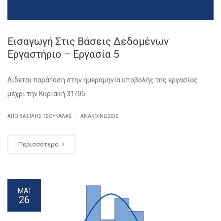
Εισαγωγή Στις Βάσεις Δεδομένων
Εργαστήριο – Εργασία 5
Δίδεται παράταση στην ημερομηνία υποβολής της εργασίας
μέχρι την Κυριακή 31/05 .
|
ΑΠΌ ΒΑΣΊΛΗΣ ΤΣΟΥΚΑΛΆΣ
ΑΝΑΚΟΙΝΏΣΕΙΣ
Περισσότερα
ΜΆΙ
26