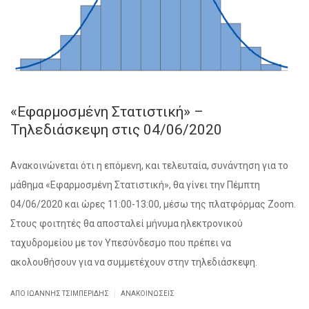
«Εφαρμοσμένη Στατιστική» –
Τηλεδιάσκεψη στις 04/06/2020
Ανακοινώνεται ότι η επόμενη, και τελευταία, συνάντηση για το
μάθημα «Εφαρμοσμένη Στατιστική», θα γίνει την Πέμπτη
04/06/2020 και ώρες 11:00-13:00, μέσω της πλατφόρμας Zoom.
Στους φοιτητές θα αποσταλεί μήνυμα ηλεκτρονικού
ταχυδρομείου με τον Υπεσύνδεσμο που πρέπει να
ακολουθήσουν για να συμμετέχουν στην τηλεδιάσκεψη.
|
ΑΠΌ ΙΩΑΝΝΗΣ ΤΣΙΜΠΕΡΙΔΗΣ
ΑΝΑΚΟΙΝΏΣΕΙΣ