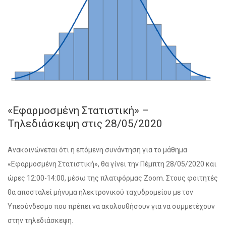
«Εφαρμοσμένη Στατιστική» –
Τηλεδιάσκεψη στις 28/05/2020
Ανακοινώνεται ότι η επόμενη συνάντηση για το μάθημα
«Εφαρμοσμένη Στατιστική», θα γίνει την Πέμπτη 28/05/2020 και
ώρες 12:00-14:00, μέσω της πλατφόρμας Zoom. Στους φοιτητές
θα αποσταλεί μήνυμα ηλεκτρονικού ταχυδρομείου με τον
Υπεσύνδεσμο που πρέπει να ακολουθήσουν για να συμμετέχουν
στην τηλεδιάσκεψη.