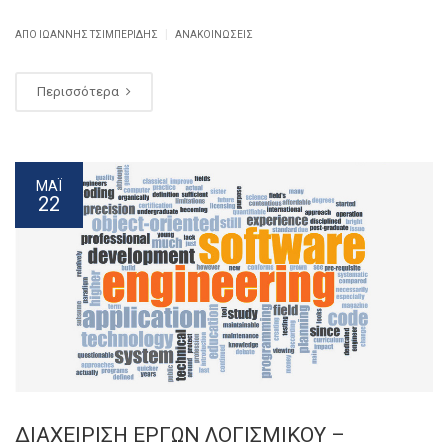
|
ΑΠΌ ΙΩΑΝΝΗΣ ΤΣΙΜΠΕΡΙΔΗΣ
ΑΝΑΚΟΙΝΏΣΕΙΣ
Περισσότερα
ΜΆΙ
22
ΔΙΑΧΕΙΡΙΣΗ ΕΡΓΩΝ ΛΟΓΙΣΜΙΚΟΥ –