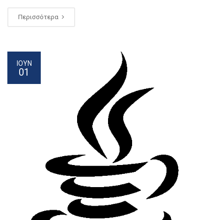
Περισσότερα
ΙΟΥΝ
01