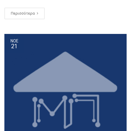
Περισσότερα
ΝΟΕ
21