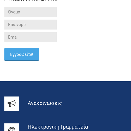
Ανακοινώσεις
Ηλεκτρονική Γραμματεία