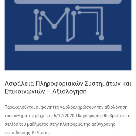
Ασφάλεια Πληροφοριακών Συστημάτων και
Επικοινωνιών – Αξιολόγηση
Παρακαλούνται οι φοιτητές να ολοκληρώσουν την αξιολόγηση
του μαθήματος μέχρι τις 6/12/2020. Πληροφορίες θα βρείτε στη
σελίδα του μαθήματος στην πλατφόρμα της ασύγχρονης
εκπαίδευσης. Κ.Ράντος