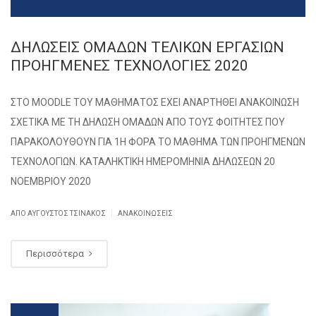
ΔΗΛΩΣΕΙΣ ΟΜΑΔΩΝ ΤΕΛΙΚΩΝ ΕΡΓΑΣΙΩΝ
ΠΡΟΗΓΜΕΝΕΣ ΤΕΧΝΟΛΟΓΙΕΣ 2020
ΣΤΟ MOODLE ΤΟΥ ΜΑΘΗΜΑΤΟΣ ΕΧΕΙ ΑΝΑΡΤΗΘΕΙ ΑΝΑΚΟΙΝΩΣΗ
ΣΧΕΤΙΚΑ ΜΕ ΤΗ ΔΗΛΩΣΗ ΟΜΑΔΩΝ ΑΠΟ ΤΟΥΣ ΦΟΙΤΗΤΕΣ ΠΟΥ
ΠΑΡΑΚΟΛΟΥΘΟΥΝ ΓΙΑ 1Η ΦΟΡΑ ΤΟ ΜΑΘΗΜΑ ΤΩΝ ΠΡΟΗΓΜΕΝΩΝ
ΤΕΧΝΟΛΟΓΙΩΝ. ΚΑΤΑΛΗΚΤΙΚΗ ΗΜΕΡΟΜΗΝΙΑ ΔΗΛΩΣΕΩΝ 20
ΝΟΕΜΒΡΙΟΥ 2020
|
ΑΠΌ
ΑΎΓΟΥΣΤΟΣ ΤΣΙΝΆΚΟΣ
ΑΝΑΚΟΙΝΏΣΕΙΣ
Περισσότερα