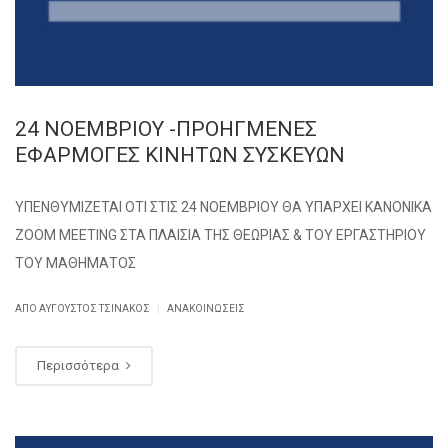
24 ΝΟΕΜΒΡΙΟΥ -ΠΡΟΗΓΜΕΝΕΣ
ΕΦΑΡΜΟΓΕΣ ΚΙΝΗΤΩΝ ΣΥΣΚΕΥΩΝ
ΥΠΕΝΘΥΜΙΖΕΤΑΙ ΟΤΙ ΣΤΙΣ 24 ΝΟΕΜΒΡΙΟΥ ΘΑ ΥΠΑΡΧΕΙ ΚΑΝΟΝΙΚΑ
ΖΟΟΜ MEETING ΣΤΑ ΠΛΑΙΣΙΑ ΤΗΣ ΘΕΩΡΙΑΣ & ΤΟΥ ΕΡΓΑΣΤΗΡΙΟΥ
ΤΟΥ ΜΑΘΗΜΑΤΟΣ
|
ΑΠΌ
ΑΎΓΟΥΣΤΟΣ ΤΣΙΝΆΚΟΣ
ΑΝΑΚΟΙΝΏΣΕΙΣ
Περισσότερα