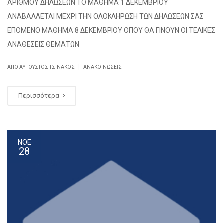
ΑΡΙΘΜΟΥ ΔΗΛΩΣΕΩΝ ΤΟ ΜΑΘΗΜΑ 1 ΔΕΚΕΜΒΡΙΟΥ
ΑΝΑΒΑΛΛΕΤΑΙ ΜΕΧΡΙ ΤΗΝ ΟΛΟΚΛΗΡΩΣΗ ΤΩΝ ΔΗΛΩΣΕΩΝ ΣΑΣ
ΕΠΟΜΕΝΟ ΜΑΘΗΜΑ 8 ΔΕΚΕΜΒΡΙΟΥ ΟΠΟΥ ΘΑ ΓΙΝΟΥΝ ΟΙ ΤΕΛΙΚΕΣ
ΑΝΑΘΕΣΕΙΣ ΘΕΜΑΤΩΝ
|
ΑΠΌ
ΑΎΓΟΥΣΤΟΣ ΤΣΙΝΆΚΟΣ
ΑΝΑΚΟΙΝΏΣΕΙΣ
Περισσότερα
ΝΟΕ
28