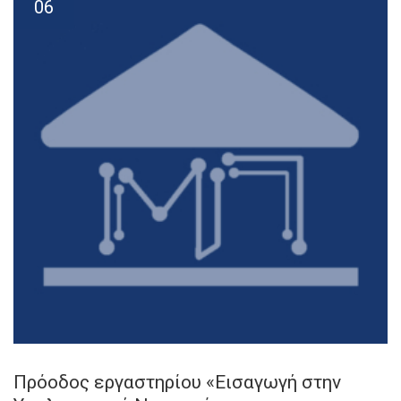
06
Πρόοδος εργαστηρίου «Εισαγωγή στην