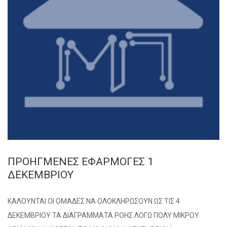
ΠΡΟΗΓΜΕΝΕΣ ΕΦΑΡΜΟΓΕΣ 1
ΔΕΚΕΜΒΡΙΟΥ
ΚΑΛΟΥΝΤΑΙ ΟΙ ΟΜΑΔΕΣ ΝΑ ΟΛΟΚΛΗΡΩΣΟΥΝ ΩΣ ΤΙΣ 4
ΔΕΚΕΜΒΡΙΟΥ ΤΑ ΔΙΑΓΡΑΜΜΑΤΑ ΡΟΗΣ ΛΟΓΩ ΠΟΛΥ ΜΙΚΡΟΥ