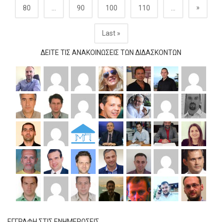
»
80
...
90
100
110
...
Last »
ΔΕΊΤΕ ΤΙΣ ΑΝΑΚΟΙΝΏΣΕΙΣ ΤΩΝ ΔΙΔΆΣΚΟΝΤΩΝ
ΕΓΓΡΑΦΗ ΣΤΙΣ ΕΝΗΜΕΡΩΣΕΙΣ.