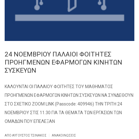
24 ΝΟΕΜΒΡΙΟΥ ΠΑΛΑΙΟΙ ΦΟΙΤΗΤΕΣ
ΠΡΟΗΓΜΕΝΩΝ ΕΦΑΡΜΟΓΩΝ ΚΙΝΗΤΩΝ
ΣΥΣΚΕΥΩΝ
ΚΑΛΟΥΝΤΑΙ ΟΙ ΠΑΛΑΙΟΥ ΦΟΙΤΗΤΕΣ ΤΟΥ ΜΑΘΗΜΑΤΟΣ
ΠΡΟΗΓΜΕΝΩΝ ΕΦΑΡΜΟΓΩΝ ΚΙΝΗΤΩΝ ΣΥΣΚΕΥΩΝ ΝΑ ΣΥΝΔΕΘΟΎΝ
ΣΤΟ ΣΧΕΤΙΚΟ ΖΟΟΜ LINK (Passcode: 409946) ΤΗΝ ΤΡΙΤΗ 24
ΝΟΕΜΒΡΙΟΥ ΣΤΙΣ 11.30 ΓΙΑ ΤΑ ΘΕΜΑΤΑ ΤΩΝ ΕΡΓΑΣΙΩΝ ΤΩΝ
ΟΜΑΔΩΝ ΠΟΥ ΕΠΕΛΕΞΑΝ
|
ΑΠΌ
ΑΎΓΟΥΣΤΟΣ ΤΣΙΝΆΚΟΣ
ΑΝΑΚΟΙΝΏΣΕΙΣ