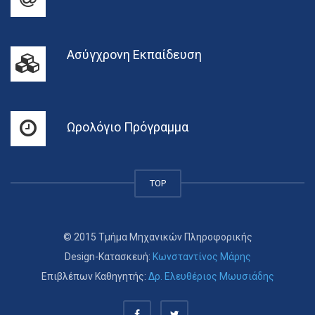
Ασύγχρονη Εκπαίδευση
Ωρολόγιο Πρόγραμμα
TOP
© 2015 Τμήμα Μηχανικών Πληροφορικής
Design-Κατασκευή:
Κωνσταντίνος Μάρης
Επιβλέπων Καθηγητής:
Δρ. Ελευθέριος Μωυσιάδης