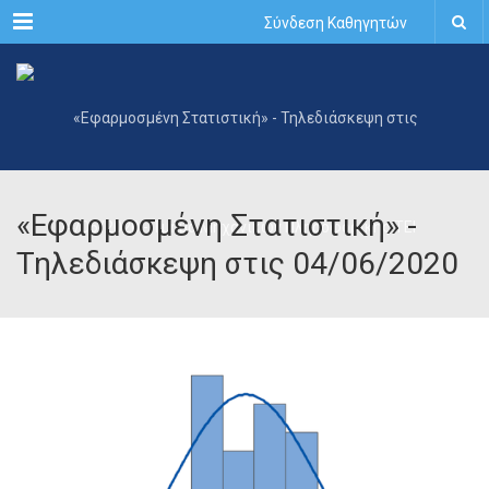
Menu
Σύνδεση Καθηγητών
«Εφαρμοσμένη Στατιστική» -
Τηλεδιάσκεψη στις 04/06/2020