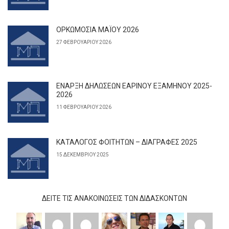
ΟΡΚΩΜΟΣΙΑ ΜΑΪΟΥ 2026
27 ΦΕΒΡΟΥΑΡΊΟΥ 2026
ΕΝΑΡΞΗ ΔΗΛΩΣΕΩΝ ΕΑΡΙΝΟΥ ΕΞΑΜΗΝΟΥ 2025-
2026
11 ΦΕΒΡΟΥΑΡΊΟΥ 2026
ΚΑΤΑΛΟΓΟΣ ΦΟΙΤΗΤΩΝ – ΔΙΑΓΡΑΦΕΣ 2025
15 ΔΕΚΕΜΒΡΊΟΥ 2025
ΔΕΊΤΕ ΤΙΣ ΑΝΑΚΟΙΝΏΣΕΙΣ ΤΩΝ ΔΙΔΆΣΚΟΝΤΩΝ