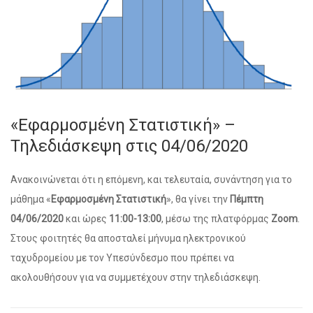
«Εφαρμοσμένη Στατιστική» –
Τηλεδιάσκεψη στις 04/06/2020
Ανακοινώνεται ότι η επόμενη, και τελευταία, συνάντηση για το
μάθημα «
Εφαρμοσμένη Στατιστική
», θα γίνει την
Πέμπτη
04/06/2020
και ώρες
11:00-13:00
, μέσω της πλατφόρμας
Zoom
.
Στους φοιτητές θα αποσταλεί μήνυμα ηλεκτρονικού
ταχυδρομείου με τον Υπεσύνδεσμο που πρέπει να
ακολουθήσουν για να συμμετέχουν στην τηλεδιάσκεψη.