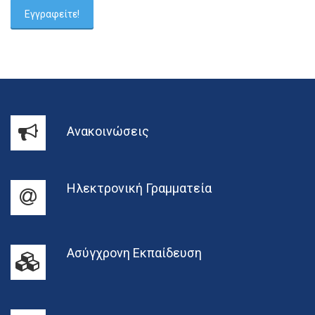
Ανακοινώσεις
Ηλεκτρονική Γραμματεία
Ασύγχρονη Εκπαίδευση