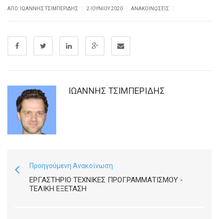
|
|
|
ΑΠΌ: ΙΩΑΝΝΗΣ ΤΣΙΜΠΕΡΙΔΗΣ
2 ΙΟΥΝΊΟΥ 2020
ΑΝΑΚΟΙΝΏΣΕΙΣ
ΙΩΑΝΝΗΣ ΤΣΙΜΠΕΡΙΔΗΣ
Προηγούμενη Ανακοίνωση
ΕΡΓΑΣΤΉΡΙΟ ΤΕΧΝΙΚΈΣ ΠΡΟΓΡΑΜΜΑΤΙΣΜΟΎ -
ΤΕΛΙΚΉ ΕΞΈΤΑΣΗ