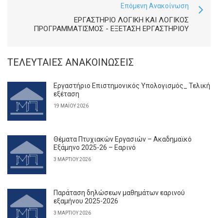
Επόμενη Ανακοίνωση
ΕΡΓΑΣΤΉΡΙΟ ΛΟΓΙΚΉ ΚΑΙ ΛΟΓΙΚΌΣ
ΠΡΟΓΡΑΜΜΑΤΙΣΜΌΣ - ΕΞΈΤΑΣΗ ΕΡΓΑΣΤΗΡΊΟΥ
ΤΕΛΕΥΤΑΊΕΣ ΑΝΑΚΟΙΝΏΣΕΙΣ
Εργαστήριο Επιστημονικός Υπολογισμός_ Τελική
εξέταση
19 ΜΑΪ́ΟΥ 2026
Θέματα Πτυχιακών Εργασιών – Ακαδημαϊκό
Εξάμηνο 2025-26 – Εαρινό
3 ΜΑΡΤΊΟΥ 2026
Παράταση δηλώσεων μαθημάτων εαρινού
εξαμήνου 2025-2026
3 ΜΑΡΤΊΟΥ 2026