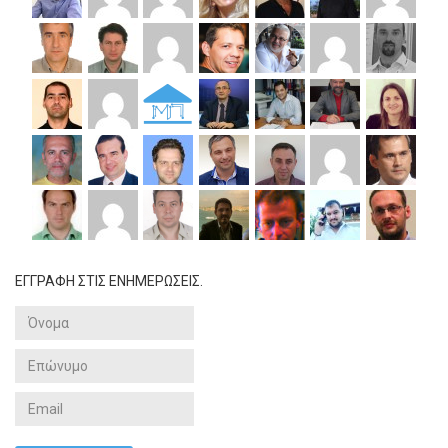
ΕΓΓΡΑΦΗ ΣΤΙΣ ΕΝΗΜΕΡΩΣΕΙΣ.