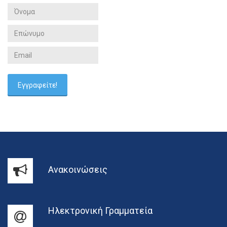
Ανακοινώσεις
Ηλεκτρονική Γραμματεία