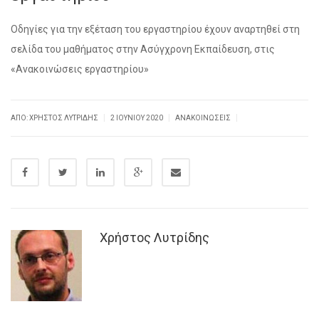
Οδηγίες για την εξέταση του εργαστηρίου έχουν αναρτηθεί στη
σελίδα του μαθήματος στην Ασύγχρονη Εκπαίδευση, στις
«Ανακοινώσεις εργαστηρίου»
|
|
|
ΑΠΌ: ΧΡΉΣΤΟΣ ΛΥΤΡΊΔΗΣ
2 ΙΟΥΝΊΟΥ 2020
ΑΝΑΚΟΙΝΏΣΕΙΣ
Χρήστος Λυτρίδης