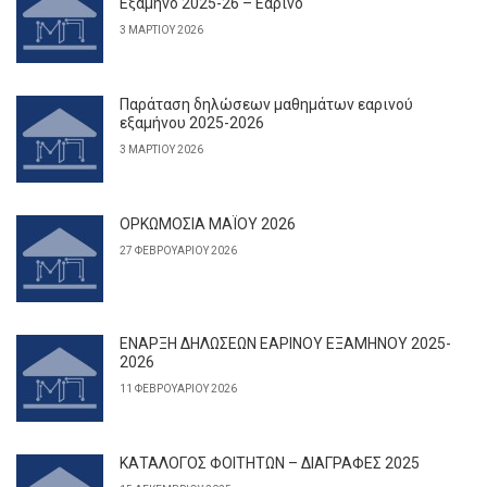
Εξάμηνο 2025-26 – Εαρινό
3 ΜΑΡΤΊΟΥ 2026
Παράταση δηλώσεων μαθημάτων εαρινού
εξαμήνου 2025-2026
3 ΜΑΡΤΊΟΥ 2026
ΟΡΚΩΜΟΣΙΑ ΜΑΪΟΥ 2026
27 ΦΕΒΡΟΥΑΡΊΟΥ 2026
ΕΝΑΡΞΗ ΔΗΛΩΣΕΩΝ ΕΑΡΙΝΟΥ ΕΞΑΜΗΝΟΥ 2025-
2026
11 ΦΕΒΡΟΥΑΡΊΟΥ 2026
ΚΑΤΑΛΟΓΟΣ ΦΟΙΤΗΤΩΝ – ΔΙΑΓΡΑΦΕΣ 2025