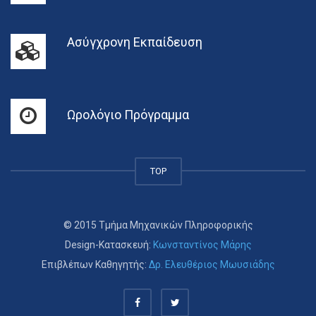
Ασύγχρονη Εκπαίδευση
Ωρολόγιο Πρόγραμμα
TOP
© 2015 Τμήμα Μηχανικών Πληροφορικής
Design-Κατασκευή:
Κωνσταντίνος Μάρης
Επιβλέπων Καθηγητής:
Δρ. Ελευθέριος Μωυσιάδης