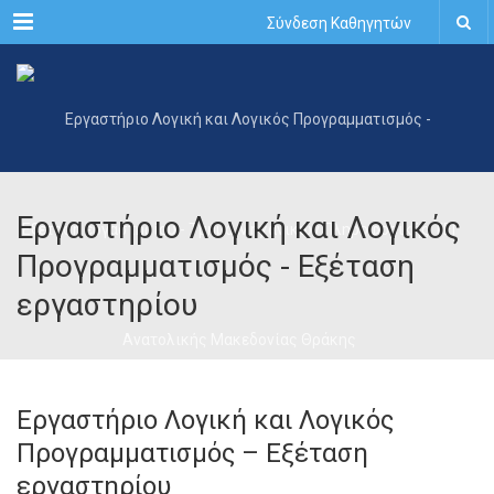
Menu
Σύνδεση Καθηγητών
Εργαστήριο Λογική και Λογικός
Προγραμματισμός - Εξέταση
εργαστηρίου
Εργαστήριο Λογική και Λογικός
Προγραμματισμός – Εξέταση
εργαστηρίου