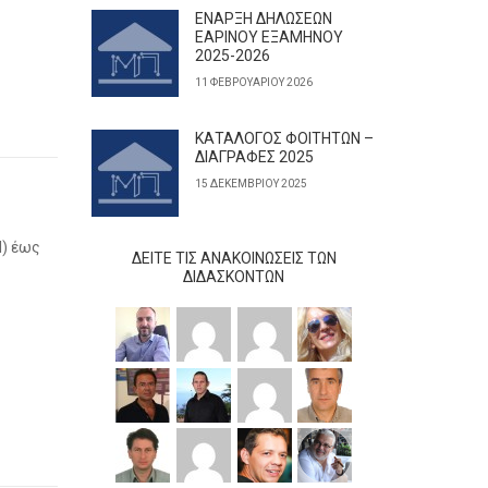
ΕΝΑΡΞΗ ΔΗΛΩΣΕΩΝ
ΕΑΡΙΝΟΥ ΕΞΑΜΗΝΟΥ
2025-2026
11 ΦΕΒΡΟΥΑΡΊΟΥ 2026
ΚΑΤΑΛΟΓΟΣ ΦΟΙΤΗΤΩΝ –
ΔΙΑΓΡΑΦΕΣ 2025
15 ΔΕΚΕΜΒΡΊΟΥ 2025
l) έως
ΔΕΊΤΕ ΤΙΣ ΑΝΑΚΟΙΝΏΣΕΙΣ ΤΩΝ
ΔΙΔΆΣΚΟΝΤΩΝ