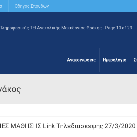
α
Οδηγός Σπουδών
Ανακοινώσεις
Ημερολόγιο
Σ
νάκος
ΙΕΣ ΜΑΘΗΣΗΣ Link Τηλεδιασκεψης 27/3/2020