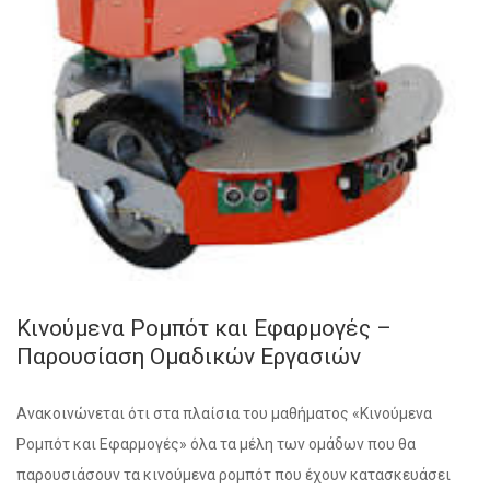
Κινούμενα Ρομπότ και Εφαρμογές –
Παρουσίαση Ομαδικών Εργασιών
Ανακοινώνεται ότι στα πλαίσια του μαθήματος «Κινούμενα
Ρομπότ και Εφαρμογές» όλα τα μέλη των ομάδων που θα
παρουσιάσουν τα κινούμενα ρομπότ που έχουν κατασκευάσει