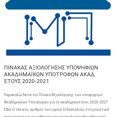
ΠΙΝΑΚΑΣ ΑΞΙΟΛΟΓΗΣΗΣ ΥΠΟΨΗΦΙΩΝ
ΑΚΑΔΗΜΑΪΚΩΝ ΥΠΟΤΡΟΦΩΝ ΑΚΑΔ.
ΈΤΟΥΣ 2020-2021
Παρακαλώ δείτε τον Πίνακα Αξιολόγησης των υποψηφίων
Ακαδημαϊκών Υποτρόφων για το ακαδημαϊκό έτος 2020-2021
ΕΔΩ. Ο τελικός αριθμός των ωρών διδασκαλίας στα γνωστικά
αντικείμενα και τα μαθήματα της πρόσκλησης θα καθοριστεί