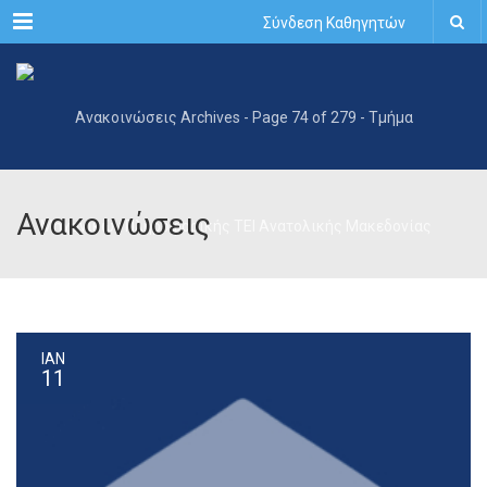
Menu
Σύνδεση Καθηγητών
Ανακοινώσεις
ΙΑΝ
11