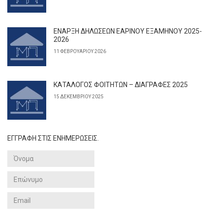
ΕΝΑΡΞΗ ΔΗΛΩΣΕΩΝ ΕΑΡΙΝΟΥ ΕΞΑΜΗΝΟΥ 2025-
2026
11 ΦΕΒΡΟΥΑΡΊΟΥ 2026
ΚΑΤΑΛΟΓΟΣ ΦΟΙΤΗΤΩΝ – ΔΙΑΓΡΑΦΕΣ 2025
15 ΔΕΚΕΜΒΡΊΟΥ 2025
ΕΓΓΡΑΦΗ ΣΤΙΣ ΕΝΗΜΕΡΩΣΕΙΣ.