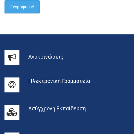
Ανακοινώσεις
Ηλεκτρονική Γραμματεία
Ασύγχρονη Εκπαίδευση