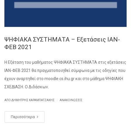
ΨΗΦΙΑΚΑ ΣΥΣΤΗΜΑΤΑ – Εξετάσεις ΙΑΝ-
ΦΕΒ 2021
Η Εξέταση του μαθήματος ΨΗΦΙΑΚΑ ΣΥΣΤΗΜΑΤΑ στις εξετάσεις
ΙΑΝ-ΦΕΒ 2021 θα πραγματοποιηθεί σύμφωνα με τις οδηγίες που
έχουν αναρτηθεί στο moodle.cs.ihu.gr και στο μάθημα ΨΗΦΙΑΚΗ
ΣΧΕΔΙΑΣΗ. Ο Διδάσκων.
|
ΑΠΌ ΔΗΜΉΤΡΗΣ ΚΑΡΑΜΠΑΤΖΆΚΗΣ
ΑΝΑΚΟΙΝΏΣΕΙΣ
Περισσότερα