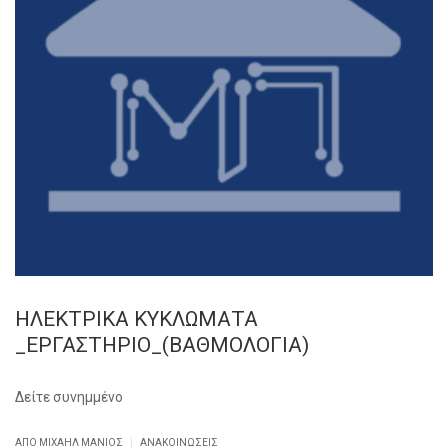
ΗΛΕΚΤΡΙΚΑ ΚΥΚΛΩΜΑΤΑ
_ΕΡΓΑΣΤΗΡΙΟ_(ΒΑΘΜΟΛΟΓΙΑ)
Δείτε συνημμένο
|
ΑΠΌ ΜΙΧΑΉΛ ΜΑΝΙΌΣ
ΑΝΑΚΟΙΝΏΣΕΙΣ