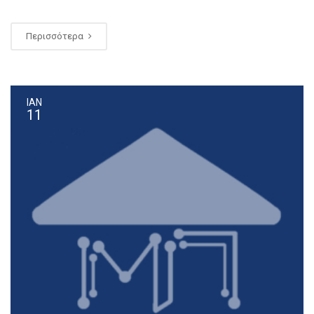
Περισσότερα
ΙΑΝ
11