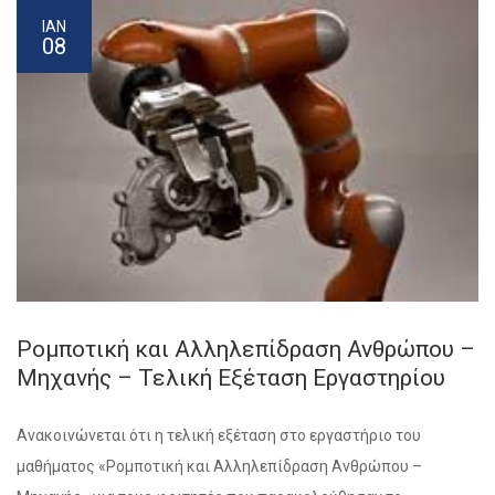
ΙΑΝ
08
Ρομποτική και Αλληλεπίδραση Ανθρώπου –
Μηχανής – Τελική Εξέταση Εργαστηρίου
Ανακοινώνεται ότι η τελική εξέταση στο εργαστήριο του
μαθήματος «Ρομποτική και Αλληλεπίδραση Ανθρώπου –