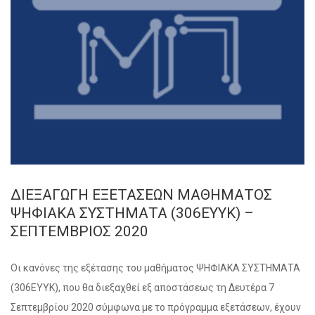
ΔΙΕΞΑΓΩΓΗ ΕΞΕΤΑΣΕΩΝ ΜΑΘΗΜΑΤΟΣ
ΨΗΦΙΑΚΑ ΣΥΣΤΗΜΑΤΑ (306ΕΥΥΚ) –
ΣΕΠΤΕΜΒΡΙΟΣ 2020
Οι κανόνες της εξέτασης του μαθήματος ΨΗΦΙΑΚΑ ΣΥΣΤΗΜΑΤΑ
(306ΕΥΥΚ), που θα διεξαχθεί εξ αποστάσεως τη Δευτέρα 7
Σεπτεμβρίου 2020 σύμφωνα με το πρόγραμμα εξετάσεων, έχουν