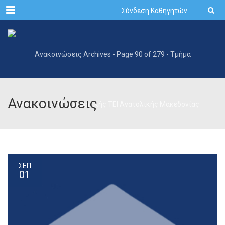
Menu
Σύνδεση Καθηγητών
Ανακοινώσεις
ΣΕΠ
01