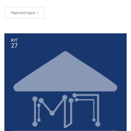
Περισσότερα
ΑΥΓ
27