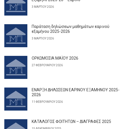
3 ΜΑΡΤΊΟΥ 2026
Παράταση δηλώσεων μαθημάτων εαρινού
εξαμήνου 2025-2026
3 ΜΑΡΤΊΟΥ 2026
ΟΡΚΩΜΟΣΙΑ ΜΑΪΟΥ 2026
27 ΦΕΒΡΟΥΑΡΊΟΥ 2026
ΕΝΑΡΞΗ ΔΗΛΩΣΕΩΝ ΕΑΡΙΝΟΥ ΕΞΑΜΗΝΟΥ 2025-
2026
11 ΦΕΒΡΟΥΑΡΊΟΥ 2026
ΚΑΤΑΛΟΓΟΣ ΦΟΙΤΗΤΩΝ – ΔΙΑΓΡΑΦΕΣ 2025
15 ΔΕΚΕΜΒΡΊΟΥ 2025