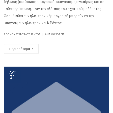
δήλωση (εκτύπωση-υπογραφή-σκανάρισμα) εγκαίρως και σε
κάθε περίπτωση, πριν την εξέταση του σχετικού μαθήματος.
Όσοι διαθέτουν ηλεκτρονική υπογραφή μπορούν να την
υπογράψουν ηλεκτρονικά. Κ.Ράντος
|
ΑΠΌ ΚΩΝΣΤΑΝΤΊΝΟΣ ΡΆΝΤΟΣ
ΑΝΑΚΟΙΝΏΣΕΙΣ
Περισσότερα
ΑΥΓ
31