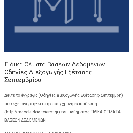
Ειδικά Θέματα Βάσεων Δεδομένων –
Οδηγίες Διεξαγωγής Εξέτασης –
Σεπτεμβρίου
Δείτε το έγγραφο (Οδηγίες Διεξαγωγής Εξέτασης-Σεπτέμβρη)
που έχει αναρτηθεί στην ασύγχρονη εκπαίδευση
(http://moodle.dcie.teiemt.gr) του μαθήματος ΕΙΔΙΚΑ ΘΕΜΑΤΑ
ΒΑΣΕΩΝ ΔΕΔΟΜΕΝΩΝ.