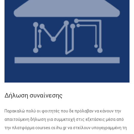
Δήλωση συναίνεσης
Παρακαλώ πολύ οι φοιτητές που δε πρόλαβαν να κάνουν την
απαιτούμενη δήλωση για συμμετοχή στις εξετάσεις μέσα από
την πλατφόρμα courses.cs.ihu.gr να στείλουν υπογεγραμμένη τη