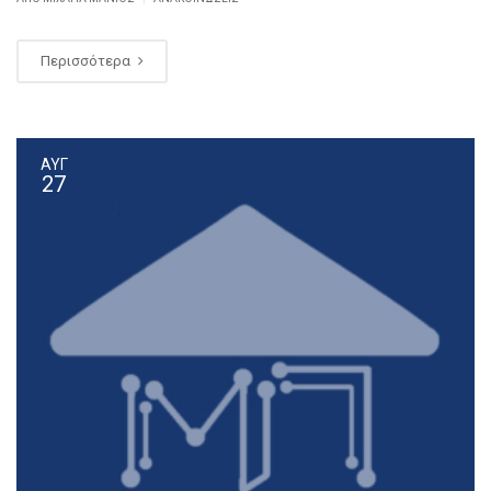
Περισσότερα
ΑΥΓ
27