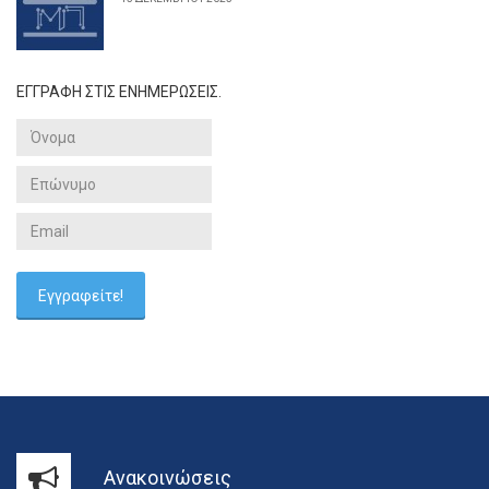
ΕΓΓΡΑΦΗ ΣΤΙΣ ΕΝΗΜΕΡΩΣΕΙΣ.
Ανακοινώσεις