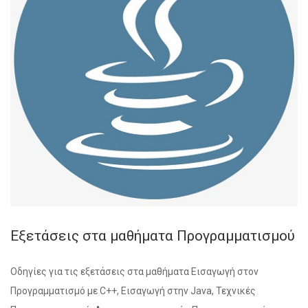
Εξετάσεις στα μαθήματα Προγραμματισμού
Οδηγίες για τις εξετάσεις στα μαθήματα Εισαγωγή στον
Προγραμματισμό με C++, Εισαγωγή στην Java, Τεχνικές