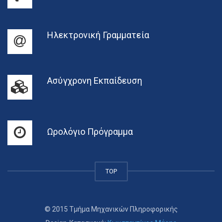
Ηλεκτρονική Γραμματεία
Ασύγχρονη Εκπαίδευση
Ωρολόγιο Πρόγραμμα
TOP
© 2015 Τμήμα Μηχανικών Πληροφορικής