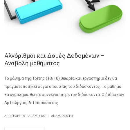
Αλγόριθμοι και Δομές Δεδομένων –
Αναβολή μαθήματος
Το μάθημα της Τρίτης (13/10) θεωρία και εργαστήριο δεν θα
πραγματοποιηθεί λόγω απουσίας του διδάσκοντος. Το μάθημα
θα αναπληρωθεί σε συννενόηση με τον διδάσκοντα. Ο διδάσκων
Δρ.Γεώργιος Α. Παπακώστας
|
ΑΠΌ ΓΕΏΡΓΙΟΣ ΠΑΠΑΚΏΣΤΑΣ
ΑΝΑΚΟΙΝΏΣΕΙΣ