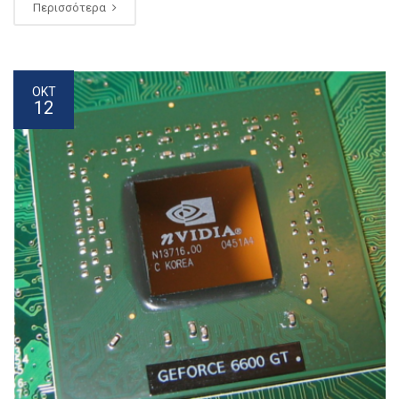
Περισσότερα
ΟΚΤ
12