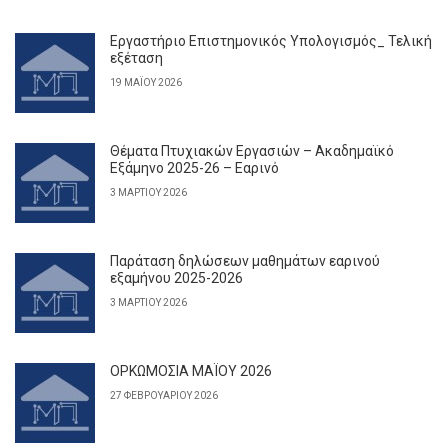
Εργαστήριο Επιστημονικός Υπολογισμός_ Τελική
εξέταση
19 ΜΑΪ́ΟΥ 2026
Θέματα Πτυχιακών Εργασιών – Ακαδημαϊκό
Εξάμηνο 2025-26 – Εαρινό
3 ΜΑΡΤΊΟΥ 2026
Παράταση δηλώσεων μαθημάτων εαρινού
εξαμήνου 2025-2026
3 ΜΑΡΤΊΟΥ 2026
ΟΡΚΩΜΟΣΙΑ ΜΑΪΟΥ 2026
27 ΦΕΒΡΟΥΑΡΊΟΥ 2026