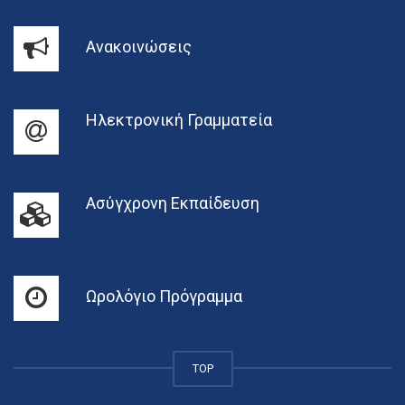
Ανακοινώσεις
Ηλεκτρονική Γραμματεία
Ασύγχρονη Εκπαίδευση
Ωρολόγιο Πρόγραμμα
TOP