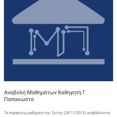
Αναβολή Μαθημάτων Καθηγητή Γ.
Παπακώστα
Τα παρακάτω μαθήματα της Τρίτης (24/11/2015) αναβάλλονται