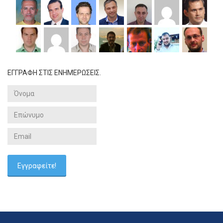
ΕΓΓΡΑΦΗ ΣΤΙΣ ΕΝΗΜΕΡΩΣΕΙΣ.