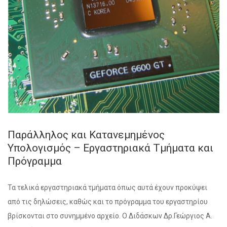
Παράλληλος και Κατανεμημένος
Υπολογισμός – Εργαστηριακά Τμήματα και
Πρόγραμμα
Τα τελικά εργαστηριακά τμήματα όπως αυτά έχουν προκύψει
από τις δηλώσεις, καθώς και το πρόγραμμα του εργαστηρίου
βρίσκονται στο συνημμένο αρχείο. Ο Διδάσκων Δρ.Γεώργιος Α.