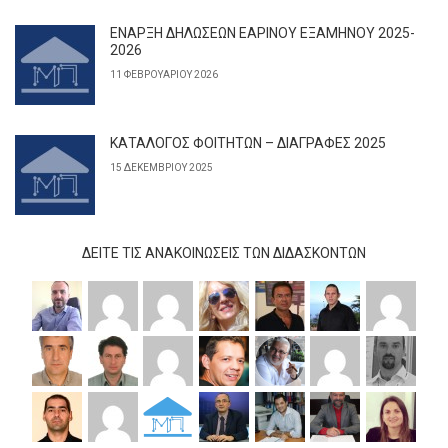
ΕΝΑΡΞΗ ΔΗΛΩΣΕΩΝ ΕΑΡΙΝΟΥ ΕΞΑΜΗΝΟΥ 2025-
2026
11 ΦΕΒΡΟΥΑΡΊΟΥ 2026
ΚΑΤΑΛΟΓΟΣ ΦΟΙΤΗΤΩΝ – ΔΙΑΓΡΑΦΕΣ 2025
15 ΔΕΚΕΜΒΡΊΟΥ 2025
ΔΕΊΤΕ ΤΙΣ ΑΝΑΚΟΙΝΏΣΕΙΣ ΤΩΝ ΔΙΔΆΣΚΟΝΤΩΝ