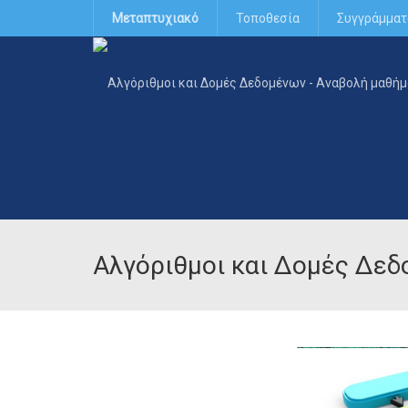
Μεταπτυχιακό
Τοποθεσία
Συγγράμματ
Αλγόριθμοι και Δομές Δεδ