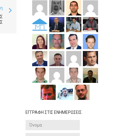
ση
ΈΣ
ΕΣ
ΕΓΓΡΑΦΗ ΣΤΙΣ ΕΝΗΜΕΡΩΣΕΙΣ.