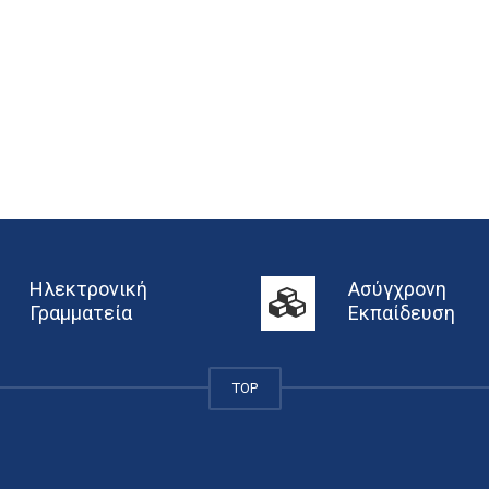
Ηλεκτρονική
Ασύγχρονη
Γραμματεία
Εκπαίδευση
TOP