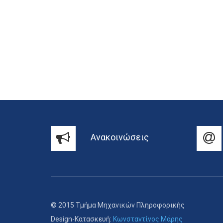
Ανακοινώσεις
© 2015 Τμήμα Μηχανικών Πληροφορικής
Design-Κατασκευή:
Κωνσταντίνος Μάρης