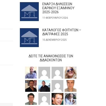
ΕΝΑΡΞΗ ΔΗΛΩΣΕΩΝ
ΕΑΡΙΝΟΥ ΕΞΑΜΗΝΟΥ
2025-2026
11 ΦΕΒΡΟΥΑΡΊΟΥ 2026
ΚΑΤΑΛΟΓΟΣ ΦΟΙΤΗΤΩΝ –
ΔΙΑΓΡΑΦΕΣ 2025
15 ΔΕΚΕΜΒΡΊΟΥ 2025
ΔΕΊΤΕ ΤΙΣ ΑΝΑΚΟΙΝΏΣΕΙΣ ΤΩΝ
ΔΙΔΆΣΚΟΝΤΩΝ