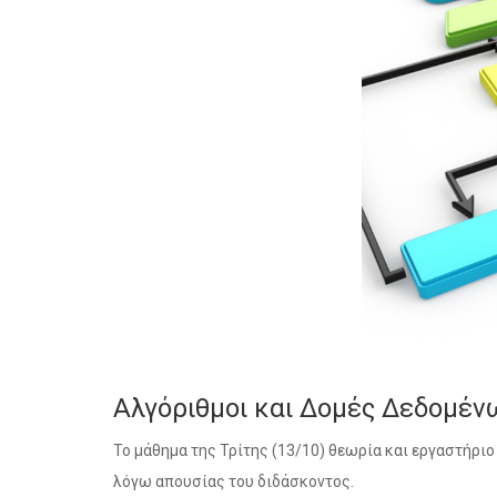
Αλγόριθμοι και Δομές Δεδομέν
Το μάθημα της Τρίτης (13/10) θεωρία και εργαστήριο
λόγω απουσίας του διδάσκοντος.