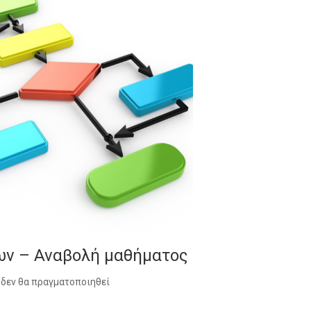
ων – Αναβολή μαθήματος
 δεν θα πραγματοποιηθεί