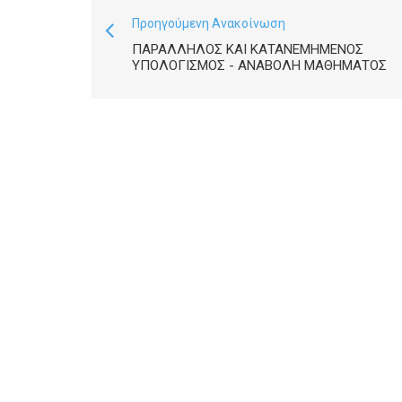
Προηγούμενη Ανακοίνωση
ΠΑΡΆΛΛΗΛΟΣ ΚΑΙ ΚΑΤΑΝΕΜΗΜΈΝΟΣ
ΥΠΟΛΟΓΙΣΜΌΣ - ΑΝΑΒΟΛΉ ΜΑΘΉΜΑΤΟΣ