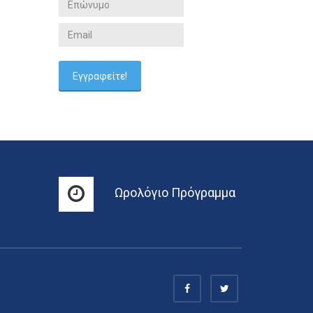
Ωρολόγιο Πρόγραμμα