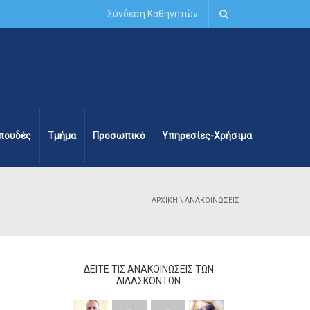
Σύνδεση Καθηγητών
πουδές
Τμήμα
Προσωπικό
Υπηρεσίες-Χρήσιμα
ΑΡΧΙΚΉ
\ ΑΝΑΚΟΙΝΏΣΕΙΣ
ΔΕΊΤΕ ΤΙΣ ΑΝΑΚΟΙΝΏΣΕΙΣ ΤΩΝ
ΔΙΔΆΣΚΟΝΤΩΝ