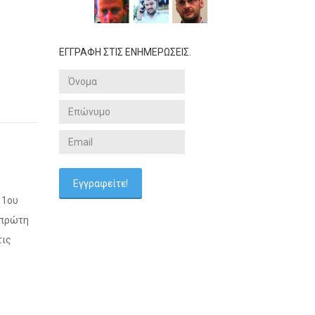
ΕΓΓΡΑΦΗ ΣΤΙΣ ΕΝΗΜΕΡΩΣΕΙΣ.
 1ου
 πρώτη
τις