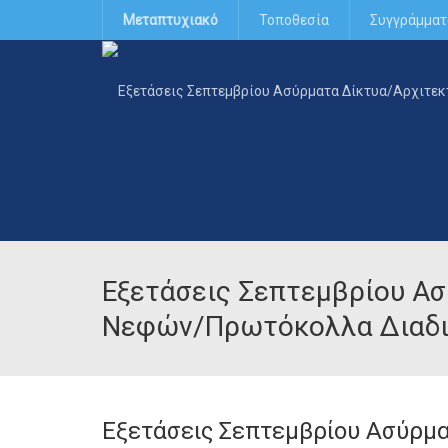
Μεταπτυχιακό
Τοποθεσία
Συγγράμματ
Εξετάσεις Σεπτεμβρίου Ασ
Νεφών/Πρωτόκολλα Διαδι
Εξετάσεις Σεπτεμβρίου Ασύρμ