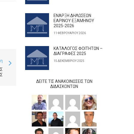
ΕΝΑΡΞΗ ΔΗΛΩΣΕΩΝ
ΕΑΡΙΝΟΥ ΕΞΑΜΗΝΟΥ
2025-2026
11 ΦΕΒΡΟΥΑΡΊΟΥ 2026
ΚΑΤΑΛΟΓΟΣ ΦΟΙΤΗΤΩΝ –
ΔΙΑΓΡΑΦΕΣ 2025
ση
15 ΔΕΚΕΜΒΡΊΟΥ 2025
Σ
ΗΣ
ΔΕΊΤΕ ΤΙΣ ΑΝΑΚΟΙΝΏΣΕΙΣ ΤΩΝ
ΔΙΔΆΣΚΟΝΤΩΝ