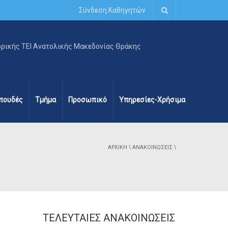
Σύνδεση Καθηγητών
πουδές
Τμήμα
Προσωπικό
Υπηρεσίες-Χρήσιμα
ΑΡΧΙΚΉ
\
ΑΝΑΚΟΙΝΏΣΕΙΣ
\
ΤΕΛΕΥΤΑΊΕΣ ΑΝΑΚΟΙΝΏΣΕΙΣ