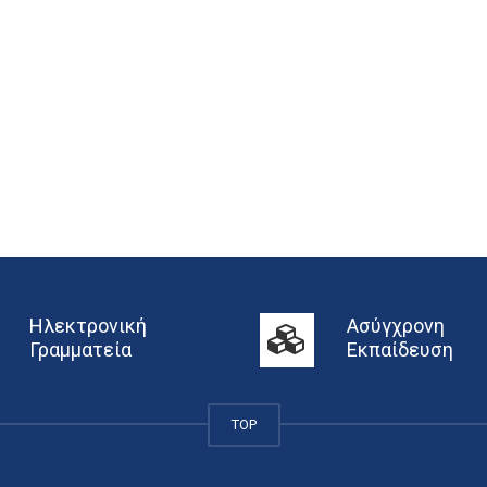
Ηλεκτρονική
Ασύγχρονη
Γραμματεία
Εκπαίδευση
TOP