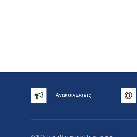
Ανακοινώσεις
© 2015 Τμήμα Μηχανικών Πληροφορικής