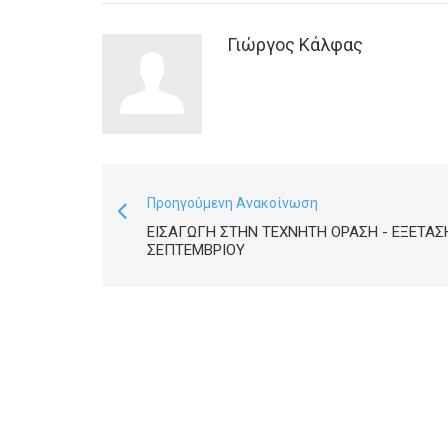
Γιώργος Κάλφας
Προηγούμενη Ανακοίνωση
ΕΙΣΑΓΩΓΉ ΣΤΗΝ ΤΕΧΝΗΤΉ ΌΡΑΣΗ - ΕΞΈΤΑΣ
ΣΕΠΤΕΜΒΡΊΟΥ