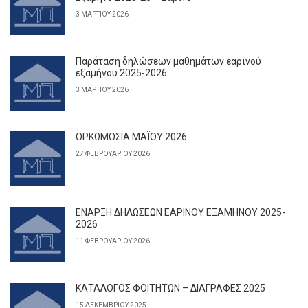
3 ΜΑΡΤΊΟΥ 2026
Παράταση δηλώσεων μαθημάτων εαρινού
εξαμήνου 2025-2026
3 ΜΑΡΤΊΟΥ 2026
ΟΡΚΩΜΟΣΙΑ ΜΑΪΟΥ 2026
27 ΦΕΒΡΟΥΑΡΊΟΥ 2026
ΕΝΑΡΞΗ ΔΗΛΩΣΕΩΝ ΕΑΡΙΝΟΥ ΕΞΑΜΗΝΟΥ 2025-
2026
11 ΦΕΒΡΟΥΑΡΊΟΥ 2026
ΚΑΤΑΛΟΓΟΣ ΦΟΙΤΗΤΩΝ – ΔΙΑΓΡΑΦΕΣ 2025
15 ΔΕΚΕΜΒΡΊΟΥ 2025