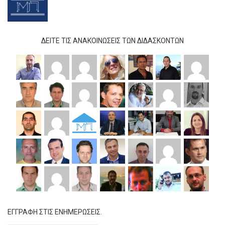
ΔΕΊΤΕ ΤΙΣ ΑΝΑΚΟΙΝΏΣΕΙΣ ΤΩΝ ΔΙΔΆΣΚΟΝΤΩΝ
ΕΓΓΡΑΦΗ ΣΤΙΣ ΕΝΗΜΕΡΩΣΕΙΣ.