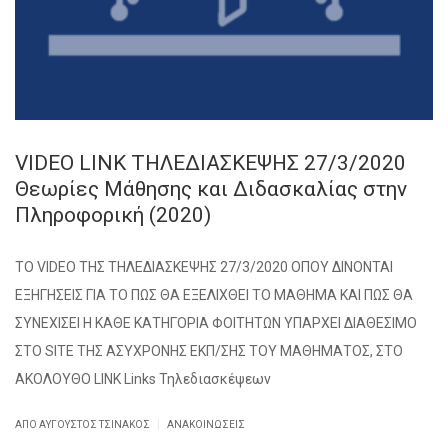
VIDEO LINK ΤΗΛΕΔΙΑΣΚΕΨΗΣ 27/3/2020
Θεωρίες Μάθησης και Διδασκαλίας στην
Πληροφορική (2020)
TO VIDEO ΤΗΣ ΤΗΛΕΔΙΑΣΚΕΨΗΣ 27/3/2020 ΟΠΟΥ ΔΙΝΟΝΤΑΙ
ΕΞΗΓΗΣΕΙΣ ΓΙΑ ΤΟ ΠΩΣ ΘΑ ΕΞΕΛΙΧΘΕΙ ΤΟ ΜΑΘΗΜΑ ΚΑΙ ΠΩΣ ΘΑ
ΣΥΝΕΧΙΣΕΙ Η ΚΑΘΕ ΚΑΤΗΓΟΡΙΑ ΦΟΙΤΗΤΩΝ ΥΠΑΡΧΕΙ ΔΙΑΘΕΣΙΜΟ
ΣΤΟ SITE ΤΗΣ ΑΣΥΧΡΟΝΗΣ ΕΚΠ/ΣΗΣ ΤΟΥ ΜΑΘΗΜΑΤΟΣ, ΣΤΟ
ΑΚΟΛΟΥΘΟ LINK Links Τηλεδιασκέψεων
|
ΑΠΌ
ΑΎΓΟΥΣΤΟΣ ΤΣΙΝΆΚΟΣ
ΑΝΑΚΟΙΝΏΣΕΙΣ