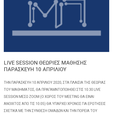
LIVE SESSION ΘΕΩΡΙΕΣ ΜΑΘΗΣΗΣ
ΠΑΡΑΣΚΕΥΗ 10 ΑΠΡΙΛΙΟΥ
ΤΗΝ ΠΑΡΑΣΚΕΥΗ 10 ΑΠΡΙΛΙΟΥ 2020, ΣΤΑ ΠΛΑΙΣΙΑ ΤΗΣ ΘΕΩΡΙΑΣ
ΤΟΥ ΜΑΘΗΜΑΤΟΣ, ΘΑ ΠΡΑΓΑΜΝΤΟΠΟΙΗΘΕΙ ΣΤΙΣ 10.30 LIVE
SESSION ΜΕΣΩ ZOOM (Ο ΧΩΡΟΣ ΤΟΥ MEETING ΘΑ ΕΙΝΑΙ
ΑΝΟΙΧΤΟΣ ΑΠΟ ΤΙΣ 10.05) ΘΑ ΥΠΑΡΧΕΙ ΧΡΟΝΟΣ ΓΙΑ ΕΡΩΤΗΣΕΙΣ
ΣΧΕΤΙΚΑ ΜΕ ΤΗΝ ΣΥΝΘΕΣΗ ΟΜΑΔΩΝ ΚΑΙ ΤΗΝ ΠΟΡΕΙΑ ΤΟΥ