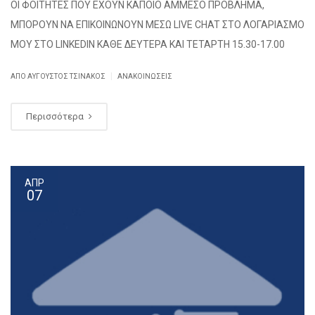
ΟΙ ΦΟΙΤΗΤΕΣ ΠΟΥ ΕΧΟΥΝ ΚΑΠΟΙΟ ΑΜΜΕΣΟ ΠΡΟΒΛΗΜΑ,
ΜΠΟΡΟΥΝ ΝΑ ΕΠΙΚΟΙΝΩΝΟΥΝ ΜΕΣΩ LIVE CHAT ΣΤΟ ΛΟΓΑΡΙΑΣΜΟ
ΜΟΥ ΣΤΟ LINKEDIN ΚΑΘΕ ΔΕΥΤΕΡΑ ΚΑΙ ΤΕΤΑΡΤΗ 15.30-17.00
|
ΑΠΌ
ΑΎΓΟΥΣΤΟΣ ΤΣΙΝΆΚΟΣ
ΑΝΑΚΟΙΝΏΣΕΙΣ
Περισσότερα
ΑΠΡ
07