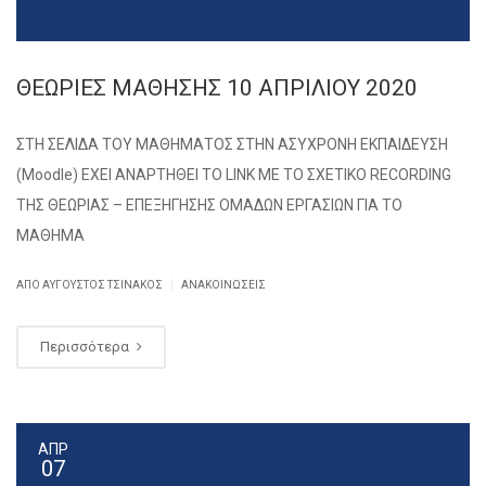
ΘΕΩΡΙΕΣ ΜΑΘΗΣΗΣ 10 ΑΠΡΙΛΙΟΥ 2020
ΣΤΗ ΣΕΛΙΔΑ ΤΟΥ ΜΑΘΗΜΑΤΟΣ ΣΤΗΝ ΑΣΥΧΡΟΝΗ ΕΚΠΑΙΔΕΥΣΗ
(Moodle) ΕΧΕΙ ΑΝΑΡΤΗΘΕΙ ΤΟ LINK ΜΕ ΤΟ ΣΧΕΤΙΚΟ RECORDING
ΤΗΣ ΘΕΩΡΙΑΣ – ΕΠΕΞΗΓΗΣΗΣ ΟΜΑΔΩΝ ΕΡΓΑΣΙΩΝ ΓΙΑ ΤΟ
ΜΑΘΗΜΑ
|
ΑΠΌ
ΑΎΓΟΥΣΤΟΣ ΤΣΙΝΆΚΟΣ
ΑΝΑΚΟΙΝΏΣΕΙΣ
Περισσότερα
ΑΠΡ
07