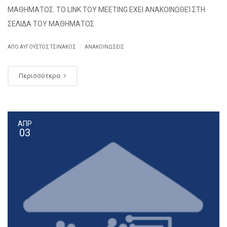
ΜΑΘΗΜΑΤΟΣ. ΤΟ LINK ΤΟΥ MEETING ΕΧΕΙ ΑΝΑΚΟΙΝΩΘΕΊ ΣΤΗ
ΣΕΛΙΔΑ ΤΟΥ ΜΑΘΗΜΑΤΟΣ
|
ΑΠΌ
ΑΎΓΟΥΣΤΟΣ ΤΣΙΝΆΚΟΣ
ΑΝΑΚΟΙΝΏΣΕΙΣ
Περισσότερα
ΑΠΡ
03