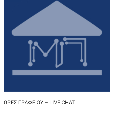
ΩΡΕΣ ΓΡΑΦΕΙΟΥ – LIVE CHAT