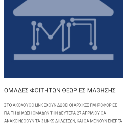
ΟΜΑΔΕΣ ΦΟΙΤΗΤΩΝ ΘΕΩΡΙΕΣ ΜΑΘΗΣΗΣ
ΣΤΟ ΑΚΟΛΟΥΘΟ LINK ΕΧΟΥΝ ΔΩΘΕΙ ΟΙ ΑΡΧΙΚΕΣ ΠΛΗΡΟΦΟΡΙΕΣ
ΓΙΑ ΤΗ ΔΗΛΩΣΗ ΟΜΑΔΩΝ ΤΗΝ ΔΕΥΤΕΡΑ 27 ΑΠΡΙΛΙΟΥ ΘΑ
ΑΝΑΚΟΙΝΩΘΟΥΝ ΤΑ 3 LINKS ΔΗΛΩΣΕΩΝ, ΚΑΙ ΘΑ ΜΕΙΝΟΥΝ ΕΝΕΡΓΑ