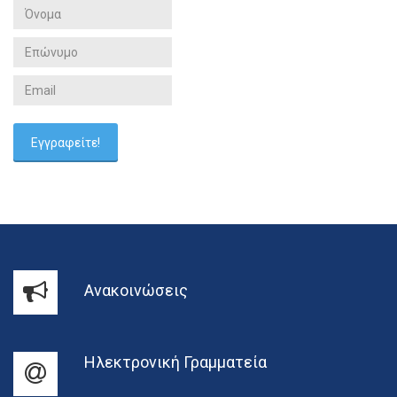
Ανακοινώσεις
Ηλεκτρονική Γραμματεία