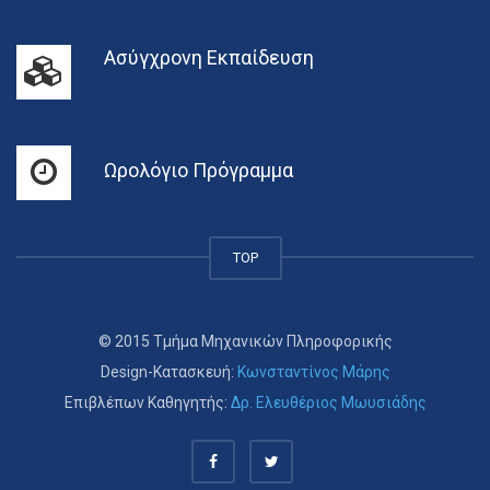
Ασύγχρονη Εκπαίδευση
Ωρολόγιο Πρόγραμμα
TOP
© 2015 Τμήμα Μηχανικών Πληροφορικής
Design-Κατασκευή:
Κωνσταντίνος Μάρης
Επιβλέπων Καθηγητής:
Δρ. Ελευθέριος Μωυσιάδης