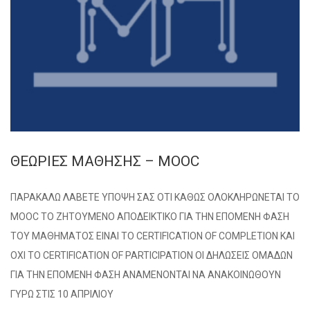
ΘΕΩΡΙΕΣ ΜΑΘΗΣΗΣ – MOOC
ΠΑΡΑΚΑΛΩ ΛΑΒΕΤΕ ΥΠΟΨΗ ΣΑΣ ΟΤΙ ΚΑΘΩΣ ΟΛΟΚΛΗΡΩΝΕΤΑΙ ΤΟ
MOOC ΤΟ ΖΗΤΟΥΜΕΝΟ ΑΠΟΔΕΙΚΤΙΚΟ ΓΙΑ ΤΗΝ ΕΠΟΜΕΝΗ ΦΑΣΗ
ΤΟΥ ΜΑΘΗΜΑΤΟΣ ΕΙΝΑΙ ΤΟ CERTIFICATION OF COMPLETION KAI
OXI TO CERTIFICATION OF PARTICIPATION OI ΔΗΛΩΣΕΙΣ ΟΜΑΔΩΝ
ΓΙΑ ΤΗΝ ΕΠΟΜΕΝΗ ΦΑΣΗ ΑΝΑΜΕΝΟΝΤΑΙ ΝΑ ΑΝΑΚΟΙΝΩΘΟΥΝ
ΓΥΡΩ ΣΤΙΣ 10 ΑΠΡΙΛΙΟΥ