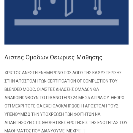
Λιστες Ομαδων Θεωριες Μαθησης
ΧΡΙΣΤΟΣ ΑΝΕΣΤΗ ΕΝΗΜΕΡΩΝΩ ΠΩΣ ΛΟΓΩ ΤΗΣ ΚΑΘΥΣΤΕΡΙΣΗΣ
ΣΤΗΝ ΑΠΟΣΤΟΛΗ ΤΩΝ CERTIFICATION OF COMPLETION TOY
BLENDED MOOC, ΟΙ ΛΙΣΤΕΣ ΔΗΛΩΣΗΣ ΟΜΑΔΩΝ ΘΑ
ΑΝΑΚΟΙΝΩΝΘΟΥΝ ΤΟ ΠΙΘΑΝΟΤΕΡΟ 24 ΜΕ 25 ΑΠΡΙΛΙΟΥ. ΘΕΩΡΩ
ΟΤΙ ΜΕΧΡΙ ΤΟΤΕ ΘΑ ΕΧΕΙ ΟΛΟΚΛΗΡΩΘΕΙ Η ΑΠΟΣΤΟΛΗ ΤΟΥΣ.
ΥΠΕΝΘΥΜΙΖΩ ΤΗΝ ΥΠΟΧΡΕΩΣΗ ΤΩΝ ΦΟΙΤΗΤΩΝ ΝΑ
ΑΠΑΝΤΗΣΟΥΝ ΣΤΙΣ ΘΕΩΡΗΤΙΚΕΣ ΕΡΩΤΗΣΕΙΣ ΤΗΣ ΕΝΟΤΗΤΑΣ ΤΟΥ
ΜΑΘΗΜΑΤΟΣ ΠΟΥ ΔΙΑΝΥΟΥΜΕ, ΜΕΧΡΙ […]