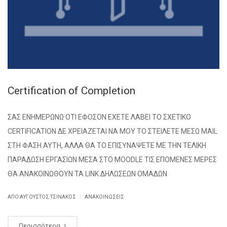
Certification of Completion
ΣΑΣ ΕΝΗΜΕΡΩΝΩ ΟΤΙ ΕΦΟΣΟΝ ΕΧΕΤΕ ΛΑΒΕΙ ΤΟ ΣΧΕΤΙΚΟ
CERTIFICATION ΔΕ ΧΡΕΙΑΖΕΤΑΙ ΝΑ ΜΟΥ ΤΟ ΣΤΕΙΛΕΤΕ ΜΕΣΩ ΜAIL
ΣΤΗ ΦΑΣΗ ΑΥΤΗ, ΑΛΛΑ ΘΑ ΤΟ ΕΠΙΣΥΝΑΨΕΤΕ ΜΕ ΤΗΝ ΤΕΛΙΚΗ
ΠΑΡΑΔΩΣΗ ΕΡΓΑΣΙΩΝ ΜΕΣΑ ΣΤΟ MOODLE ΤΙΣ ΕΠΟΜΕΝΕΣ ΜΕΡΕΣ
ΘΑ ΑΝΑΚΟΙΝΩΘΟΥΝ ΤΑ LINK ΔΗΛΩΣΕΩΝ ΟΜΑΔΩΝ
|
ΑΠΌ
ΑΎΓΟΥΣΤΟΣ ΤΣΙΝΆΚΟΣ
ΑΝΑΚΟΙΝΏΣΕΙΣ
Περισσότερα