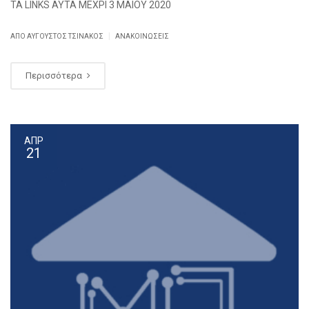
ΤΑ LINKS AYTA ΜΕΧΡΙ 3 MAIOY 2020
|
ΑΠΌ
ΑΎΓΟΥΣΤΟΣ ΤΣΙΝΆΚΟΣ
ΑΝΑΚΟΙΝΏΣΕΙΣ
Περισσότερα
ΑΠΡ
21