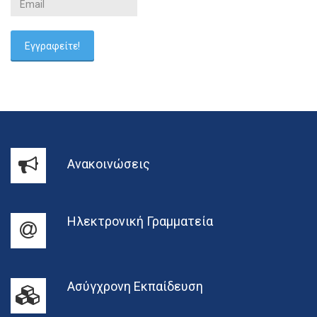
Ανακοινώσεις
Ηλεκτρονική Γραμματεία
Ασύγχρονη Εκπαίδευση