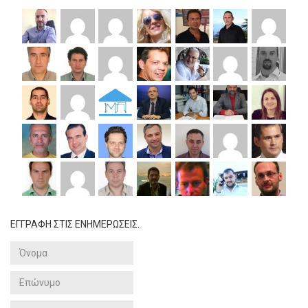
ΕΓΓΡΑΦΗ ΣΤΙΣ ΕΝΗΜΕΡΩΣΕΙΣ.