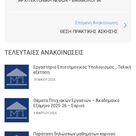
ΑΡΧΙΤΕΚΤΟΝΙΚΉ ΝΕΦΏΝ - ΒΑΘΜΟΛΟΓΊΑ
Επόμενη Ανακοίνωση
ΘΕΣΗ ΠΡΑΚΤΙΚΗΣ ΑΣΚΗΣΗΣ
ΤΕΛΕΥΤΑΊΕΣ ΑΝΑΚΟΙΝΏΣΕΙΣ
Εργαστήριο Επιστημονικός Υπολογισμός_ Τελική
εξέταση
19 ΜΑΪ́ΟΥ 2026
Θέματα Πτυχιακών Εργασιών – Ακαδημαϊκό
Εξάμηνο 2025-26 – Εαρινό
3 ΜΑΡΤΊΟΥ 2026
Παράταση δηλώσεων μαθημάτων εαρινού