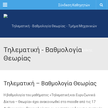
Menu
Σύνδεση Καθηγητών
Τηλεματική - Βαθμολογία
Θεωρίας
Τηλεματική – Βαθμολογία Θεωρίας
Η βαθμολογία του μαθήματος «Τηλεματική και Ευρυζωνικά
Δίκτυα – Θεωρία» έχει ανακοινωθεί στο moodle από τις 17