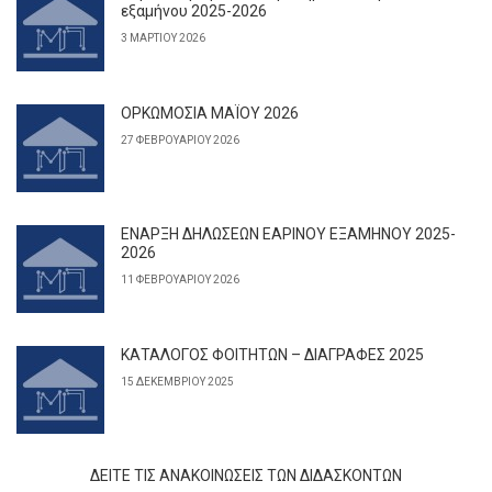
εξαμήνου 2025-2026
3 ΜΑΡΤΊΟΥ 2026
ΟΡΚΩΜΟΣΙΑ ΜΑΪΟΥ 2026
27 ΦΕΒΡΟΥΑΡΊΟΥ 2026
ΕΝΑΡΞΗ ΔΗΛΩΣΕΩΝ ΕΑΡΙΝΟΥ ΕΞΑΜΗΝΟΥ 2025-
2026
11 ΦΕΒΡΟΥΑΡΊΟΥ 2026
ΚΑΤΑΛΟΓΟΣ ΦΟΙΤΗΤΩΝ – ΔΙΑΓΡΑΦΕΣ 2025
15 ΔΕΚΕΜΒΡΊΟΥ 2025
ΔΕΊΤΕ ΤΙΣ ΑΝΑΚΟΙΝΏΣΕΙΣ ΤΩΝ ΔΙΔΆΣΚΟΝΤΩΝ