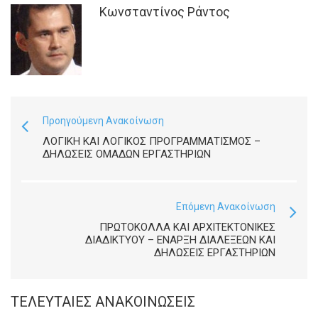
Κωνσταντίνος Ράντος
Προηγούμενη Ανακοίνωση
ΛΟΓΙΚΉ ΚΑΙ ΛΟΓΙΚΌΣ ΠΡΟΓΡΑΜΜΑΤΙΣΜΌΣ –
ΔΗΛΏΣΕΙΣ ΟΜΆΔΩΝ ΕΡΓΑΣΤΗΡΊΩΝ
Επόμενη Ανακοίνωση
ΠΡΩΤΌΚΟΛΛΑ ΚΑΙ ΑΡΧΙΤΕΚΤΟΝΙΚΈΣ
ΔΙΑΔΙΚΤΎΟΥ – ΈΝΑΡΞΗ ΔΙΑΛΈΞΕΩΝ ΚΑΙ
ΔΗΛΏΣΕΙΣ ΕΡΓΑΣΤΗΡΊΩΝ
ΤΕΛΕΥΤΑΊΕΣ ΑΝΑΚΟΙΝΏΣΕΙΣ