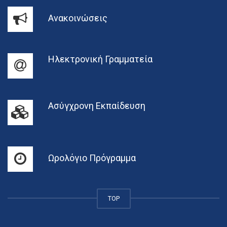
Ανακοινώσεις
Ηλεκτρονική Γραμματεία
Ασύγχρονη Εκπαίδευση
Ωρολόγιο Πρόγραμμα
TOP