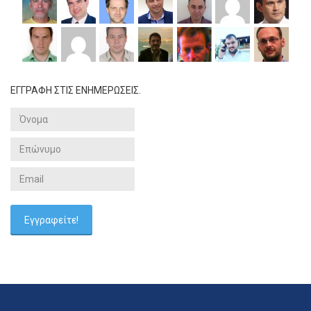
ΕΓΓΡΑΦΗ ΣΤΙΣ ΕΝΗΜΕΡΩΣΕΙΣ.