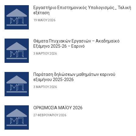
Εργαστήριο Επιστημονικός Υπολογισμός_ Τελική
εξέταση
19 ΜΑΪ́ΟΥ 2026
Θέματα Πτυχιακών Εργασιών – Ακαδημαϊκό
Εξάμηνο 2025-26 – Εαρινό
3 ΜΑΡΤΊΟΥ 2026
Παράταση δηλώσεων μαθημάτων εαρινού
εξαμήνου 2025-2026
3 ΜΑΡΤΊΟΥ 2026
ΟΡΚΩΜΟΣΙΑ ΜΑΪΟΥ 2026
27 ΦΕΒΡΟΥΑΡΊΟΥ 2026