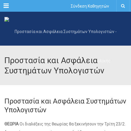
Menu
Σύνδεση Καθηγητών
Προστασία και Ασφάλεια
Συστημάτων Υπολογιστών
Προστασία και Ασφάλεια Συστημάτων
Υπολογιστών
ΘΕΩΡΙΑ
Οι διαλέξεις της θεωρίας θα ξεκινήσουν την Τρίτη 23/2.