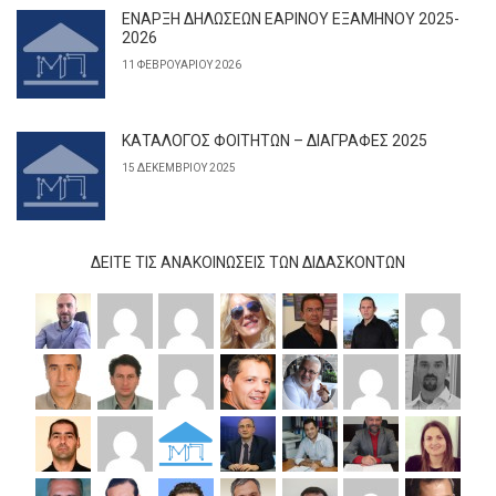
ΕΝΑΡΞΗ ΔΗΛΩΣΕΩΝ ΕΑΡΙΝΟΥ ΕΞΑΜΗΝΟΥ 2025-
2026
11 ΦΕΒΡΟΥΑΡΊΟΥ 2026
ΚΑΤΑΛΟΓΟΣ ΦΟΙΤΗΤΩΝ – ΔΙΑΓΡΑΦΕΣ 2025
15 ΔΕΚΕΜΒΡΊΟΥ 2025
ΔΕΊΤΕ ΤΙΣ ΑΝΑΚΟΙΝΏΣΕΙΣ ΤΩΝ ΔΙΔΆΣΚΟΝΤΩΝ