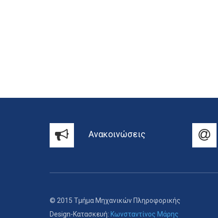
Ανακοινώσεις
© 2015 Τμήμα Μηχανικών Πληροφορικής
Design-Κατασκευή:
Κωνσταντίνος Μάρης