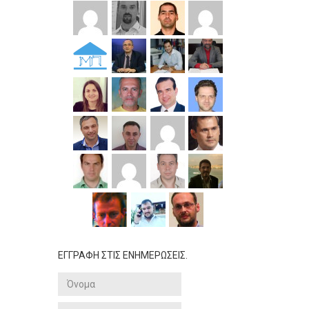
ΕΓΓΡΑΦΗ ΣΤΙΣ ΕΝΗΜΕΡΩΣΕΙΣ.