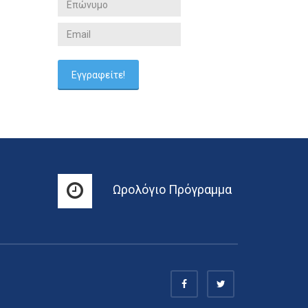
Ωρολόγιο Πρόγραμμα