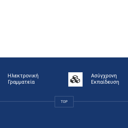
Ηλεκτρονική
Ασύγχρονη
Γραμματεία
Εκπαίδευση
TOP