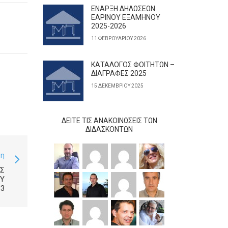
ΕΝΑΡΞΗ ΔΗΛΩΣΕΩΝ
ΕΑΡΙΝΟΥ ΕΞΑΜΗΝΟΥ
2025-2026
11 ΦΕΒΡΟΥΑΡΊΟΥ 2026
ΚΑΤΑΛΟΓΟΣ ΦΟΙΤΗΤΩΝ –
ΔΙΑΓΡΑΦΕΣ 2025
15 ΔΕΚΕΜΒΡΊΟΥ 2025
ΔΕΊΤΕ ΤΙΣ ΑΝΑΚΟΙΝΏΣΕΙΣ ΤΩΝ
ΔΙΔΆΣΚΟΝΤΩΝ
ση
Σ
Υ
3