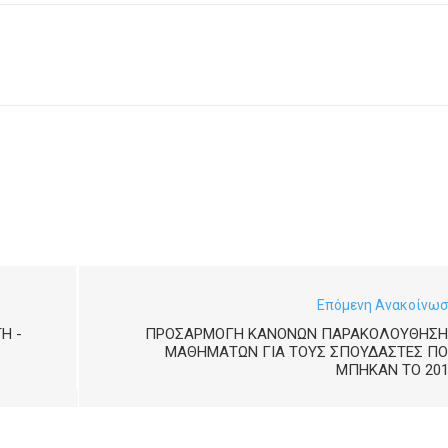
Επόμενη Ανακοίνω
Η -
ΠΡΟΣΑΡΜΟΓΉ ΚΑΝΌΝΩΝ ΠΑΡΑΚΟΛΟΎΘΗΣΗ
ΜΑΘΗΜΆΤΩΝ ΓΙΑ ΤΟΥΣ ΣΠΟΥΔΑΣΤΈΣ ΠΟ
ΜΠΉΚΑΝ ΤΟ 201