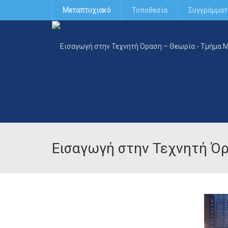
Μεταπτυχιακό
Τοποθεσία
Συγγράμματ
Εισαγωγή στην Τεχνητή Ό