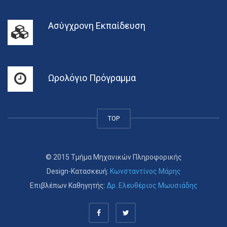
Ασύγχρονη Εκπαίδευση
Ωρολόγιο Πρόγραμμα
TOP
© 2015 Τμήμα Μηχανικών Πληροφορικής
Design-Κατασκευή:
Κωνσταντίνος Μάρης
Επιβλέπων Καθηγητής:
Δρ. Ελευθέριος Μωυσιάδης