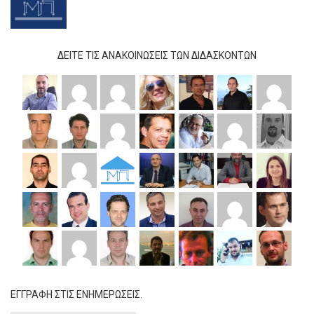
ΔΕΊΤΕ ΤΙΣ ΑΝΑΚΟΙΝΏΣΕΙΣ ΤΩΝ ΔΙΔΆΣΚΟΝΤΩΝ
ΕΓΓΡΑΦΗ ΣΤΙΣ ΕΝΗΜΕΡΩΣΕΙΣ.