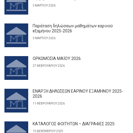
3 ΜΑΡΤΊΟΥ 2026
Παράταση δηλώσεων μαθημάτων εαρινού
εξαμήνου 2025-2026
3 ΜΑΡΤΊΟΥ 2026
ΟΡΚΩΜΟΣΙΑ ΜΑΪΟΥ 2026
27 ΦΕΒΡΟΥΑΡΊΟΥ 2026
ΕΝΑΡΞΗ ΔΗΛΩΣΕΩΝ ΕΑΡΙΝΟΥ ΕΞΑΜΗΝΟΥ 2025-
2026
11 ΦΕΒΡΟΥΑΡΊΟΥ 2026
ΚΑΤΑΛΟΓΟΣ ΦΟΙΤΗΤΩΝ – ΔΙΑΓΡΑΦΕΣ 2025
15 ΔΕΚΕΜΒΡΊΟΥ 2025