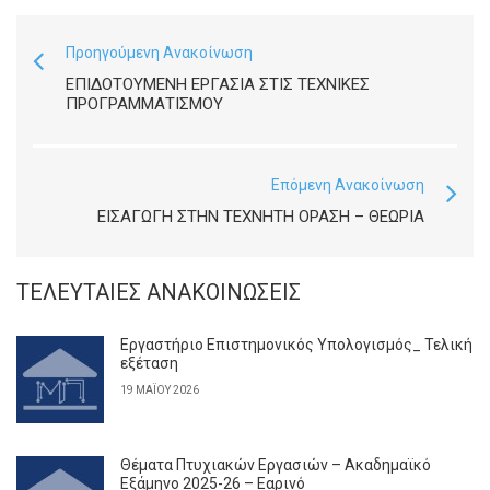
Προηγούμενη Ανακοίνωση
ΕΠΙΔΟΤΟΎΜΕΝΗ ΕΡΓΑΣΊΑ ΣΤΙΣ ΤΕΧΝΙΚΈΣ
ΠΡΟΓΡΑΜΜΑΤΙΣΜΟΎ
Επόμενη Ανακοίνωση
ΕΙΣΑΓΩΓΉ ΣΤΗΝ ΤΕΧΝΗΤΉ ΌΡΑΣΗ – ΘΕΩΡΊΑ
ΤΕΛΕΥΤΑΊΕΣ ΑΝΑΚΟΙΝΏΣΕΙΣ
Εργαστήριο Επιστημονικός Υπολογισμός_ Τελική
εξέταση
19 ΜΑΪ́ΟΥ 2026
Θέματα Πτυχιακών Εργασιών – Ακαδημαϊκό
Εξάμηνο 2025-26 – Εαρινό