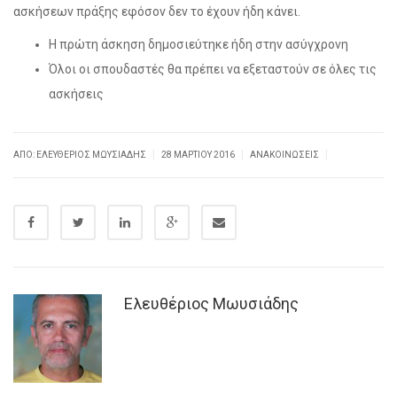
ασκήσεων πράξης εφόσον δεν το έχουν ήδη κάνει.
Η πρώτη άσκηση δημοσιεύτηκε ήδη στην ασύγχρονη
Όλοι οι σπουδαστές θα πρέπει να εξεταστούν σε όλες τις
ασκήσεις
|
|
|
ΑΠΌ: ΕΛΕΥΘΈΡΙΟΣ ΜΩΥΣΙΆΔΗΣ
28 ΜΑΡΤΊΟΥ 2016
ΑΝΑΚΟΙΝΏΣΕΙΣ
Ελευθέριος Μωυσιάδης