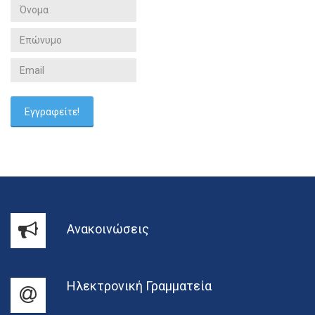
Ανακοινώσεις
Ηλεκτρονική Γραμματεία