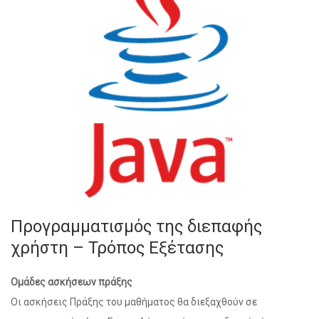
Προγραμματισμός της διεπαφής
χρήστη – Τρόπος Εξέτασης
Ομάδες ασκήσεων πράξης
Οι ασκήσεις Πράξης του μαθήματος θα διεξαχθούν σε