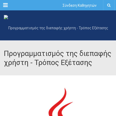
Menu
Σύνδεση Καθηγητών
Προγραμματισμός της διεπαφής
χρήστη - Τρόπος Εξέτασης