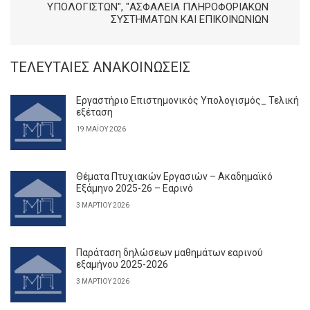
ΥΠΟΛΟΓΙΣΤΩΝ", "ΑΣΦΑΛΕΙΑ ΠΛΗΡΟΦΟΡΙΑΚΩΝ
ΣΥΣΤΗΜΑΤΩΝ ΚΑΙ ΕΠΙΚΟΙΝΩΝΙΩΝ
ΤΕΛΕΥΤΑΊΕΣ ΑΝΑΚΟΙΝΏΣΕΙΣ
Εργαστήριο Επιστημονικός Υπολογισμός_ Τελική
εξέταση
19 ΜΑΪ́ΟΥ 2026
Θέματα Πτυχιακών Εργασιών – Ακαδημαϊκό
Εξάμηνο 2025-26 – Εαρινό
3 ΜΑΡΤΊΟΥ 2026
Παράταση δηλώσεων μαθημάτων εαρινού
εξαμήνου 2025-2026
3 ΜΑΡΤΊΟΥ 2026