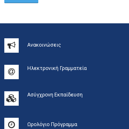
Ανακοινώσεις
Ηλεκτρονική Γραμματεία
Ασύγχρονη Εκπαίδευση
Ωρολόγιο Πρόγραμμα