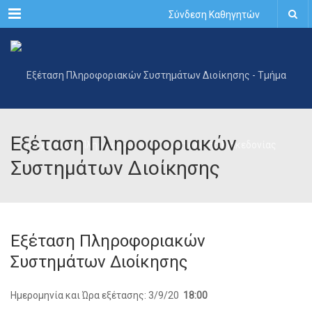
Menu
Σύνδεση Καθηγητών
Εξέταση Πληροφοριακών
Συστημάτων Διοίκησης
Εξέταση Πληροφοριακών
Συστημάτων Διοίκησης
Ημερομηνία και Ώρα εξέτασης: 3/9/20
18:00