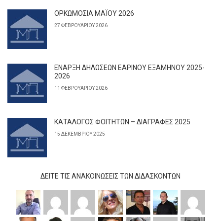
ΟΡΚΩΜΟΣΙΑ ΜΑΪΟΥ 2026
27 ΦΕΒΡΟΥΑΡΊΟΥ 2026
ΕΝΑΡΞΗ ΔΗΛΩΣΕΩΝ ΕΑΡΙΝΟΥ ΕΞΑΜΗΝΟΥ 2025-
2026
11 ΦΕΒΡΟΥΑΡΊΟΥ 2026
ΚΑΤΑΛΟΓΟΣ ΦΟΙΤΗΤΩΝ – ΔΙΑΓΡΑΦΕΣ 2025
15 ΔΕΚΕΜΒΡΊΟΥ 2025
ΔΕΊΤΕ ΤΙΣ ΑΝΑΚΟΙΝΏΣΕΙΣ ΤΩΝ ΔΙΔΆΣΚΟΝΤΩΝ