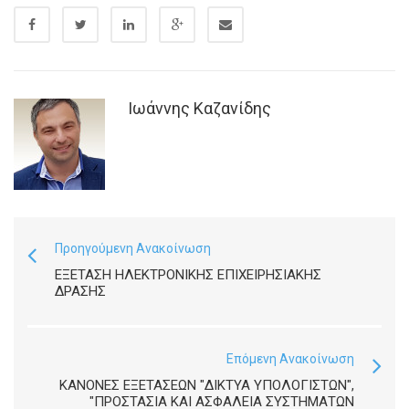
Ιωάννης Καζανίδης
Προηγούμενη Ανακοίνωση
ΕΞΈΤΑΣΗ ΗΛΕΚΤΡΟΝΙΚΉΣ ΕΠΙΧΕΙΡΗΣΙΑΚΉΣ
ΔΡΆΣΗΣ
Επόμενη Ανακοίνωση
ΚΑΝΟΝΕΣ ΕΞΕΤΑΣΕΩΝ "ΔΙΚΤΥΑ ΥΠΟΛΟΓΙΣΤΩΝ",
"ΠΡΟΣΤΑΣΙΑ ΚΑΙ ΑΣΦΑΛΕΙΑ ΣΥΣΤΗΜΑΤΩΝ