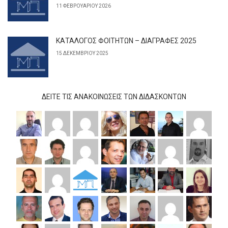
11 ΦΕΒΡΟΥΑΡΊΟΥ 2026
ΚΑΤΑΛΟΓΟΣ ΦΟΙΤΗΤΩΝ – ΔΙΑΓΡΑΦΕΣ 2025
15 ΔΕΚΕΜΒΡΊΟΥ 2025
ΔΕΊΤΕ ΤΙΣ ΑΝΑΚΟΙΝΏΣΕΙΣ ΤΩΝ ΔΙΔΆΣΚΟΝΤΩΝ