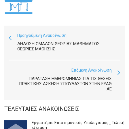
Προηγούμενη Ανακοίνωση
ΔΉΛΩΣΗ ΟΜΆΔΩΝ ΘΕΩΡΙΑΣ ΜΑΘΉΜΑΤΟΣ
ΘΕΩΡΊΕΣ ΜΆΘΗΣΗΣ
Επόμενη Ανακοίνωση
ΠΑΡΆΤΑΣΗ ΗΜΕΡΟΜΗΝΊΑΣ ΓΙΑ ΤΙΣ ΘΈΣΕΙΣ
ΠΡΑΚΤΙΚΉΣ ΆΣΚΗΣΗ ΣΠΟΥΔΑΣΤΏΝ ΣΤΗΝ ΕΥΑΘ
ΑΕ
ΤΕΛΕΥΤΑΊΕΣ ΑΝΑΚΟΙΝΏΣΕΙΣ
Εργαστήριο Επιστημονικός Υπολογισμός_ Τελική
εξέταση