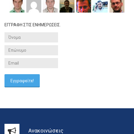
ΕΓΓΡΑΦΗ ΣΤΙΣ ΕΝΗΜΕΡΩΣΕΙΣ.
Ανακοινώσεις