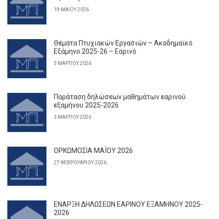
19 ΜΑΪ́ΟΥ 2026
Θέματα Πτυχιακών Εργασιών – Ακαδημαϊκό
Εξάμηνο 2025-26 – Εαρινό
3 ΜΑΡΤΊΟΥ 2026
Παράταση δηλώσεων μαθημάτων εαρινού
εξαμήνου 2025-2026
3 ΜΑΡΤΊΟΥ 2026
ΟΡΚΩΜΟΣΙΑ ΜΑΪΟΥ 2026
27 ΦΕΒΡΟΥΑΡΊΟΥ 2026
ΕΝΑΡΞΗ ΔΗΛΩΣΕΩΝ ΕΑΡΙΝΟΥ ΕΞΑΜΗΝΟΥ 2025-
2026