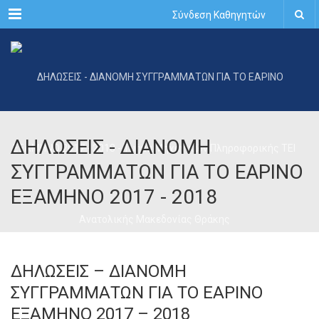
Menu
Σύνδεση Καθηγητών
ΔΗΛΩΣΕΙΣ - ΔΙΑΝΟΜΗ
ΣΥΓΓΡΑΜΜΑΤΩΝ ΓΙΑ ΤΟ ΕΑΡΙΝΟ
ΕΞΑΜΗΝΟ 2017 - 2018
ΔΗΛΩΣΕΙΣ – ΔΙΑΝΟΜΗ
ΣΥΓΓΡΑΜΜΑΤΩΝ ΓΙΑ ΤΟ ΕΑΡΙΝΟ
ΕΞΑΜΗΝΟ 2017 – 2018