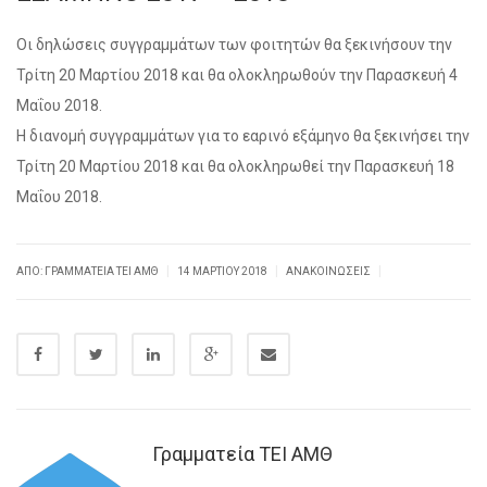
Οι δηλώσεις συγγραμμάτων των φοιτητών θα ξεκινήσουν την
Τρίτη 20 Μαρτίου 2018 και θα ολοκληρωθούν την Παρασκευή 4
Μαΐου 2018.
Η διανομή συγγραμμάτων για το εαρινό εξάμηνο θα ξεκινήσει την
Τρίτη 20 Μαρτίου 2018 και θα ολοκληρωθεί την Παρασκευή 18
Μαΐου 2018.
|
|
|
ΑΠΌ: ΓΡΑΜΜΑΤΕΊΑ ΤΕΙ ΑΜΘ
14 ΜΑΡΤΊΟΥ 2018
ΑΝΑΚΟΙΝΏΣΕΙΣ
Γραμματεία ΤΕΙ ΑΜΘ