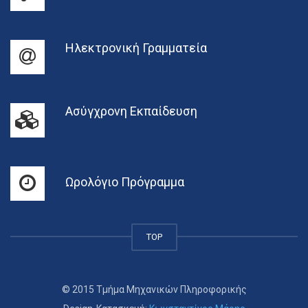
Ηλεκτρονική Γραμματεία
Ασύγχρονη Εκπαίδευση
Ωρολόγιο Πρόγραμμα
TOP
© 2015 Τμήμα Μηχανικών Πληροφορικής