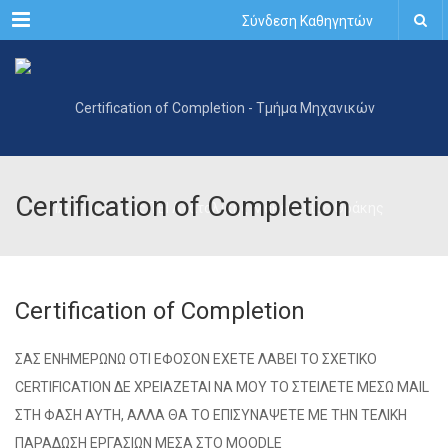
Menu
Σύνδεση Καθηγητών
Certification of Completion
Certification of Completion
ΣΑΣ ΕΝΗΜΕΡΩΝΩ ΟΤΙ ΕΦΟΣΟΝ ΕΧΕΤΕ ΛΑΒΕΙ ΤΟ ΣΧΕΤΙΚΟ
CERTIFICATION ΔΕ ΧΡΕΙΑΖΕΤΑΙ ΝΑ ΜΟΥ ΤΟ ΣΤΕΙΛΕΤΕ ΜΕΣΩ ΜAIL
ΣΤΗ ΦΑΣΗ ΑΥΤΗ, ΑΛΛΑ ΘΑ ΤΟ ΕΠΙΣΥΝΑΨΕΤΕ ΜΕ ΤΗΝ ΤΕΛΙΚΗ
ΠΑΡΑΔΩΣΗ ΕΡΓΑΣΙΩΝ ΜΕΣΑ ΣΤΟ MOODLE