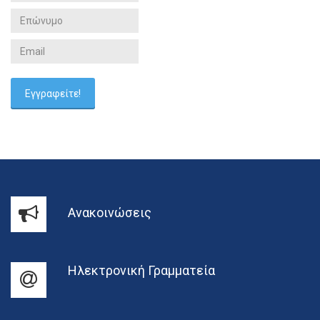
Ανακοινώσεις
Ηλεκτρονική Γραμματεία