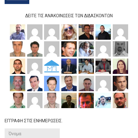
ΔΕΊΤΕ ΤΙΣ ΑΝΑΚΟΙΝΏΣΕΙΣ ΤΩΝ ΔΙΔΆΣΚΟΝΤΩΝ
ΕΓΓΡΑΦΗ ΣΤΙΣ ΕΝΗΜΕΡΩΣΕΙΣ.