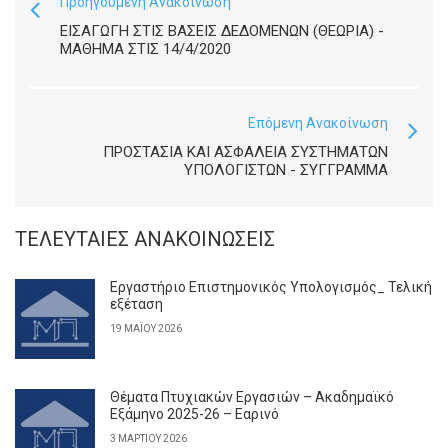
Προηγούμενη Ανακοίνωση
ΕΙΣΑΓΩΓΗ ΣΤΙΣ ΒΑΣΕΙΣ ΔΕΔΟΜΕΝΩΝ (ΘΕΩΡΙΑ) -
ΜΆΘΗΜΑ ΣΤΙΣ 14/4/2020
Επόμενη Ανακοίνωση
ΠΡΟΣΤΑΣΙΑ ΚΑΙ ΑΣΦΑΛΕΙΑ ΣΥΣΤΗΜΑΤΩΝ
ΥΠΟΛΟΓΙΣΤΩΝ - ΣΥΓΓΡΑΜΜΑ
ΤΕΛΕΥΤΑΊΕΣ ΑΝΑΚΟΙΝΏΣΕΙΣ
Εργαστήριο Επιστημονικός Υπολογισμός_ Τελική
εξέταση
19 ΜΑΪ́ΟΥ 2026
Θέματα Πτυχιακών Εργασιών – Ακαδημαϊκό
Εξάμηνο 2025-26 – Εαρινό
3 ΜΑΡΤΊΟΥ 2026