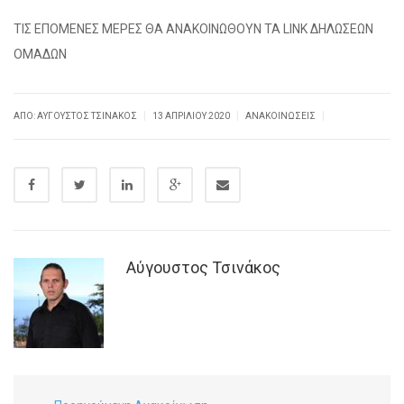
ΤΙΣ ΕΠΟΜΕΝΕΣ ΜΕΡΕΣ ΘΑ ΑΝΑΚΟΙΝΩΘΟΥΝ ΤΑ LINK ΔΗΛΩΣΕΩΝ
ΟΜΑΔΩΝ
|
|
|
ΑΠΌ:
ΑΎΓΟΥΣΤΟΣ ΤΣΙΝΆΚΟΣ
13 ΑΠΡΙΛΊΟΥ 2020
ΑΝΑΚΟΙΝΏΣΕΙΣ
Αύγουστος Τσινάκος