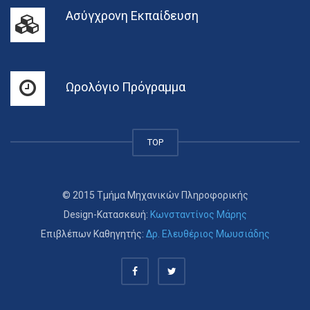
Ασύγχρονη Εκπαίδευση
Ωρολόγιο Πρόγραμμα
TOP
© 2015 Τμήμα Μηχανικών Πληροφορικής
Design-Κατασκευή:
Κωνσταντίνος Μάρης
Επιβλέπων Καθηγητής:
Δρ. Ελευθέριος Μωυσιάδης