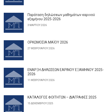
Παράταση δηλώσεων μαθημάτων εαρινού
εξαμήνου 2025-2026
3 ΜΑΡΤΊΟΥ 2026
ΟΡΚΩΜΟΣΙΑ ΜΑΪΟΥ 2026
27 ΦΕΒΡΟΥΑΡΊΟΥ 2026
ΕΝΑΡΞΗ ΔΗΛΩΣΕΩΝ ΕΑΡΙΝΟΥ ΕΞΑΜΗΝΟΥ 2025-
2026
11 ΦΕΒΡΟΥΑΡΊΟΥ 2026
ΚΑΤΑΛΟΓΟΣ ΦΟΙΤΗΤΩΝ – ΔΙΑΓΡΑΦΕΣ 2025
15 ΔΕΚΕΜΒΡΊΟΥ 2025