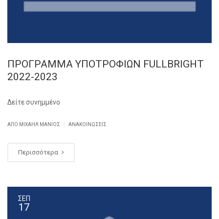
ΠΡΟΓΡΑΜΜΑ ΥΠΟΤΡΟΦΙΩΝ FULLBRIGHT
2022-2023
Δείτε συνημμένο
|
ΑΠΌ ΜΙΧΑΉΛ ΜΑΝΙΌΣ
ΑΝΑΚΟΙΝΏΣΕΙΣ
Περισσότερα
ΣΕΠ
17