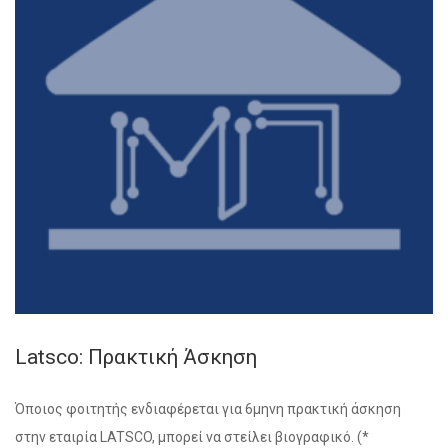
Latsco: Πρακτική Άσκηση
Όποιος φοιτητής ενδιαφέρεται για 6μηνη πρακτική άσκηση
στην εταιρία LATSCO, μπορεί να στείλει βιογραφικό. (*