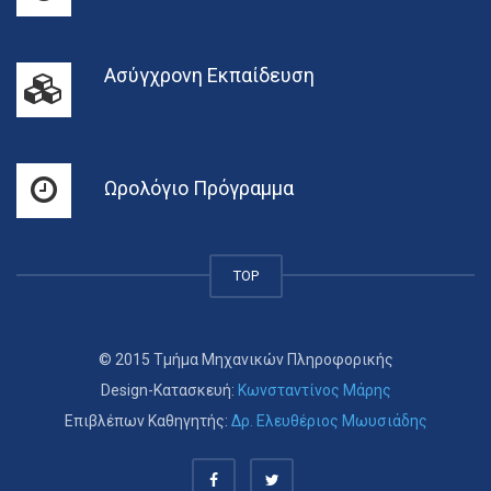
Ασύγχρονη Εκπαίδευση
Ωρολόγιο Πρόγραμμα
TOP
© 2015 Τμήμα Μηχανικών Πληροφορικής
Design-Κατασκευή:
Κωνσταντίνος Μάρης
Επιβλέπων Καθηγητής:
Δρ. Ελευθέριος Μωυσιάδης