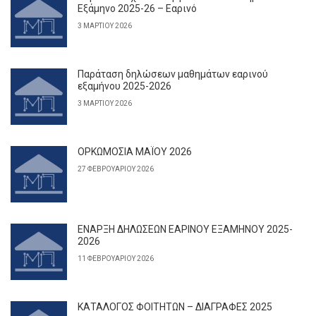
Εξάμηνο 2025-26 – Εαρινό
3 ΜΑΡΤΊΟΥ 2026
Παράταση δηλώσεων μαθημάτων εαρινού
εξαμήνου 2025-2026
3 ΜΑΡΤΊΟΥ 2026
ΟΡΚΩΜΟΣΙΑ ΜΑΪΟΥ 2026
27 ΦΕΒΡΟΥΑΡΊΟΥ 2026
ΕΝΑΡΞΗ ΔΗΛΩΣΕΩΝ ΕΑΡΙΝΟΥ ΕΞΑΜΗΝΟΥ 2025-
2026
11 ΦΕΒΡΟΥΑΡΊΟΥ 2026
ΚΑΤΑΛΟΓΟΣ ΦΟΙΤΗΤΩΝ – ΔΙΑΓΡΑΦΕΣ 2025