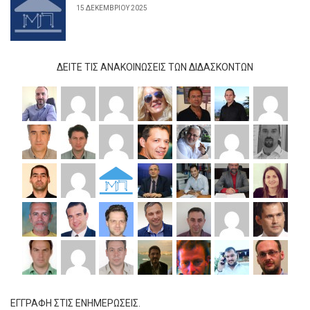
15 ΔΕΚΕΜΒΡΊΟΥ 2025
ΔΕΊΤΕ ΤΙΣ ΑΝΑΚΟΙΝΏΣΕΙΣ ΤΩΝ ΔΙΔΆΣΚΟΝΤΩΝ
ΕΓΓΡΑΦΗ ΣΤΙΣ ΕΝΗΜΕΡΩΣΕΙΣ.