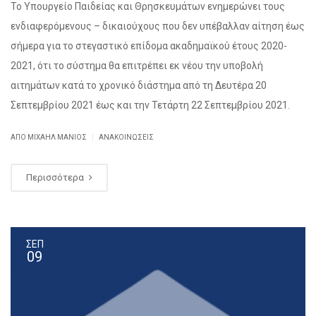
Το Υπουργείο Παιδείας και Θρησκευμάτων ενημερώνει τους
ενδιαφερόμενους – δικαιούχους που δεν υπέβαλλαν αίτηση έως
σήμερα για το στεγαστικό επίδομα ακαδημαϊκού έτους 2020-
2021, ότι το σύστημα θα επιτρέπει εκ νέου την υποβολή
αιτημάτων κατά το χρονικό διάστημα από τη Δευτέρα 20
Σεπτεμβρίου 2021 έως και την Τετάρτη 22 Σεπτεμβρίου 2021.
|
ΑΠΌ ΜΙΧΑΉΛ ΜΑΝΙΌΣ
ΑΝΑΚΟΙΝΏΣΕΙΣ
Περισσότερα
ΣΕΠ
09