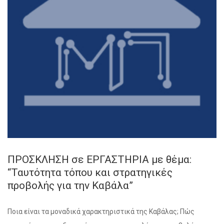
ΠΡΟΣΚΛΗΣΗ σε ΕΡΓΑΣΤΗΡΙΑ με θέμα:
“Ταυτότητα τόπου και στρατηγικές
προβολής για την Καβάλα”
Ποια είναι τα μοναδικά χαρακτηριστικά της Καβάλας; Πώς