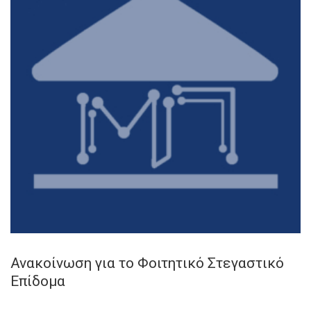
Ανακοίνωση για το Φοιτητικό Στεγαστικό
Επίδομα