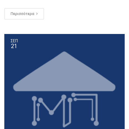
Περισσότερα
ΣΕΠ
21