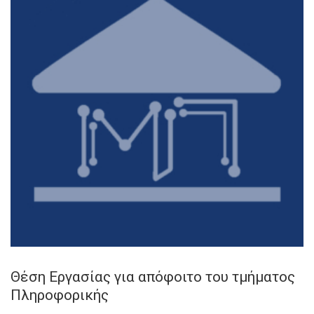
Θέση Εργασίας για απόφοιτο του τμήματος
Πληροφορικής