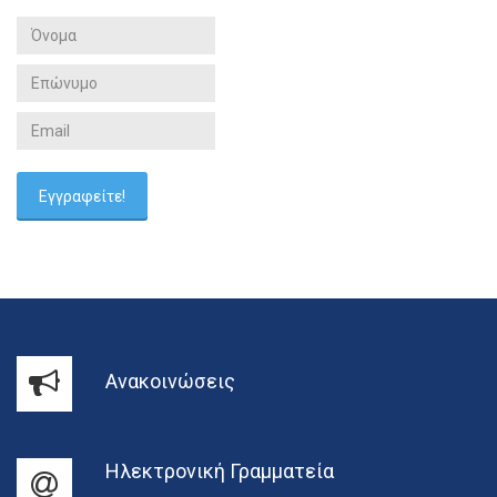
Ανακοινώσεις
Ηλεκτρονική Γραμματεία