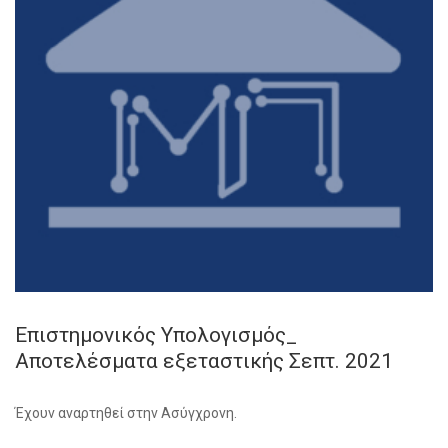
Επιστημονικός Υπολογισμός_
Αποτελέσματα εξεταστικής Σεπτ. 2021
Έχουν αναρτηθεί στην Ασύγχρονη.