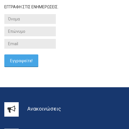
ΕΓΓΡΑΦΗ ΣΤΙΣ ΕΝΗΜΕΡΩΣΕΙΣ.
Ανακοινώσεις