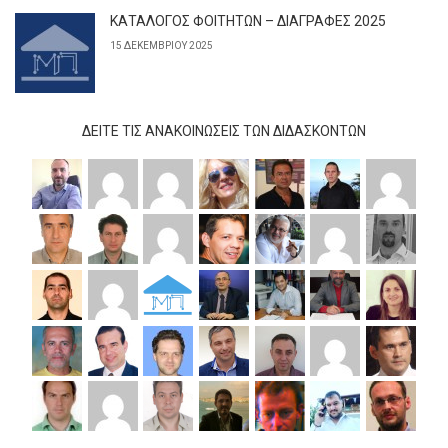
ΚΑΤΑΛΟΓΟΣ ΦΟΙΤΗΤΩΝ – ΔΙΑΓΡΑΦΕΣ 2025
15 ΔΕΚΕΜΒΡΊΟΥ 2025
ΔΕΊΤΕ ΤΙΣ ΑΝΑΚΟΙΝΏΣΕΙΣ ΤΩΝ ΔΙΔΆΣΚΟΝΤΩΝ