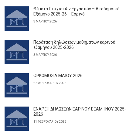
Θέματα Πτυχιακών Εργασιών – Ακαδημαϊκό
Εξάμηνο 2025-26 – Εαρινό
3 ΜΑΡΤΊΟΥ 2026
Παράταση δηλώσεων μαθημάτων εαρινού
εξαμήνου 2025-2026
3 ΜΑΡΤΊΟΥ 2026
ΟΡΚΩΜΟΣΙΑ ΜΑΪΟΥ 2026
27 ΦΕΒΡΟΥΑΡΊΟΥ 2026
ΕΝΑΡΞΗ ΔΗΛΩΣΕΩΝ ΕΑΡΙΝΟΥ ΕΞΑΜΗΝΟΥ 2025-
2026
11 ΦΕΒΡΟΥΑΡΊΟΥ 2026