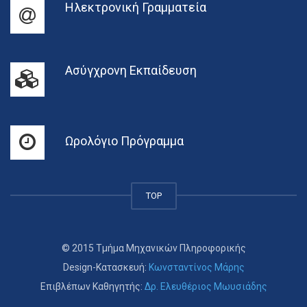
Ηλεκτρονική Γραμματεία
Ασύγχρονη Εκπαίδευση
Ωρολόγιο Πρόγραμμα
TOP
© 2015 Τμήμα Μηχανικών Πληροφορικής
Design-Κατασκευή:
Κωνσταντίνος Μάρης
Επιβλέπων Καθηγητής:
Δρ. Ελευθέριος Μωυσιάδης