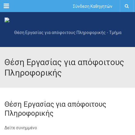
Menu
Σύνδεση Καθηγητών
Θέση Εργασίας για απόφοιτους
Πληροφορικής
Θέση Εργασίας για απόφοιτους
Πληροφορικής
Δείτε συνημμένο