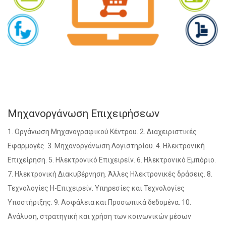
Μηχανοργάνωση Επιχειρήσεων
1. Οργάνωση Μηχανογραφικού Κέντρου. 2. Διαχειριστικές
Εφαρμογές. 3. Μηχανοργάνωση Λογιστηρίου. 4. Ηλεκτρονική
Επιχείρηση. 5. Ηλεκτρονικό Επιχειρείν. 6. Ηλεκτρονικό Εμπόριο.
7. Ηλεκτρονική Διακυβέρνηση. Άλλες Ηλεκτρονικές δράσεις. 8.
Τεχνολογίες Η-Επιχειρείν. Υπηρεσίες και Τεχνολογίες
Υποστήριξης. 9. Ασφάλεια και Προσωπικά δεδομένα. 10.
Ανάλυση, στρατηγική και χρήση των κοινωνικών μέσων