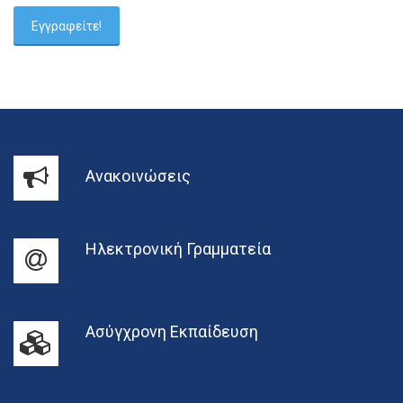
Ανακοινώσεις
Ηλεκτρονική Γραμματεία
Ασύγχρονη Εκπαίδευση