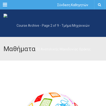
Menu
Σύνδεση Καθηγητών
Μαθήματα