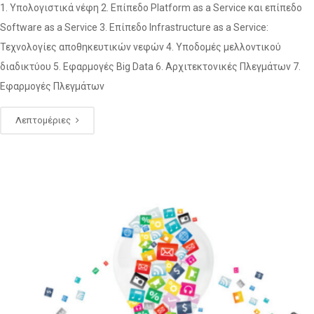
1. Υπολογιστικά νέφη 2. Επίπεδο Platform as a Service και επίπεδο
Software as a Service 3. Επίπεδο Infrastructure as a Service:
Τεχνολογίες αποθηκευτικών νεφών 4. Υποδομές μελλοντικού
διαδικτύου 5. Εφαρμογές Big Data 6. Αρχιτεκτονικές Πλεγμάτων 7.
Εφαρμογές Πλεγμάτων
Λεπτομέριες