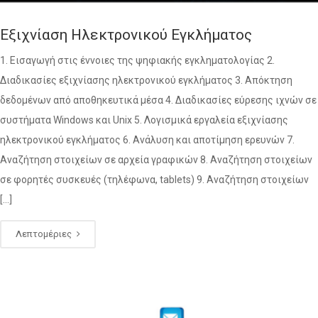
Εξιχνίαση Ηλεκτρονικού Εγκλήματος
1. Εισαγωγή στις έννοιες της ψηφιακής εγκληματολογίας 2.
Διαδικασίες εξιχνίασης ηλεκτρονικού εγκλήματος 3. Απόκτηση
δεδομένων από αποθηκευτικά μέσα 4. Διαδικασίες εύρεσης ιχνών σε
συστήματα Windows και Unix 5. Λογισμικά εργαλεία εξιχνίασης
ηλεκτρονικού εγκλήματος 6. Ανάλυση και αποτίμηση ερευνών 7.
Αναζήτηση στοιχείων σε αρχεία γραφικών 8. Αναζήτηση στοιχείων
σε φορητές συσκευές (τηλέφωνα, tablets) 9. Αναζήτηση στοιχείων
[…]
Λεπτομέριες