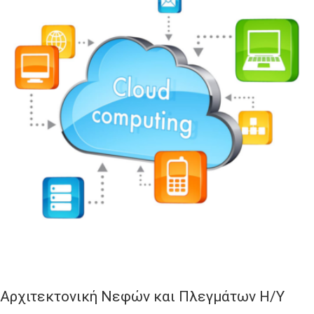
Αρχιτεκτονική Νεφών και Πλεγμάτων Η/Υ