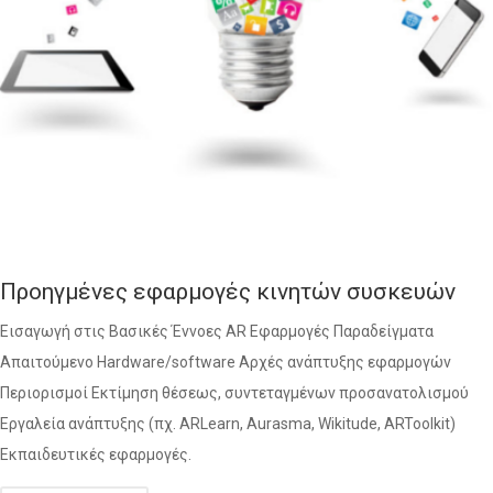
Προηγμένες εφαρμογές κινητών συσκευών
Εισαγωγή στις Βασικές Έννοες AR Εφαρμογές Παραδείγματα
Απαιτούμενο Hardware/software Αρχές ανάπτυξης εφαρμογών
Περιορισμοί Εκτίμηση θέσεως, συντεταγμένων προσανατολισμού
Εργαλεία ανάπτυξης (πχ. ARLearn, Aurasma, Wikitude, ARToolkit)
Εκπαιδευτικές εφαρμογές.