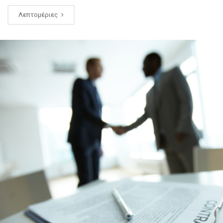
Λεπτομέριες