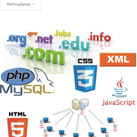
Λεπτομέριες