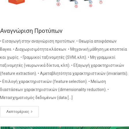
Αναγνώριση Προτύπων
• Εισαγωγή στην αναγνώριση προτύπων. • Θεωρία αποφάσεων
Bayes. • Διαχωρισιμότητα κλάσεων. • Μηχανική μάθηση με εποπτεία
και χωρίς. • Γραμμικοί ταξινομητές (SVM, κλπ). • Μη γραμμικοί
ταξινομητές (νευρωνικά δίκτυα, κλπ). • Εξαγωγή χαρακτηριστικών
(feature extraction). • Αμεταβλητότητα χαρακτηριστικών (invariants).
• Επιλογή χαρακτηριστικών (feature selection). • Μείωση
διαστάσεων χαρακτηριστικών (dimensionality reduction). •
Μετασχηματισμός δεδομένων (data […]
Λεπτομέριες