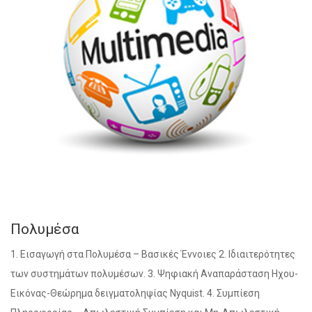
Πολυμέσα
1. Εισαγωγή στα Πολυμέσα – Βασικές Έννοιες 2. Ιδιαιτερότητες
των συστημάτων πολυμέσων. 3. Ψηφιακή Αναπαράσταση Ηχου-
Εικόνας-Θεώρημα δειγματοληψίας Nyquist. 4. Συμπίεση