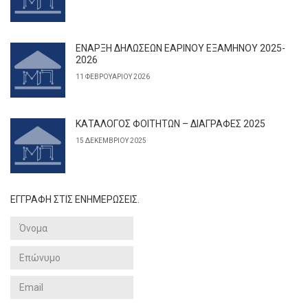
ΕΝΑΡΞΗ ΔΗΛΩΣΕΩΝ ΕΑΡΙΝΟΥ ΕΞΑΜΗΝΟΥ 2025-
2026
11 ΦΕΒΡΟΥΑΡΊΟΥ 2026
ΚΑΤΑΛΟΓΟΣ ΦΟΙΤΗΤΩΝ – ΔΙΑΓΡΑΦΕΣ 2025
15 ΔΕΚΕΜΒΡΊΟΥ 2025
ΕΓΓΡΑΦΗ ΣΤΙΣ ΕΝΗΜΕΡΩΣΕΙΣ.