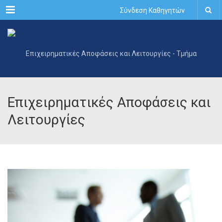
Menu
Σύνδεση Καθηγητών
Επιχειρηματικές Αποφάσεις και
Λειτουργίες