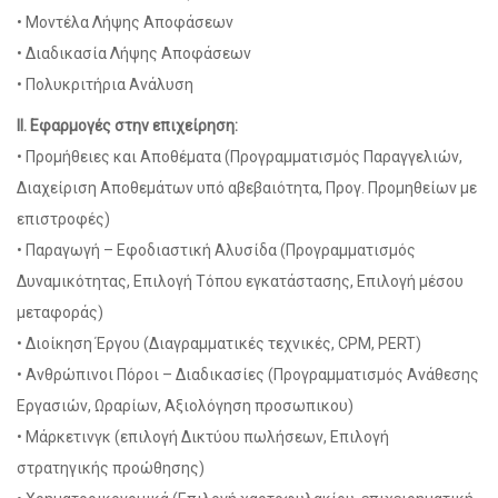
• Μοντέλα Λήψης Αποφάσεων
• Διαδικασία Λήψης Αποφάσεων
• Πολυκριτήρια Ανάλυση
ΙΙ. Εφαρμογές στην επιχείρηση:
• Προμήθειες και Αποθέματα (Προγραμματισμός Παραγγελιών,
Διαχείριση Αποθεμάτων υπό αβεβαιότητα, Προγ. Προμηθείων με
επιστροφές)
• Παραγωγή – Εφοδιαστική Αλυσίδα (Προγραμματισμός
Δυναμικότητας, Επιλογή Τόπου εγκατάστασης, Επιλογή μέσου
μεταφοράς)
• Διοίκηση Έργου (Διαγραμματικές τεχνικές, CPM, PERT)
• Ανθρώπινοι Πόροι – Διαδικασίες (Προγραμματισμός Ανάθεσης
Εργασιών, Ωραρίων, Αξιολόγηση προσωπικου)
• Μάρκετινγκ (επιλογή Δικτύου πωλήσεων, Επιλογή
στρατηγικής προώθησης)