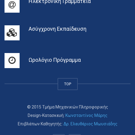
Ηλεκτρονική Γραμματεία
Ασύγχρονη Εκπαίδευση
Ωρολόγιο Πρόγραμμα
TOP
© 2015 Τμήμα Μηχανικών Πληροφορικής
Design-Κατασκευή:
Κωνσταντίνος Μάρης
Επιβλέπων Καθηγητής:
Δρ. Ελευθέριος Μωυσιάδης