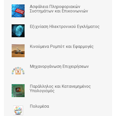
Ασφάλεια Πληροφοριακών
Συστημάτων και Επικοινωνιών
Εξιχνίαση Ηλεκτρονικού Εγκλήματος
Κινούμενα Ρομπότ και Εφαρμογές
Μηχανοργάνωση Επιχειρήσεων
Παράλληλος και Κατανεμημένος
Υπολογισμός
Πολυμέσα