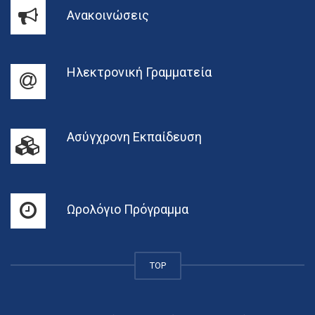
Ανακοινώσεις
Ηλεκτρονική Γραμματεία
Ασύγχρονη Εκπαίδευση
Ωρολόγιο Πρόγραμμα
TOP