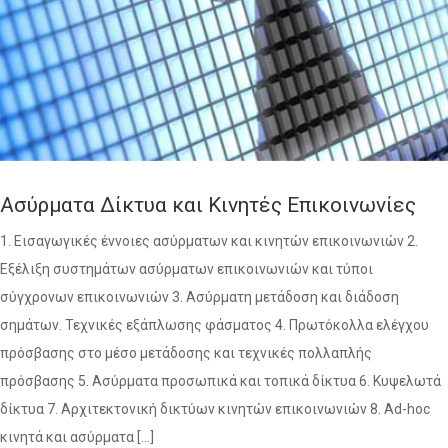
Ασύρματα Δίκτυα και Κινητές Επικοινωνίες
1. Εισαγωγικές έννοιες ασύρματων και κινητών επικοινωνιών 2.
Εξέλιξη συστημάτων ασύρματων επικοινωνιών και τύποι
σύγχρονων επικοινωνιών 3. Ασύρματη μετάδοση και διάδοση
σημάτων. Τεχνικές εξάπλωσης φάσματος 4. Πρωτόκολλα ελέγχου
πρόσβασης στο μέσο μετάδοσης και τεχνικές πολλαπλής
πρόσβασης 5. Ασύρματα προσωπικά και τοπικά δίκτυα 6. Κυψελωτά
δίκτυα 7. Αρχιτεκτονική δικτύων κινητών επικοινωνιών 8. Ad-hoc
κινητά και ασύρματα […]