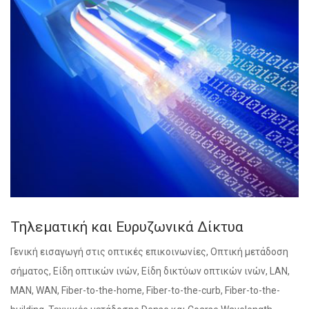
Τηλεματική και Ευρυζωνικά Δίκτυα
Γενική εισαγωγή στις οπτικές επικοινωνίες, Οπτική μετάδοση
σήματος, Είδη οπτικών ινών, Είδη δικτύων οπτικών ινών, LAN,
MAN, WAN, Fiber-to-the-home, Fiber-to-the-curb, Fiber-to-the-