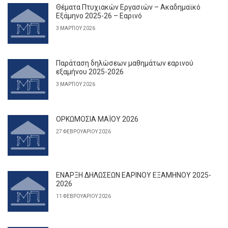
Θέματα Πτυχιακών Εργασιών – Ακαδημαϊκό
Εξάμηνο 2025-26 – Εαρινό
3 ΜΑΡΤΊΟΥ 2026
Παράταση δηλώσεων μαθημάτων εαρινού
εξαμήνου 2025-2026
3 ΜΑΡΤΊΟΥ 2026
ΟΡΚΩΜΟΣΙΑ ΜΑΪΟΥ 2026
27 ΦΕΒΡΟΥΑΡΊΟΥ 2026
ΕΝΑΡΞΗ ΔΗΛΩΣΕΩΝ ΕΑΡΙΝΟΥ ΕΞΑΜΗΝΟΥ 2025-
2026
11 ΦΕΒΡΟΥΑΡΊΟΥ 2026