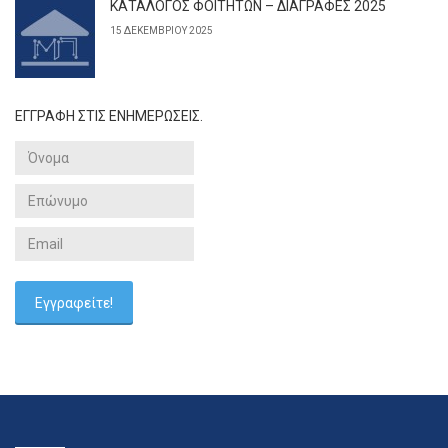
ΚΑΤΑΛΟΓΟΣ ΦΟΙΤΗΤΩΝ – ΔΙΑΓΡΑΦΕΣ 2025
15 ΔΕΚΕΜΒΡΊΟΥ 2025
ΕΓΓΡΑΦΗ ΣΤΙΣ ΕΝΗΜΕΡΩΣΕΙΣ.