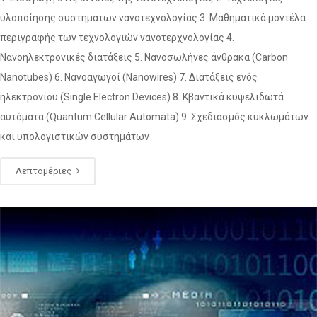
υλοποίησης συστημάτων νανοτεχνολογίας 3. Μαθηματικά μοντέλα
περιγραφής των τεχνολογιών νανοτερχνολογίας 4.
Νανοηλεκτρονικές διατάξεις 5. Νανοσωλήνες άνθρακα (Carbon
Nanotubes) 6. Νανοαγωγοί (Nanowires) 7. Διατάξεις ενός
ηλεκτρονίου (Single Electron Devices) 8. Κβαντικά κυψελιδωτά
αυτόματα (Quantum Cellular Automata) 9. Σχεδιασμός κυκλωμάτων
και υπολογιστικών συστημάτων
Λεπτομέριες