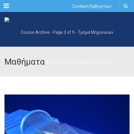
Menu
Σύνδεση Καθηγητών
Μαθήματα