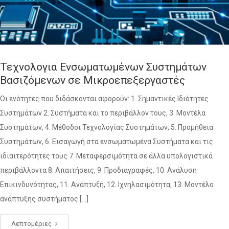
Τεχνολογια Ενσωματωμένων Συστημάτων
Βασιζόμενων σε Μικροεπεξεργαστές
Οι ενότητες που διδάσκονται αφορούν: 1. Σημαντικές Ιδιότητες
Συστημάτων 2. Συστήματα και το περιβάλλον τους, 3. Μοντέλα
Συστημάτων, 4. Μέθοδοι Τεχνολογίας Συστημάτων, 5. Προμήθεια
Συστημάτων, 6. Εισαγωγή στα ενσωματωμένα Συστήματα και τις
ιδιαιτερότητες τους 7. Μεταφερσιμότητα σε άλλα υπολογιστικά
περιβάλλοντα 8. Απαιτήσεις, 9. Προδιαγραφές, 10. Ανάλυση
Επικινδυνότητας, 11. Ανάπτυξη, 12. Ιχνηλασιμότητα, 13. Μοντέλο
ανάπτυξης συστήματος […]
Λεπτομέριες