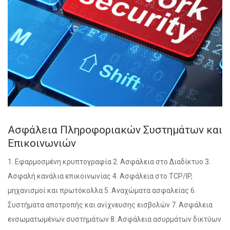
Ασφάλεια Πληροφοριακών Συστημάτων και
Επικοινωνιών
1. Εφαρμοσμένη κρυπτογραφία 2. Ασφάλεια στο Διαδίκτυο 3.
Ασφαλή κανάλια επικοινωνίας 4. Ασφάλεια στο TCP/IP,
μηχανισμοί και πρωτόκολλα 5. Αναχώματα ασφαλείας 6.
Συστήματα αποτροπής και ανίχνευσης εισβολών 7. Ασφάλεια
ενσωματωμένων συστημάτων 8. Ασφάλεια ασυρμάτων δικτύων