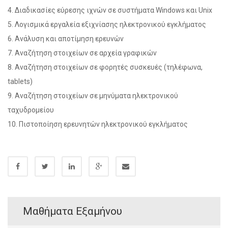
4. Διαδικασίες εύρεσης ιχνών σε συστήματα Windows και Unix
5. Λογισμικά εργαλεία εξιχνίασης ηλεκτρονικού εγκλήματος
6. Ανάλυση και αποτίμηση ερευνών
7. Αναζήτηση στοιχείων σε αρχεία γραφικών
8. Αναζήτηση στοιχείων σε φορητές συσκευές (τηλέφωνα,
tablets)
9. Αναζήτηση στοιχείων σε μηνύματα ηλεκτρονικού
ταχυδρομείου
10. Πιστοποίηση ερευνητών ηλεκτρονικού εγκλήματος
Μαθήματα Εξαμήνου