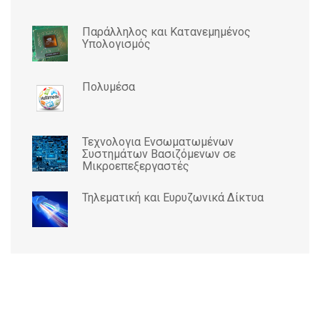
Παράλληλος και Κατανεμημένος
Υπολογισμός
Πολυμέσα
Τεχνολογια Ενσωματωμένων
Συστημάτων Βασιζόμενων σε
Μικροεπεξεργαστές
Τηλεματική και Ευρυζωνικά Δίκτυα