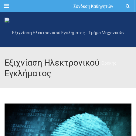
Menu
Σύνδεση Καθηγητών
Εξιχνίαση Ηλεκτρονικού
Εγκλήματος