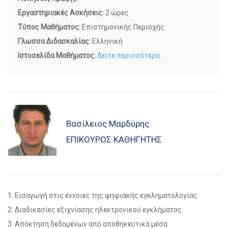
Εργαστηριακές Ασκήσεις:
2 ώρες
Τύπος Μαθήματος:
Επιστημονικής Περιοχής
Γλωσσα Διδασκαλίας:
Ελληνική
Ιστοσελίδα Μαθήματος:
Δείτε περισσότερα ...
Βασίλειος Μαρδύρης
ΕΠΊΚΟΥΡΟΣ ΚΑΘΗΓΗΤΉΣ
1. Εισαγωγή στις έννοιες της ψηφιακής εγκληματολογίας
2. Διαδικασίες εξιχνίασης ηλεκτρονικού εγκλήματος
3. Απόκτηση δεδομένων από αποθηκευτικά μέσα