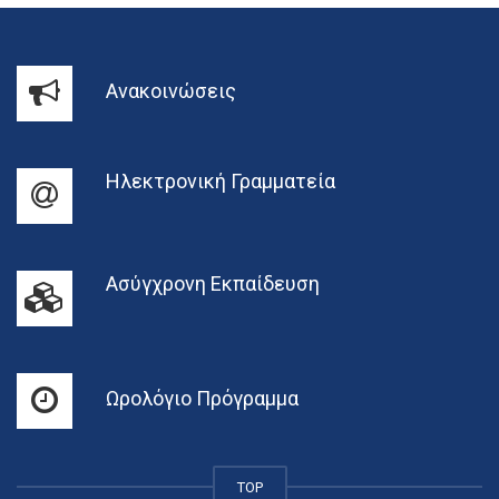
Ανακοινώσεις
Ηλεκτρονική Γραμματεία
Ασύγχρονη Εκπαίδευση
Ωρολόγιο Πρόγραμμα
TOP