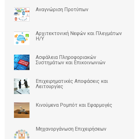
Αναγνώριση Προτύπων
Αρχιτεκτονική Νεφών και Πλεγμάτων
Η/Υ
Ασφάλεια Πληροφοριακών
Συστημάτων και Επικοινωνιών
Επιχειρηματικές Αποφάσεις και
Λειτουργίες
Κινούμενα Ρομπότ και Εφαρμογές
Μηχανοργάνωση Επιχειρήσεων