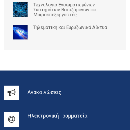
Τεχνολογια Ενσωματωμένων
Συστημάτων Βασιζόμενων σε
Μικροεπεξεργαστές
Τηλεματική και Ευρυζωνικά Δίκτυα
Ανακοινώσεις
Ηλεκτρονική Γραμματεία