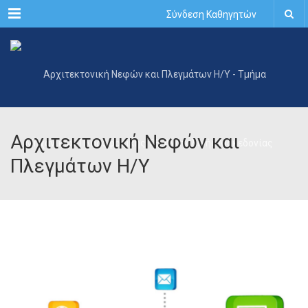
Menu
Σύνδεση Καθηγητών
Αρχιτεκτονική Νεφών και
Πλεγμάτων Η/Υ