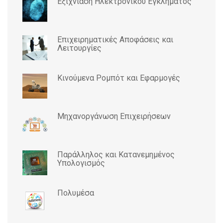
Εξιχνίαση Ηλεκτρονικού Εγκλήματος
Επιχειρηματικές Αποφάσεις και
Λειτουργίες
Κινούμενα Ρομπότ και Εφαρμογές
Μηχανοργάνωση Επιχειρήσεων
Παράλληλος και Κατανεμημένος
Υπολογισμός
Πολυμέσα