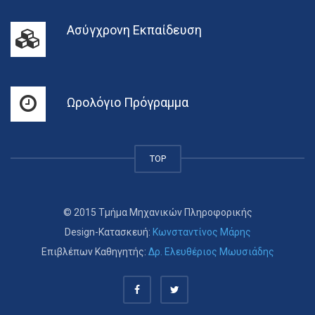
Ασύγχρονη Εκπαίδευση
Ωρολόγιο Πρόγραμμα
TOP
© 2015 Τμήμα Μηχανικών Πληροφορικής
Design-Κατασκευή:
Κωνσταντίνος Μάρης
Επιβλέπων Καθηγητής:
Δρ. Ελευθέριος Μωυσιάδης