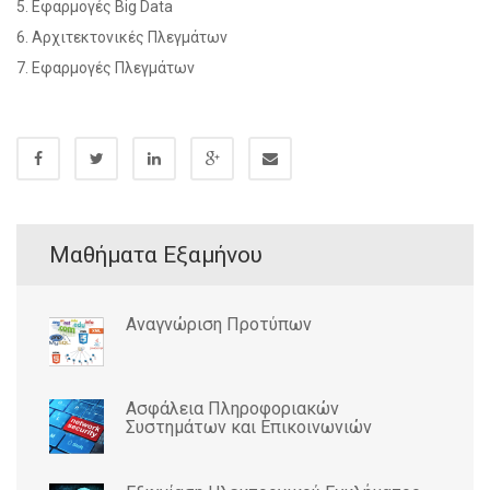
5. Εφαρμογές Big Data
6. Αρχιτεκτονικές Πλεγμάτων
7. Εφαρμογές Πλεγμάτων
Μαθήματα Εξαμήνου
Αναγνώριση Προτύπων
Ασφάλεια Πληροφοριακών
Συστημάτων και Επικοινωνιών