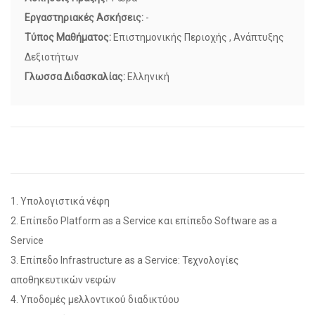
Εργαστηριακές Ασκήσεις:
-
Τύπος Μαθήματος:
Επιστημονικής Περιοχής , Ανάπτυξης
Δεξιοτήτων
Γλωσσα Διδασκαλίας:
Ελληνική
1. Υπολογιστικά νέφη
2. Επίπεδο Platform as a Service και επίπεδο Software as a
Service
3. Επίπεδο Infrastructure as a Service: Τεχνολογίες
αποθηκευτικών νεφών
4. Υποδομές μελλοντικού διαδικτύου