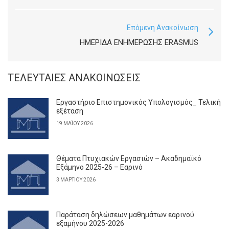
Επόμενη Ανακοίνωση
ΗΜΕΡΊΔΑ ΕΝΗΜΈΡΩΣΗΣ ERASMUS
ΤΕΛΕΥΤΑΊΕΣ ΑΝΑΚΟΙΝΏΣΕΙΣ
Εργαστήριο Επιστημονικός Υπολογισμός_ Τελική
εξέταση
19 ΜΑΪ́ΟΥ 2026
Θέματα Πτυχιακών Εργασιών – Ακαδημαϊκό
Εξάμηνο 2025-26 – Εαρινό
3 ΜΑΡΤΊΟΥ 2026
Παράταση δηλώσεων μαθημάτων εαρινού
εξαμήνου 2025-2026