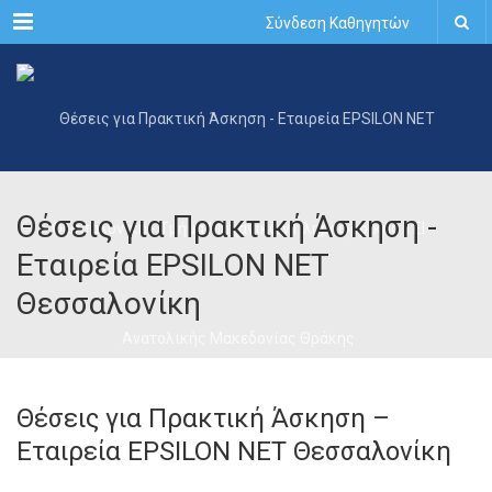
Menu
Σύνδεση Καθηγητών
Θέσεις για Πρακτική Άσκηση -
Εταιρεία EPSILON NET
Θεσσαλονίκη
Θέσεις για Πρακτική Άσκηση –
Εταιρεία EPSILON NET Θεσσαλονίκη