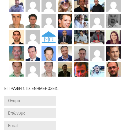
ΕΓΓΡΑΦΗ ΣΤΙΣ ΕΝΗΜΕΡΩΣΕΙΣ.