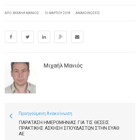
|
|
|
ΑΠΌ: ΜΙΧΑΉΛ ΜΑΝΙΌΣ
15 ΜΑΡΤΊΟΥ 2018
ΑΝΑΚΟΙΝΏΣΕΙΣ
Μιχαήλ Μανιός
Προηγούμενη Ανακοίνωση
ΠΑΡΆΤΑΣΗ ΗΜΕΡΟΜΗΝΊΑΣ ΓΙΑ ΤΙΣ ΘΈΣΕΙΣ
ΠΡΑΚΤΙΚΉΣ ΆΣΚΗΣΗ ΣΠΟΥΔΑΣΤΏΝ ΣΤΗΝ ΕΥΑΘ
ΑΕ