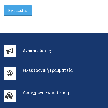
Ανακοινώσεις
Ηλεκτρονική Γραμματεία
Ασύγχρονη Εκπαίδευση