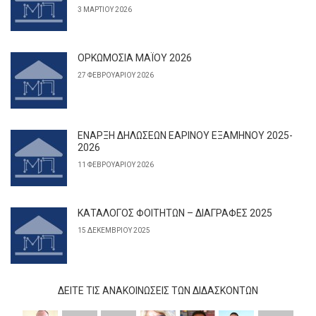
3 ΜΑΡΤΊΟΥ 2026
ΟΡΚΩΜΟΣΙΑ ΜΑΪΟΥ 2026
27 ΦΕΒΡΟΥΑΡΊΟΥ 2026
ΕΝΑΡΞΗ ΔΗΛΩΣΕΩΝ ΕΑΡΙΝΟΥ ΕΞΑΜΗΝΟΥ 2025-
2026
11 ΦΕΒΡΟΥΑΡΊΟΥ 2026
ΚΑΤΑΛΟΓΟΣ ΦΟΙΤΗΤΩΝ – ΔΙΑΓΡΑΦΕΣ 2025
15 ΔΕΚΕΜΒΡΊΟΥ 2025
ΔΕΊΤΕ ΤΙΣ ΑΝΑΚΟΙΝΏΣΕΙΣ ΤΩΝ ΔΙΔΆΣΚΟΝΤΩΝ