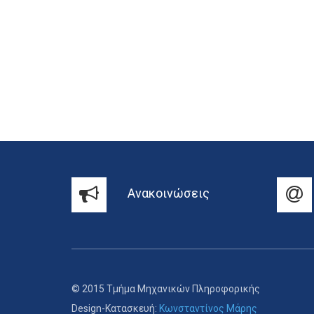
Ανακοινώσεις
© 2015 Τμήμα Μηχανικών Πληροφορικής
Design-Κατασκευή:
Κωνσταντίνος Μάρης