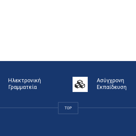
Ηλεκτρονική
Ασύγχρονη
Γραμματεία
Εκπαίδευση
TOP