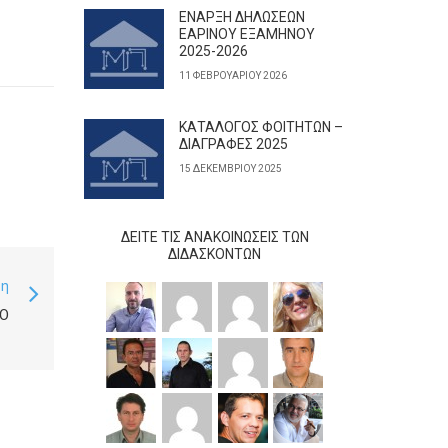
ΕΝΑΡΞΗ ΔΗΛΩΣΕΩΝ
ΕΑΡΙΝΟΥ ΕΞΑΜΗΝΟΥ
2025-2026
11 ΦΕΒΡΟΥΑΡΊΟΥ 2026
ΚΑΤΑΛΟΓΟΣ ΦΟΙΤΗΤΩΝ –
ΔΙΑΓΡΑΦΕΣ 2025
15 ΔΕΚΕΜΒΡΊΟΥ 2025
ΔΕΊΤΕ ΤΙΣ ΑΝΑΚΟΙΝΏΣΕΙΣ ΤΩΝ
ΔΙΔΆΣΚΟΝΤΩΝ
ση
ΙΟ