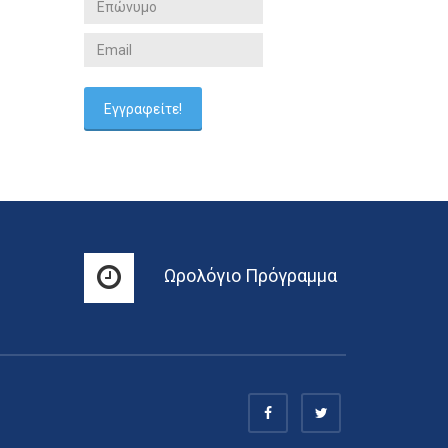
Ωρολόγιο Πρόγραμμα