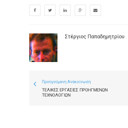
Στέργιος Παπαδημητρίου
Προηγούμενη Ανακοίνωση
ΤΕΛΙΚΈΣ ΕΡΓΑΣΊΕΣ ΠΡΟΗΓΜΈΝΩΝ
ΤΕΧΝΟΛΟΓΙΏΝ