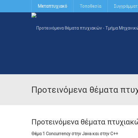
Μεταπτυχιακό
Τοποθεσία
Συγγράμματ
Προτεινόμενα θέματα πτυ
Προτεινόμενα θέματα πτυχιακ
Θέμα 1 Concurrency στην Java και στην C++