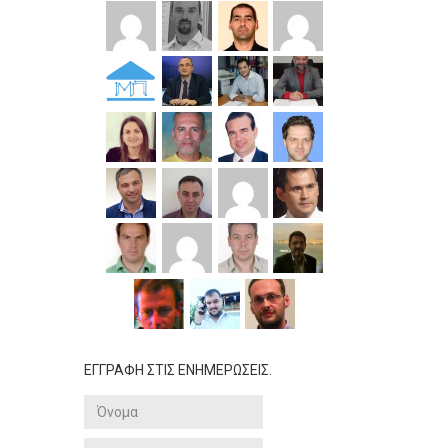
ΕΓΓΡΑΦΗ ΣΤΙΣ ΕΝΗΜΕΡΩΣΕΙΣ.