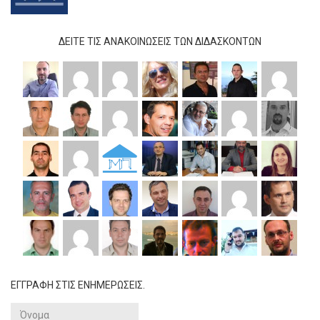
ΔΕΊΤΕ ΤΙΣ ΑΝΑΚΟΙΝΏΣΕΙΣ ΤΩΝ ΔΙΔΆΣΚΟΝΤΩΝ
ΕΓΓΡΑΦΗ ΣΤΙΣ ΕΝΗΜΕΡΩΣΕΙΣ.