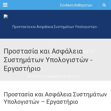
Menu
Σύνδεση Καθηγητών
Προστασία και Ασφάλεια
Συστημάτων Υπολογιστών -
Εργαστήριο
Προστασία και Ασφάλεια Συστημάτων
Υπολογιστών – Εργαστήριο