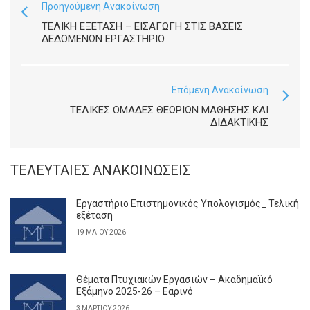
Προηγούμενη Ανακοίνωση
ΤΕΛΙΚΗ ΕΞΕΤΑΣΗ – ΕΙΣΑΓΩΓΉ ΣΤΙΣ ΒΆΣΕΙΣ
ΔΕΔΟΜΈΝΩΝ ΕΡΓΑΣΤΉΡΙΟ
Επόμενη Ανακοίνωση
ΤΕΛΙΚΕΣ ΟΜΑΔΕΣ ΘΕΩΡΙΩΝ ΜΑΘΗΣΗΣ ΚΑΙ
ΔΙΔΑΚΤΙΚΗΣ
ΤΕΛΕΥΤΑΊΕΣ ΑΝΑΚΟΙΝΏΣΕΙΣ
Εργαστήριο Επιστημονικός Υπολογισμός_ Τελική
εξέταση
19 ΜΑΪ́ΟΥ 2026
Θέματα Πτυχιακών Εργασιών – Ακαδημαϊκό
Εξάμηνο 2025-26 – Εαρινό
3 ΜΑΡΤΊΟΥ 2026