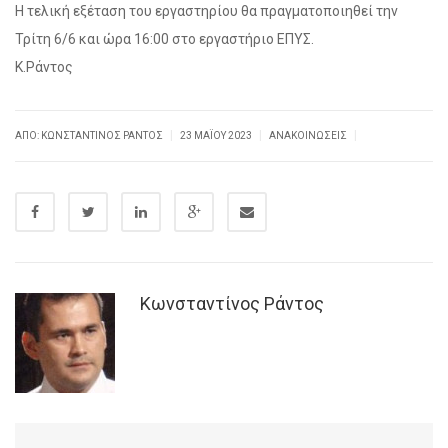
Η τελική εξέταση του εργαστηρίου θα πραγματοποιηθεί την
Τρίτη 6/6 και ώρα 16:00 στο εργαστήριο ΕΠΥΣ.
Κ.Ράντος
|
|
|
ΑΠΌ: ΚΩΝΣΤΑΝΤΊΝΟΣ ΡΆΝΤΟΣ
23 ΜΑΪ́ΟΥ 2023
ΑΝΑΚΟΙΝΏΣΕΙΣ
Κωνσταντίνος Ράντος