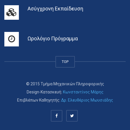
Ασύγχρονη Εκπαίδευση
Ωρολόγιο Πρόγραμμα
TOP
© 2015 Τμήμα Μηχανικών Πληροφορικής
Design-Κατασκευή:
Κωνσταντίνος Μάρης
Επιβλέπων Καθηγητής:
Δρ. Ελευθέριος Μωυσιάδης