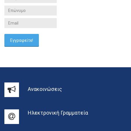
Ανακοινώσεις
Ηλεκτρονική Γραμματεία