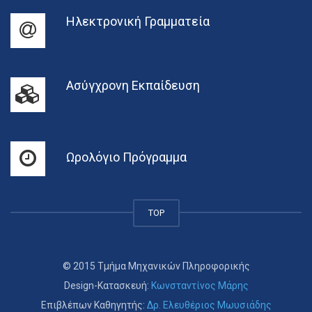
Ηλεκτρονική Γραμματεία
Ασύγχρονη Εκπαίδευση
Ωρολόγιο Πρόγραμμα
TOP
© 2015 Τμήμα Μηχανικών Πληροφορικής
Design-Κατασκευή:
Κωνσταντίνος Μάρης
Επιβλέπων Καθηγητής:
Δρ. Ελευθέριος Μωυσιάδης