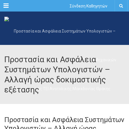
Menu
Σύνδεση Καθηγητών
Προστασία και Ασφάλεια
Συστημάτων Υπολογιστών –
Αλλαγή ώρας δοκιμαστικής
εξέτασης
Προστασία και Ασφάλεια Συστημάτων
Υπολογιστών – Αλλαγή ώρας