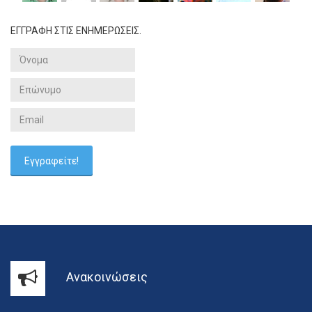
ΕΓΓΡΑΦΗ ΣΤΙΣ ΕΝΗΜΕΡΩΣΕΙΣ.
Ανακοινώσεις