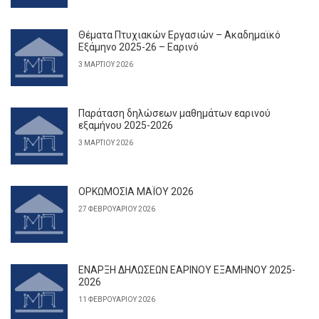
Θέματα Πτυχιακών Εργασιών – Ακαδημαϊκό
Εξάμηνο 2025-26 – Εαρινό
3 ΜΑΡΤΊΟΥ 2026
Παράταση δηλώσεων μαθημάτων εαρινού
εξαμήνου 2025-2026
3 ΜΑΡΤΊΟΥ 2026
ΟΡΚΩΜΟΣΙΑ ΜΑΪΟΥ 2026
27 ΦΕΒΡΟΥΑΡΊΟΥ 2026
ΕΝΑΡΞΗ ΔΗΛΩΣΕΩΝ ΕΑΡΙΝΟΥ ΕΞΑΜΗΝΟΥ 2025-
2026
11 ΦΕΒΡΟΥΑΡΊΟΥ 2026