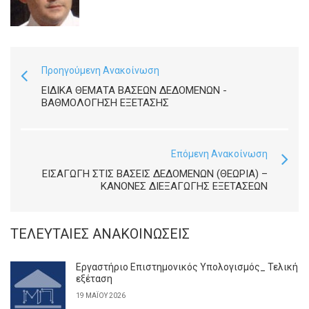
Προηγούμενη Ανακοίνωση
ΕΙΔΙΚΆ ΘΈΜΑΤΑ ΒΆΣΕΩΝ ΔΕΔΟΜΈΝΩΝ -
ΒΑΘΜΟΛΌΓΗΣΗ ΕΞΈΤΑΣΗΣ
Επόμενη Ανακοίνωση
ΕΙΣΑΓΩΓΗ ΣΤΙΣ ΒΑΣΕΙΣ ΔΕΔΟΜΕΝΩΝ (ΘΕΩΡΙΑ) –
ΚΑΝΌΝΕΣ ΔΙΕΞΑΓΩΓΉΣ ΕΞΕΤΆΣΕΩΝ
ΤΕΛΕΥΤΑΊΕΣ ΑΝΑΚΟΙΝΏΣΕΙΣ
Εργαστήριο Επιστημονικός Υπολογισμός_ Τελική
εξέταση
19 ΜΑΪ́ΟΥ 2026