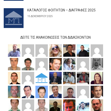
ΚΑΤΑΛΟΓΟΣ ΦΟΙΤΗΤΩΝ – ΔΙΑΓΡΑΦΕΣ 2025
15 ΔΕΚΕΜΒΡΊΟΥ 2025
ΔΕΊΤΕ ΤΙΣ ΑΝΑΚΟΙΝΏΣΕΙΣ ΤΩΝ ΔΙΔΆΣΚΟΝΤΩΝ