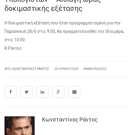
δοκιμαστικής εξέτασης
Η δοκιμαστική εξέταση που ήταν προγραμματισμένη για την
Παρασκευή 26/6 στις 9:00, θα πραγματοποιηθεί την ίδια μέρα,
στις 10:00.
Κ.Ράντος
|
|
|
ΑΠΌ: ΚΩΝΣΤΑΝΤΊΝΟΣ ΡΆΝΤΟΣ
24 ΙΟΥΝΊΟΥ 2020
ΑΝΑΚΟΙΝΏΣΕΙΣ
Κωνσταντίνος Ράντος